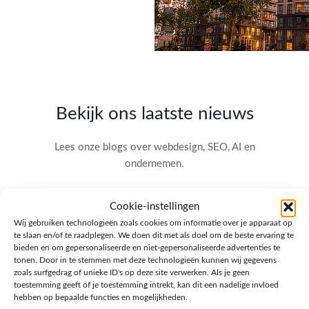
Bekijk ons laatste nieuws
Lees onze blogs over webdesign, SEO, AI en
ondernemen.
Cookie-instellingen
Wij gebruiken technologieën zoals cookies om informatie over je apparaat op
te slaan en/of te raadplegen. We doen dit met als doel om de beste ervaring te
bieden en om gepersonaliseerde en niet-gepersonaliseerde advertenties te
tonen. Door in te stemmen met deze technologieën kunnen wij gegevens
zoals surfgedrag of unieke ID's op deze site verwerken. Als je geen
toestemming geeft of je toestemming intrekt, kan dit een nadelige invloed
hebben op bepaalde functies en mogelijkheden.