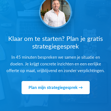
Klaar om te starten? Plan je gratis
strategiegesprek
In 45 minuten bespreken we samen je situatie en
doelen. Je krijgt concrete inzichten en een eerlijke
offerte op maat, vrijblijvend en zonder verplichtingen.
Plan mijn strategiegesprek →