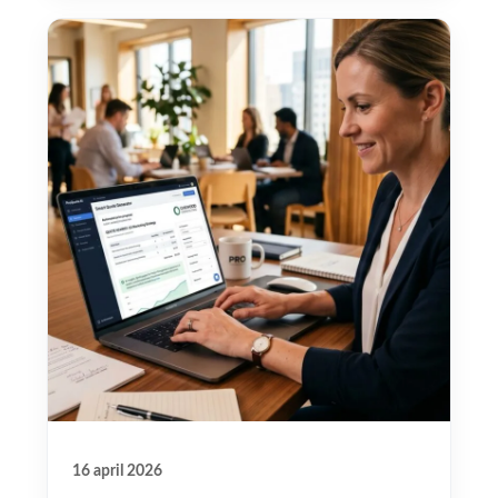
16 april 2026