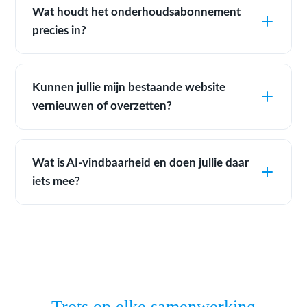
Wat houdt het onderhoudsabonnement
precies in?
Kunnen jullie mijn bestaande website
vernieuwen of overzetten?
Wat is AI-vindbaarheid en doen jullie daar
iets mee?
Trots op elke samenwerking