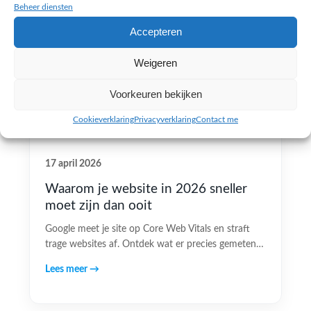
Beheer diensten
Accepteren
Weigeren
Voorkeuren bekijken
Cookieverklaring
Privacyverklaring
Contact me
17 april 2026
Waarom je website in 2026 sneller
moet zijn dan ooit
Google meet je site op Core Web Vitals en straft
trage websites af. Ontdek wat er precies gemeten…
Lees meer →