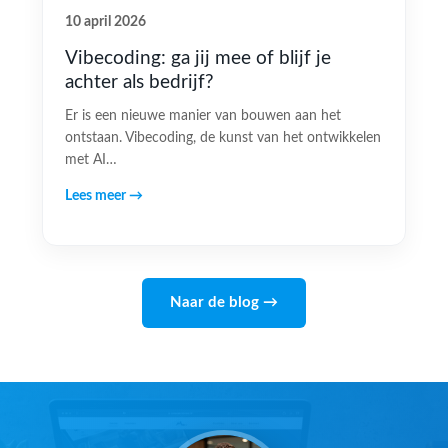
10 april 2026
Vibecoding: ga jij mee of blijf je
achter als bedrijf?
Er is een nieuwe manier van bouwen aan het
ontstaan. Vibecoding, de kunst van het ontwikkelen
met AI…
Lees meer →
Naar de blog →