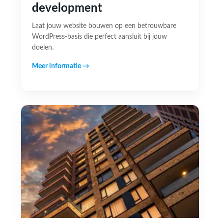
development
Laat jouw website bouwen op een betrouwbare
WordPress-basis die perfect aansluit bij jouw
doelen.
Meer informatie →