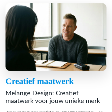
Creatief maatwerk
Melange Design: Creatief
maatwerk voor jouw unieke merk