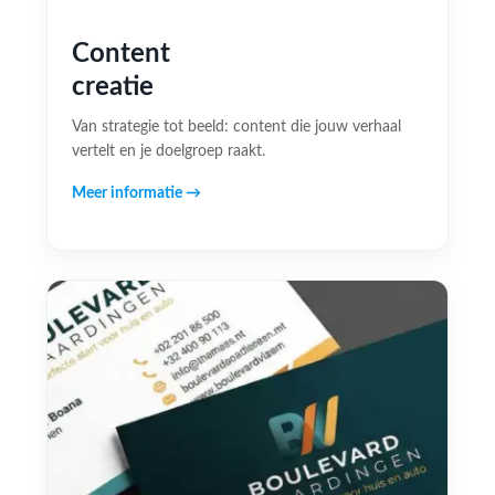
Content
creatie
Van strategie tot beeld: content die jouw verhaal
vertelt en je doelgroep raakt.
Meer informatie →