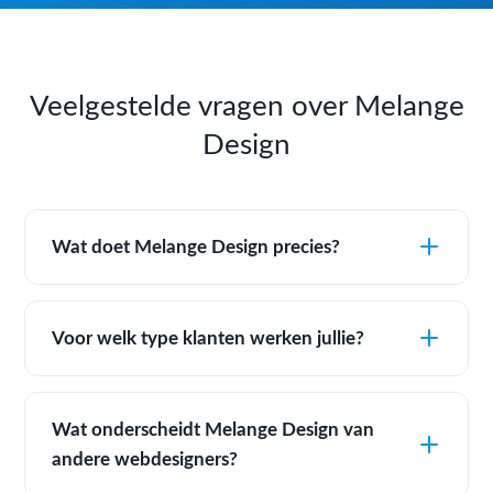
Veelgestelde vragen over Melange
Design
Wat doet Melange Design precies?
Voor welk type klanten werken jullie?
Wat onderscheidt Melange Design van
andere webdesigners?