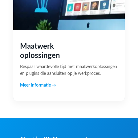
Maatwerk
oplossingen
Bespaar waardevolle tijd met maatwerkoplossingen
en plugins die aansluiten op je werkproces.
Meer informatie →