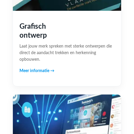
Grafisch
ontwerp
Laat jouw merk spreken met sterke ontwerpen die
direct de aandacht trekken en herkenning
opbouwen.
Meer informatie →