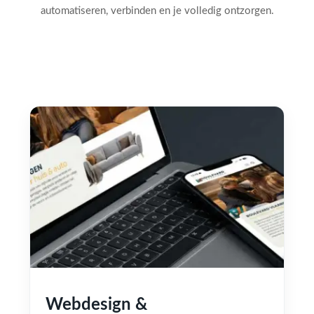
automatiseren, verbinden en je volledig ontzorgen.
Webdesign &