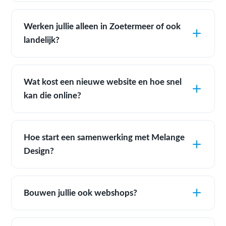
Werken jullie alleen in Zoetermeer of ook
landelijk?
Wat kost een nieuwe website en hoe snel
kan die online?
Hoe start een samenwerking met Melange
Design?
Bouwen jullie ook webshops?