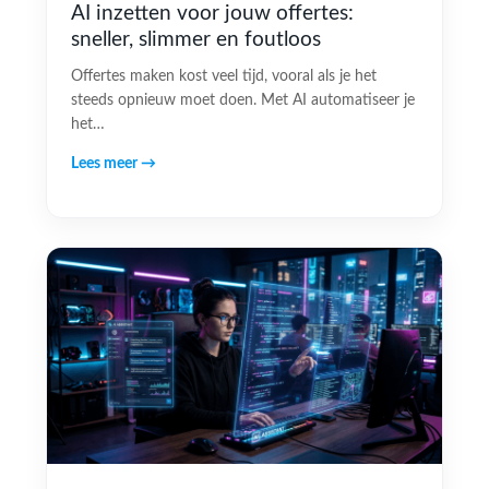
AI inzetten voor jouw offertes:
sneller, slimmer en foutloos
Offertes maken kost veel tijd, vooral als je het
steeds opnieuw moet doen. Met AI automatiseer je
het…
Lees meer →