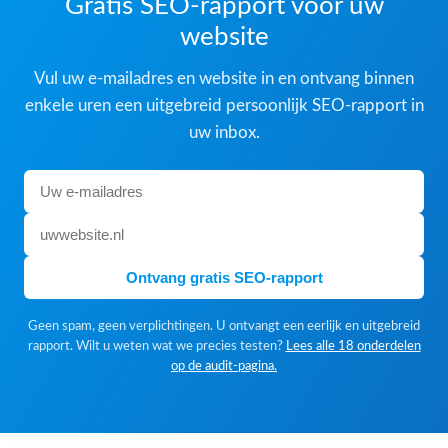
Gratis SEO-rapport voor uw
website
Vul uw e-mailadres en website in en ontvang binnen
enkele uren een uitgebreid persoonlijk SEO-rapport in
uw inbox.
Ontvang gratis SEO-rapport
Geen spam, geen verplichtingen. U ontvangt een eerlijk en uitgebreid
rapport. Wilt u weten wat we precies testen?
Lees alle 18 onderdelen
op de audit-pagina.