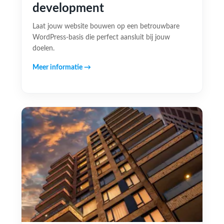
development
Laat jouw website bouwen op een betrouwbare
WordPress-basis die perfect aansluit bij jouw
doelen.
Meer informatie →