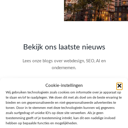
Bekijk ons laatste nieuws
Lees onze blogs over webdesign, SEO, AI en
ondernemen.
Cookie-instellingen
Wij gebruiken technologieën zoals cookies om informatie over je apparaat op
te slaan en/of te raadplegen. We doen dit met als doel om de beste ervaring te
bieden en om gepersonaliseerde en niet-gepersonaliseerde advertenties te
tonen. Door in te stemmen met deze technologieën kunnen wij gegevens
zoals surfgedrag of unieke ID's op deze site verwerken. Als je geen
toestemming geeft of je toestemming intrekt, kan dit een nadelige invloed
hebben op bepaalde functies en mogelijkheden.