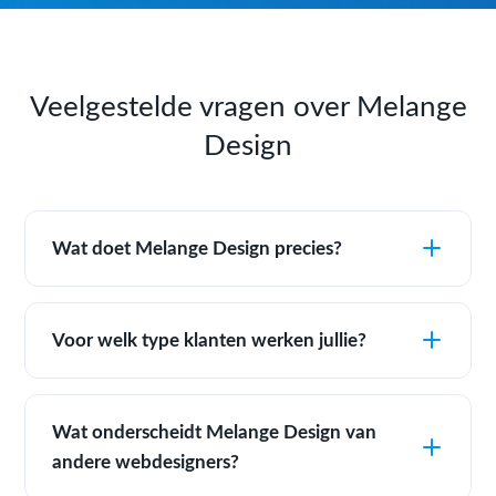
Veelgestelde vragen over Melange
Design
Wat doet Melange Design precies?
Voor welk type klanten werken jullie?
Wat onderscheidt Melange Design van
andere webdesigners?