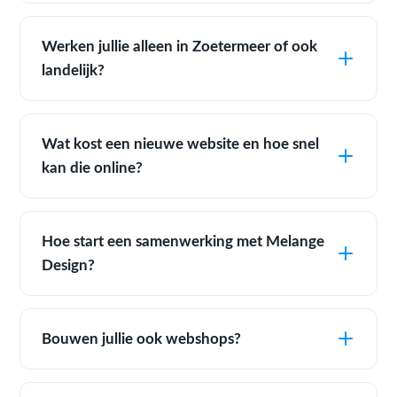
Werken jullie alleen in Zoetermeer of ook
landelijk?
Wat kost een nieuwe website en hoe snel
kan die online?
Hoe start een samenwerking met Melange
Design?
Bouwen jullie ook webshops?