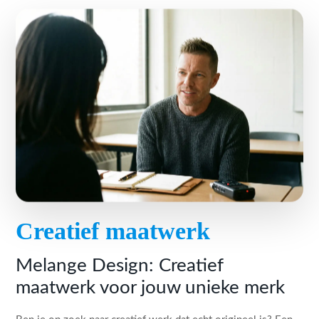
Creatief maatwerk
Melange Design: Creatief
maatwerk voor jouw unieke merk