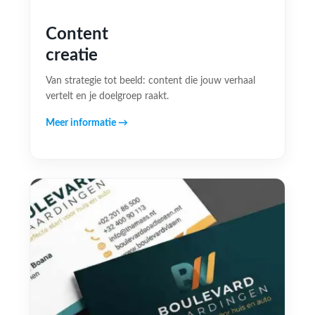
Content
creatie
Van strategie tot beeld: content die jouw verhaal
vertelt en je doelgroep raakt.
Meer informatie →