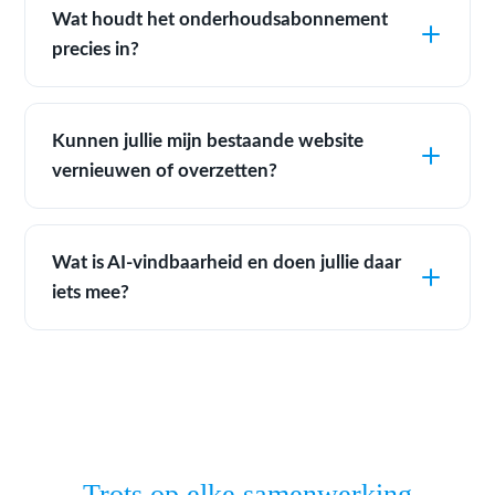
Wat houdt het onderhoudsabonnement
precies in?
Kunnen jullie mijn bestaande website
vernieuwen of overzetten?
Wat is AI-vindbaarheid en doen jullie daar
iets mee?
Trots op elke samenwerking