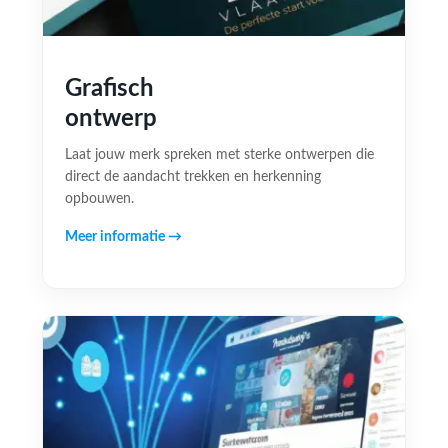
Grafisch
ontwerp
Laat jouw merk spreken met sterke ontwerpen die
direct de aandacht trekken en herkenning
opbouwen.
Meer informatie →