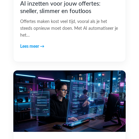
AI inzetten voor jouw offertes:
sneller, slimmer en foutloos
Offertes maken kost veel tijd, vooral als je het
steeds opnieuw moet doen. Met AI automatiseer je
het…
Lees meer →