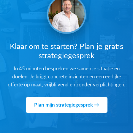
Klaar om te starten? Plan je gratis
strategiegesprek
In 45 minuten bespreken we samen je situatie en
doelen. Je krijgt concrete inzichten en een eerlijke
offerte op maat, vrijblijvend en zonder verplichtingen.
Plan mijn strategiegesprek →