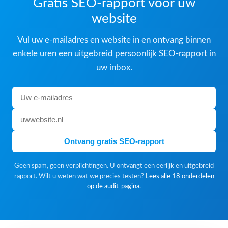
Gratis SEO-rapport voor uw
website
Vul uw e-mailadres en website in en ontvang binnen
enkele uren een uitgebreid persoonlijk SEO-rapport in
uw inbox.
Ontvang gratis SEO-rapport
Geen spam, geen verplichtingen. U ontvangt een eerlijk en uitgebreid
rapport. Wilt u weten wat we precies testen?
Lees alle 18 onderdelen
op de audit-pagina.