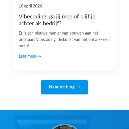
10 april 2026
Vibecoding: ga jij mee of blijf je
achter als bedrijf?
Er is een nieuwe manier van bouwen aan het
ontstaan. Vibecoding, de kunst van het ontwikkelen
met AI…
Lees meer →
Naar de blog →