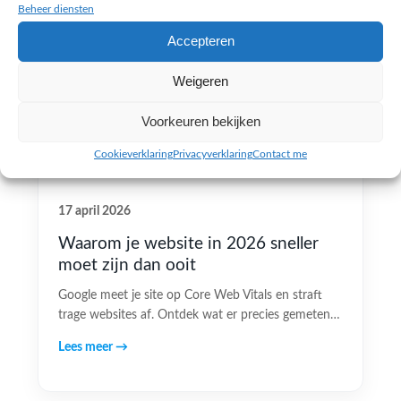
Beheer diensten
Accepteren
Weigeren
Voorkeuren bekijken
Cookieverklaring
Privacyverklaring
Contact me
17 april 2026
Waarom je website in 2026 sneller
moet zijn dan ooit
Google meet je site op Core Web Vitals en straft
trage websites af. Ontdek wat er precies gemeten…
Lees meer →