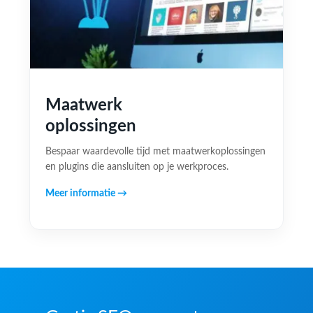
Maatwerk
oplossingen
Bespaar waardevolle tijd met maatwerkoplossingen
en plugins die aansluiten op je werkproces.
Meer informatie →