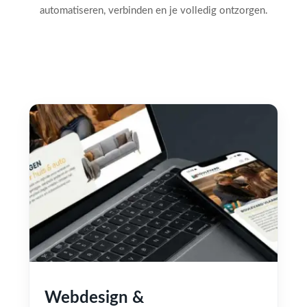
automatiseren, verbinden en je volledig ontzorgen.
Webdesign &