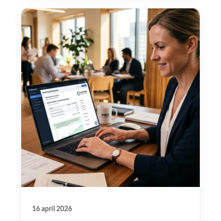
16 april 2026