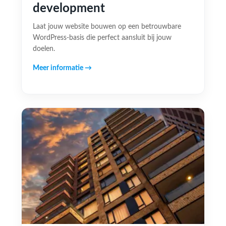
development
Laat jouw website bouwen op een betrouwbare
WordPress-basis die perfect aansluit bij jouw
doelen.
Meer informatie →