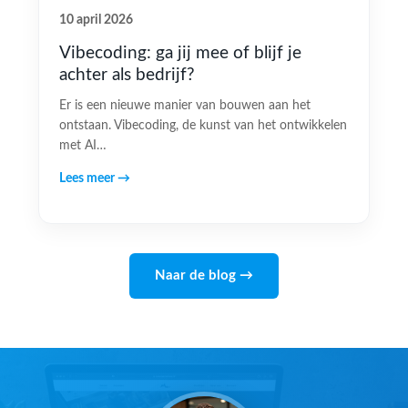
10 april 2026
Vibecoding: ga jij mee of blijf je
achter als bedrijf?
Er is een nieuwe manier van bouwen aan het
ontstaan. Vibecoding, de kunst van het ontwikkelen
met AI…
Lees meer →
Naar de blog →