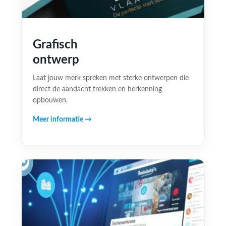
Grafisch
ontwerp
Laat jouw merk spreken met sterke ontwerpen die
direct de aandacht trekken en herkenning
opbouwen.
Meer informatie →