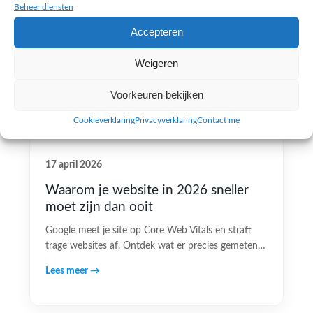
Beheer diensten
Accepteren
Weigeren
Voorkeuren bekijken
Cookieverklaring
Privacyverklaring
Contact me
17 april 2026
Waarom je website in 2026 sneller
moet zijn dan ooit
Google meet je site op Core Web Vitals en straft
trage websites af. Ontdek wat er precies gemeten…
Lees meer →