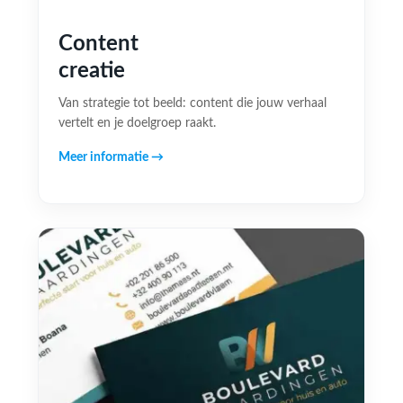
Content
creatie
Van strategie tot beeld: content die jouw verhaal
vertelt en je doelgroep raakt.
Meer informatie →