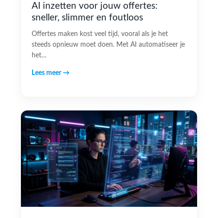
AI inzetten voor jouw offertes:
sneller, slimmer en foutloos
Offertes maken kost veel tijd, vooral als je het
steeds opnieuw moet doen. Met AI automatiseer je
het…
Lees meer →