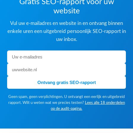
Gratis SEO-rapport voor uw
website
Vul uw e-mailadres en website in en ontvang binnen
enkele uren een uitgebreid persoonlijk SEO-rapport in
uw inbox.
Ontvang gratis SEO-rapport
Geen spam, geen verplichtingen. U ontvangt een eerlijk en uitgebreid
rapport. Wilt u weten wat we precies testen?
Lees alle 18 onderdelen
op de audit-pagina.