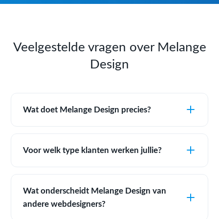
Veelgestelde vragen over Melange
Design
Wat doet Melange Design precies?
Voor welk type klanten werken jullie?
Wat onderscheidt Melange Design van
andere webdesigners?