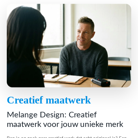
Creatief maatwerk
Melange Design: Creatief
maatwerk voor jouw unieke merk