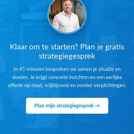
Klaar om te starten? Plan je gratis
strategiegesprek
In 45 minuten bespreken we samen je situatie en
doelen. Je krijgt concrete inzichten en een eerlijke
offerte op maat, vrijblijvend en zonder verplichtingen.
Plan mijn strategiegesprek →