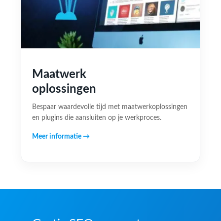
Maatwerk
oplossingen
Bespaar waardevolle tijd met maatwerkoplossingen
en plugins die aansluiten op je werkproces.
Meer informatie →