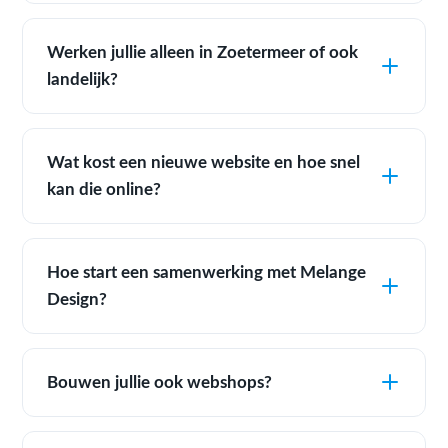
Werken jullie alleen in Zoetermeer of ook
landelijk?
Wat kost een nieuwe website en hoe snel
kan die online?
Hoe start een samenwerking met Melange
Design?
Bouwen jullie ook webshops?