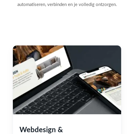
automatiseren, verbinden en je volledig ontzorgen.
Webdesign &