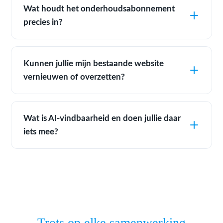
Wat houdt het onderhoudsabonnement
precies in?
Kunnen jullie mijn bestaande website
vernieuwen of overzetten?
Wat is AI-vindbaarheid en doen jullie daar
iets mee?
Trots op elke samenwerking