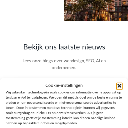
Bekijk ons laatste nieuws
Lees onze blogs over webdesign, SEO, AI en
ondernemen.
Cookie-instellingen
Wij gebruiken technologieën zoals cookies om informatie over je apparaat op
te slaan en/of te raadplegen. We doen dit met als doel om de beste ervaring te
bieden en om gepersonaliseerde en niet-gepersonaliseerde advertenties te
tonen. Door in te stemmen met deze technologieën kunnen wij gegevens
zoals surfgedrag of unieke ID's op deze site verwerken. Als je geen
toestemming geeft of je toestemming intrekt, kan dit een nadelige invloed
hebben op bepaalde functies en mogelijkheden.