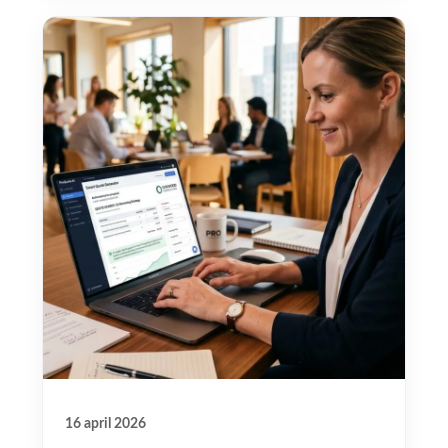
16 april 2026