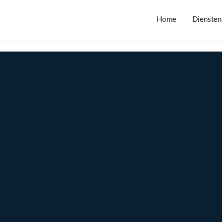
Home
Diensten