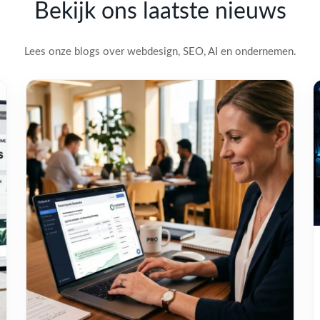
Bekijk ons laatste nieuws
Lees onze blogs over webdesign, SEO, AI en ondernemen.