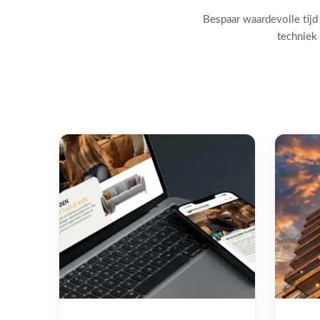
Bespaar waardevolle tijd
techniek 