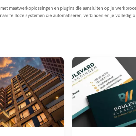
 met maatwerkoplossingen en plugins die aansluiten op je werkproc
naar feilloze systemen die automatiseren, verbinden en je volledig 