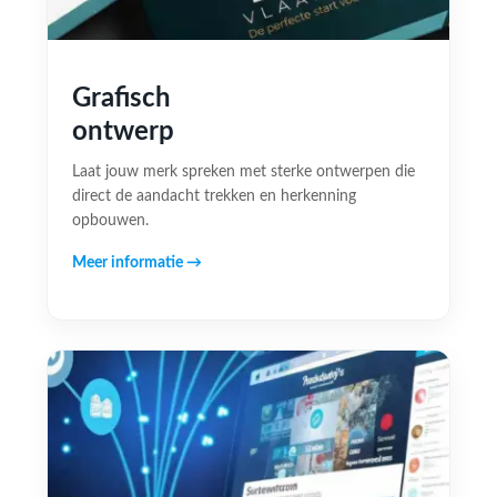
Grafisch
ontwerp
Laat jouw merk spreken met sterke ontwerpen die
direct de aandacht trekken en herkenning
opbouwen.
Meer informatie →