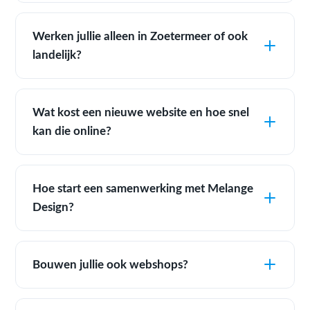
Werken jullie alleen in Zoetermeer of ook
landelijk?
Wat kost een nieuwe website en hoe snel
kan die online?
Hoe start een samenwerking met Melange
Design?
Bouwen jullie ook webshops?