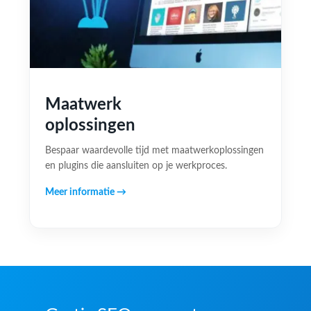
Maatwerk
oplossingen
Bespaar waardevolle tijd met maatwerkoplossingen
en plugins die aansluiten op je werkproces.
Meer informatie →