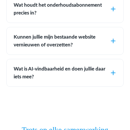
Wat houdt het onderhoudsabonnement
precies in?
Kunnen jullie mijn bestaande website
vernieuwen of overzetten?
Wat is AI-vindbaarheid en doen jullie daar
iets mee?
Trots op elke samenwerking