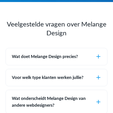
Veelgestelde vragen over Melange
Design
Wat doet Melange Design precies?
Voor welk type klanten werken jullie?
Wat onderscheidt Melange Design van
andere webdesigners?