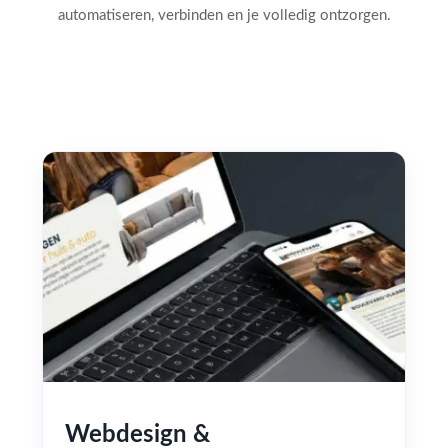
automatiseren, verbinden en je volledig ontzorgen.
Webdesign &