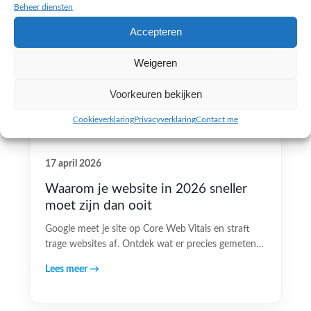
Beheer diensten
Accepteren
Weigeren
Voorkeuren bekijken
Cookieverklaring
Privacyverklaring
Contact me
17 april 2026
Waarom je website in 2026 sneller
moet zijn dan ooit
Google meet je site op Core Web Vitals en straft
trage websites af. Ontdek wat er precies gemeten…
Lees meer →