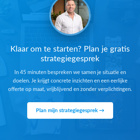
Klaar om te starten? Plan je gratis
strategiegesprek
In 45 minuten bespreken we samen je situatie en
doelen. Je krijgt concrete inzichten en een eerlijke
offerte op maat, vrijblijvend en zonder verplichtingen.
Plan mijn strategiegesprek →