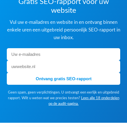
Gratis SEO-rapport voor uw
website
Vul uw e-mailadres en website in en ontvang binnen
enkele uren een uitgebreid persoonlijk SEO-rapport in
uw inbox.
Ontvang gratis SEO-rapport
Geen spam, geen verplichtingen. U ontvangt een eerlijk en uitgebreid
rapport. Wilt u weten wat we precies testen?
Lees alle 18 onderdelen
op de audit-pagina.