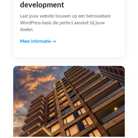
development
Laat jouw website bouwen op een betrouwbare
WordPress-basis die perfect aansluit bij jouw
doelen.
Meer informatie →