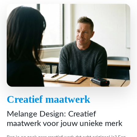
Creatief maatwerk
Melange Design: Creatief
maatwerk voor jouw unieke merk