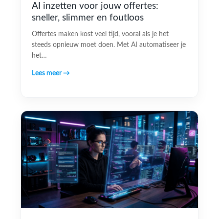
AI inzetten voor jouw offertes:
sneller, slimmer en foutloos
Offertes maken kost veel tijd, vooral als je het
steeds opnieuw moet doen. Met AI automatiseer je
het…
Lees meer →