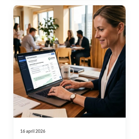
16 april 2026