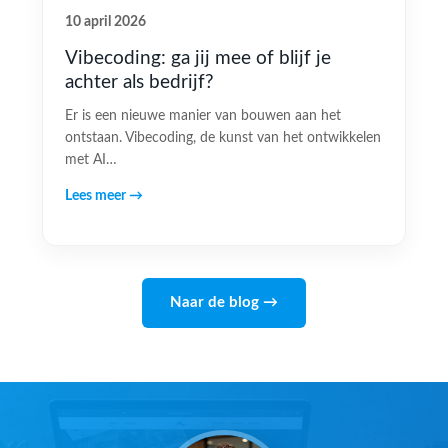
10 april 2026
Vibecoding: ga jij mee of blijf je
achter als bedrijf?
Er is een nieuwe manier van bouwen aan het
ontstaan. Vibecoding, de kunst van het ontwikkelen
met AI…
Lees meer →
Naar de blog →