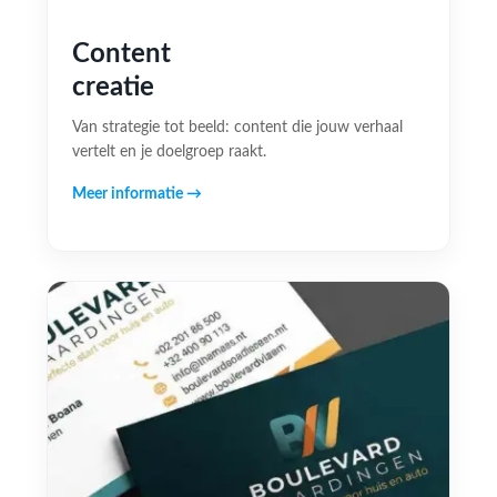
Content
creatie
Van strategie tot beeld: content die jouw verhaal
vertelt en je doelgroep raakt.
Meer informatie →