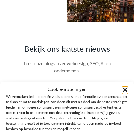
Bekijk ons laatste nieuws
Lees onze blogs over webdesign, SEO, AI en
ondernemen.
Cookie-instellingen
Wij gebruiken technologieën zoals cookies om informatie over je apparaat op
te slaan en/of te raadplegen. We doen dit met als doel om de beste ervaring te
bieden en om gepersonaliseerde en niet-gepersonaliseerde advertenties te
tonen. Door in te stemmen met deze technologieën kunnen wij gegevens
zoals surfgedrag of unieke ID's op deze site verwerken. Als je geen
toestemming geeft of je toestemming intrekt, kan dit een nadelige invloed
hebben op bepaalde functies en mogelijkheden.