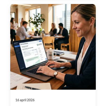
16 april 2026