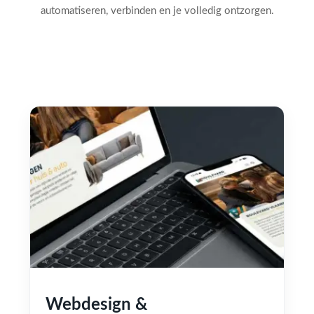
automatiseren, verbinden en je volledig ontzorgen.
Webdesign &