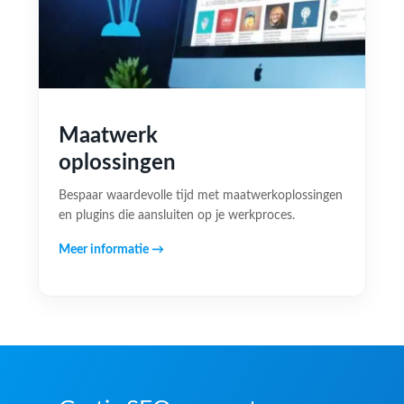
Maatwerk
oplossingen
Bespaar waardevolle tijd met maatwerkoplossingen
en plugins die aansluiten op je werkproces.
Meer informatie →