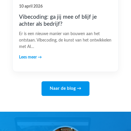
10 april 2026
Vibecoding: ga jij mee of blijf je
achter als bedrijf?
Er is een nieuwe manier van bouwen aan het
ontstaan. Vibecoding, de kunst van het ontwikkelen
met AI…
Lees meer →
Naar de blog →