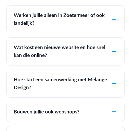
Werken jullie alleen in Zoetermeer of ook
landelijk?
Wat kost een nieuwe website en hoe snel
kan die online?
Hoe start een samenwerking met Melange
Design?
Bouwen jullie ook webshops?