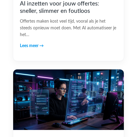
AI inzetten voor jouw offertes:
sneller, slimmer en foutloos
Offertes maken kost veel tijd, vooral als je het
steeds opnieuw moet doen. Met AI automatiseer je
het…
Lees meer →