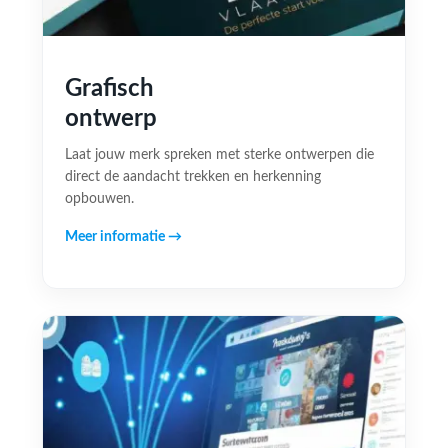
Grafisch
ontwerp
Laat jouw merk spreken met sterke ontwerpen die
direct de aandacht trekken en herkenning
opbouwen.
Meer informatie →