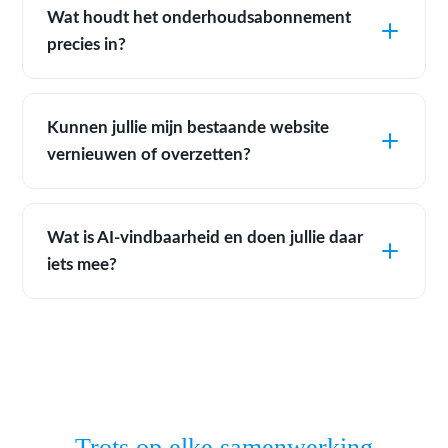
Wat houdt het onderhoudsabonnement
precies in?
Kunnen jullie mijn bestaande website
vernieuwen of overzetten?
Wat is AI-vindbaarheid en doen jullie daar
iets mee?
Trots op elke samenwerking