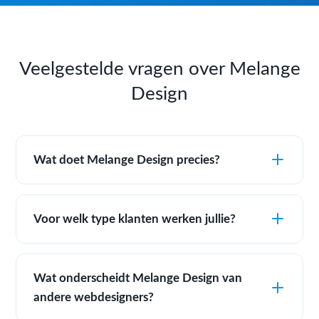
Veelgestelde vragen over Melange
Design
Wat doet Melange Design precies?
Voor welk type klanten werken jullie?
Wat onderscheidt Melange Design van
andere webdesigners?