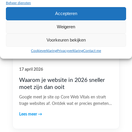
Beheer diensten
Accepteren
Weigeren
Voorkeuren bekijken
Cookieverklaring
Privacyverklaring
Contact me
17 april 2026
Waarom je website in 2026 sneller
moet zijn dan ooit
Google meet je site op Core Web Vitals en straft
trage websites af. Ontdek wat er precies gemeten…
Lees meer →