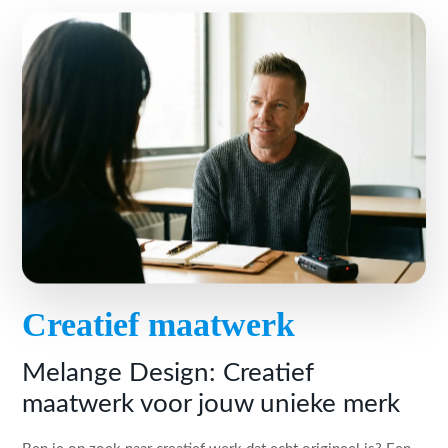
Creatief maatwerk
Melange Design: Creatief
maatwerk voor jouw unieke merk