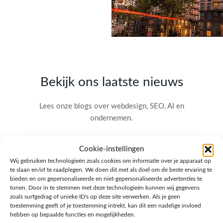
Bekijk ons laatste nieuws
Lees onze blogs over webdesign, SEO, AI en
ondernemen.
Cookie-instellingen
Wij gebruiken technologieën zoals cookies om informatie over je apparaat op
te slaan en/of te raadplegen. We doen dit met als doel om de beste ervaring te
bieden en om gepersonaliseerde en niet-gepersonaliseerde advertenties te
tonen. Door in te stemmen met deze technologieën kunnen wij gegevens
zoals surfgedrag of unieke ID's op deze site verwerken. Als je geen
toestemming geeft of je toestemming intrekt, kan dit een nadelige invloed
hebben op bepaalde functies en mogelijkheden.