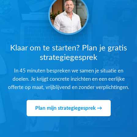
Klaar om te starten? Plan je gratis
strategiegesprek
In 45 minuten bespreken we samen je situatie en
doelen. Je krijgt concrete inzichten en een eerlijke
offerte op maat, vrijblijvend en zonder verplichtingen.
Plan mijn strategiegesprek →