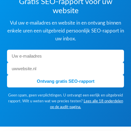
Gratis SEO-rapport voor uw
website
Vul uw e-mailadres en website in en ontvang binnen
enkele uren een uitgebreid persoonlijk SEO-rapport in
uw inbox.
Ontvang gratis SEO-rapport
Geen spam, geen verplichtingen. U ontvangt een eerlijk en uitgebreid
rapport. Wilt u weten wat we precies testen?
Lees alle 18 onderdelen
op de audit-pagina.