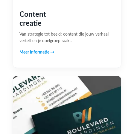
Content
creatie
Van strategie tot beeld: content die jouw verhaal
vertelt en je doelgroep raakt.
Meer informatie →