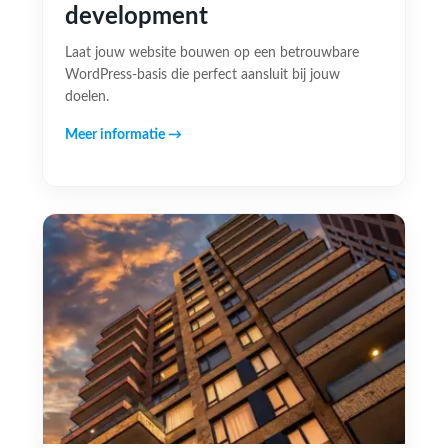
development
Laat jouw website bouwen op een betrouwbare
WordPress-basis die perfect aansluit bij jouw
doelen.
Meer informatie →