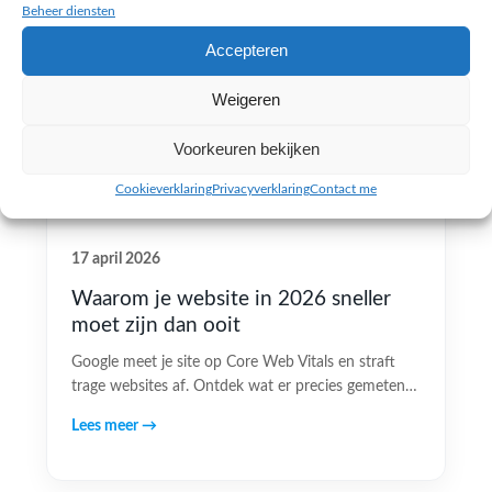
Beheer diensten
Accepteren
Weigeren
Voorkeuren bekijken
Cookieverklaring
Privacyverklaring
Contact me
17 april 2026
Waarom je website in 2026 sneller
moet zijn dan ooit
Google meet je site op Core Web Vitals en straft
trage websites af. Ontdek wat er precies gemeten…
Lees meer →