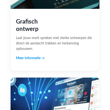
Grafisch
ontwerp
Laat jouw merk spreken met sterke ontwerpen die
direct de aandacht trekken en herkenning
opbouwen.
Meer informatie →