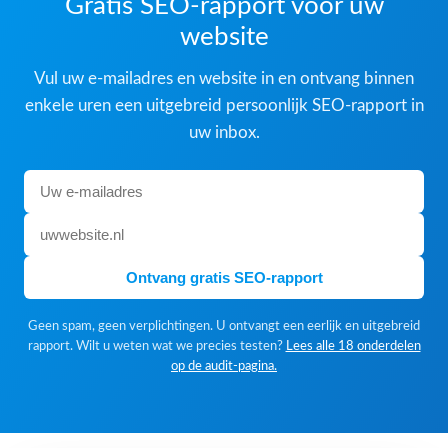
Gratis SEO-rapport voor uw
website
Vul uw e-mailadres en website in en ontvang binnen
enkele uren een uitgebreid persoonlijk SEO-rapport in
uw inbox.
Ontvang gratis SEO-rapport
Geen spam, geen verplichtingen. U ontvangt een eerlijk en uitgebreid
rapport. Wilt u weten wat we precies testen?
Lees alle 18 onderdelen
op de audit-pagina.