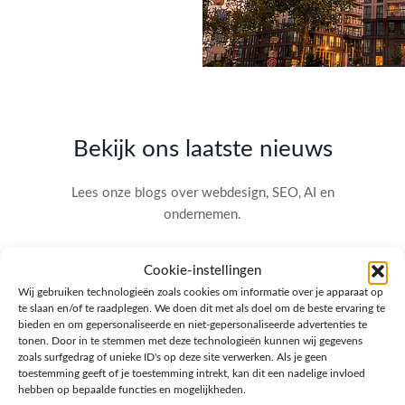
Bekijk ons laatste nieuws
Lees onze blogs over webdesign, SEO, AI en
ondernemen.
Cookie-instellingen
Wij gebruiken technologieën zoals cookies om informatie over je apparaat op
te slaan en/of te raadplegen. We doen dit met als doel om de beste ervaring te
bieden en om gepersonaliseerde en niet-gepersonaliseerde advertenties te
tonen. Door in te stemmen met deze technologieën kunnen wij gegevens
zoals surfgedrag of unieke ID's op deze site verwerken. Als je geen
toestemming geeft of je toestemming intrekt, kan dit een nadelige invloed
hebben op bepaalde functies en mogelijkheden.