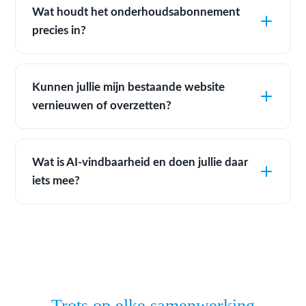
Wat houdt het onderhoudsabonnement
precies in?
Kunnen jullie mijn bestaande website
vernieuwen of overzetten?
Wat is AI-vindbaarheid en doen jullie daar
iets mee?
Trots op elke samenwerking