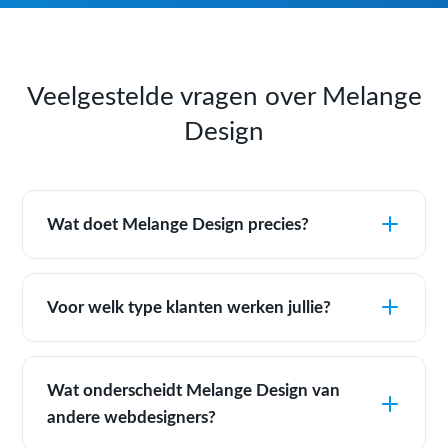
Veelgestelde vragen over Melange
Design
Wat doet Melange Design precies?
Voor welk type klanten werken jullie?
Wat onderscheidt Melange Design van
andere webdesigners?