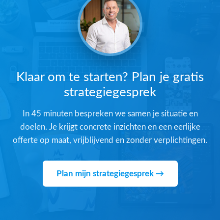
Klaar om te starten? Plan je gratis
strategiegesprek
In 45 minuten bespreken we samen je situatie en
doelen. Je krijgt concrete inzichten en een eerlijke
offerte op maat, vrijblijvend en zonder verplichtingen.
Plan mijn strategiegesprek →