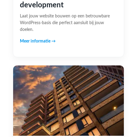
development
Laat jouw website bouwen op een betrouwbare
WordPress-basis die perfect aansluit bij jouw
doelen.
Meer informatie →