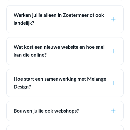
Werken jullie alleen in Zoetermeer of ook
landelijk?
Wat kost een nieuwe website en hoe snel
kan die online?
Hoe start een samenwerking met Melange
Design?
Bouwen jullie ook webshops?