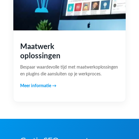
Maatwerk
oplossingen
Bespaar waardevolle tijd met maatwerkoplossingen
en plugins die aansluiten op je werkproces.
Meer informatie →