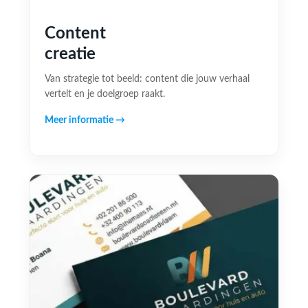
Content
creatie
Van strategie tot beeld: content die jouw verhaal
vertelt en je doelgroep raakt.
Meer informatie →