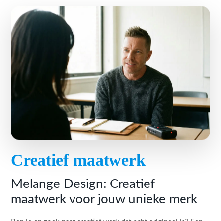
Creatief maatwerk
Melange Design: Creatief
maatwerk voor jouw unieke merk