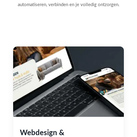
automatiseren, verbinden en je volledig ontzorgen.
Webdesign &