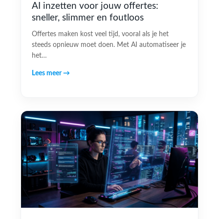
AI inzetten voor jouw offertes:
sneller, slimmer en foutloos
Offertes maken kost veel tijd, vooral als je het
steeds opnieuw moet doen. Met AI automatiseer je
het…
Lees meer →