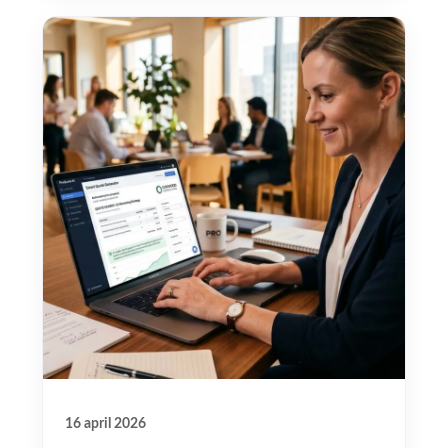
16 april 2026