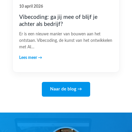
10 april 2026
Vibecoding: ga jij mee of blijf je
achter als bedrijf?
Er is een nieuwe manier van bouwen aan het
ontstaan. Vibecoding, de kunst van het ontwikkelen
met AI…
Lees meer →
Naar de blog →