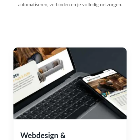
automatiseren, verbinden en je volledig ontzorgen.
Webdesign &