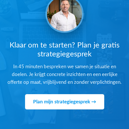
Klaar om te starten? Plan je gratis
strategiegesprek
In 45 minuten bespreken we samen je situatie en
doelen. Je krijgt concrete inzichten en een eerlijke
offerte op maat, vrijblijvend en zonder verplichtingen.
Plan mijn strategiegesprek →