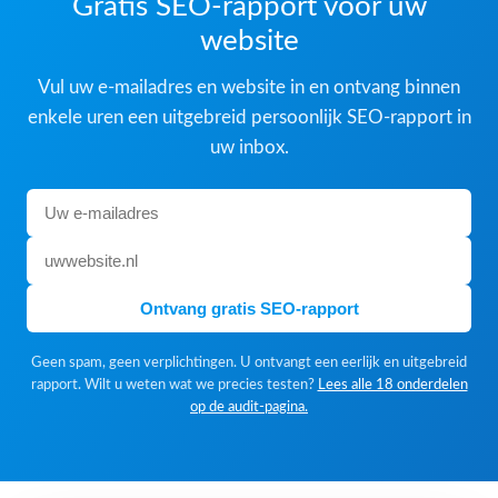
Gratis SEO-rapport voor uw
website
Vul uw e-mailadres en website in en ontvang binnen
enkele uren een uitgebreid persoonlijk SEO-rapport in
uw inbox.
Ontvang gratis SEO-rapport
Geen spam, geen verplichtingen. U ontvangt een eerlijk en uitgebreid
rapport. Wilt u weten wat we precies testen?
Lees alle 18 onderdelen
op de audit-pagina.