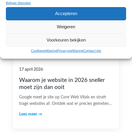
Beheer diensten
Accepteren
Weigeren
Voorkeuren bekijken
Cookieverklaring
Privacyverklaring
Contact me
17 april 2026
Waarom je website in 2026 sneller
moet zijn dan ooit
Google meet je site op Core Web Vitals en straft
trage websites af. Ontdek wat er precies gemeten…
Lees meer →