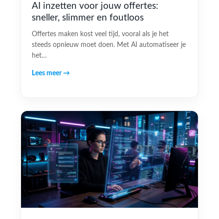
AI inzetten voor jouw offertes:
sneller, slimmer en foutloos
Offertes maken kost veel tijd, vooral als je het
steeds opnieuw moet doen. Met AI automatiseer je
het…
Lees meer →