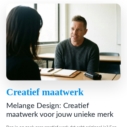
Creatief maatwerk
Melange Design: Creatief
maatwerk voor jouw unieke merk