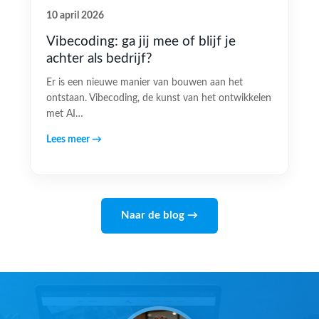
10 april 2026
Vibecoding: ga jij mee of blijf je
achter als bedrijf?
Er is een nieuwe manier van bouwen aan het
ontstaan. Vibecoding, de kunst van het ontwikkelen
met AI…
Lees meer →
Naar de blog →