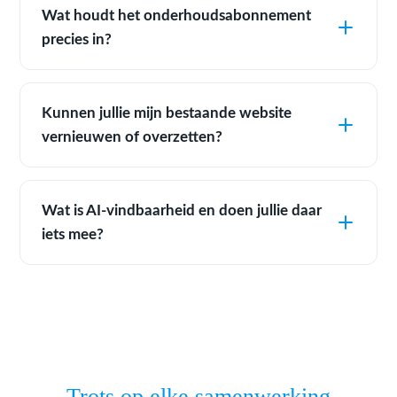
Wat houdt het onderhoudsabonnement
precies in?
Kunnen jullie mijn bestaande website
vernieuwen of overzetten?
Wat is AI-vindbaarheid en doen jullie daar
iets mee?
Trots op elke samenwerking