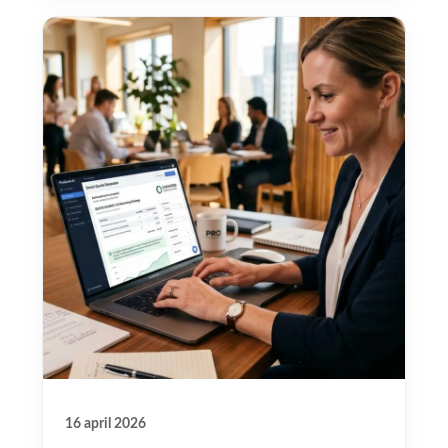
16 april 2026