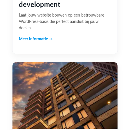
development
Laat jouw website bouwen op een betrouwbare
WordPress-basis die perfect aansluit bij jouw
doelen.
Meer informatie →