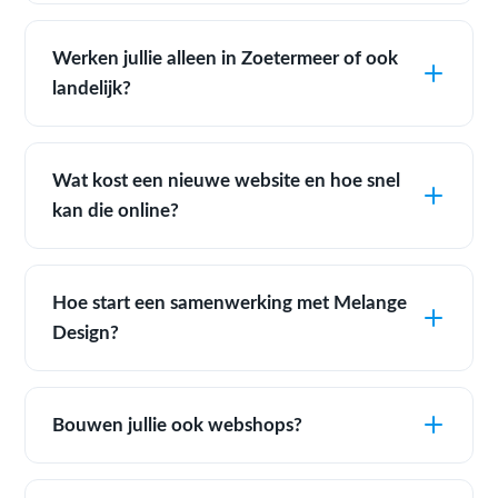
Werken jullie alleen in Zoetermeer of ook
landelijk?
Wat kost een nieuwe website en hoe snel
kan die online?
Hoe start een samenwerking met Melange
Design?
Bouwen jullie ook webshops?