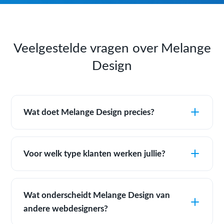
Veelgestelde vragen over Melange
Design
Wat doet Melange Design precies?
Voor welk type klanten werken jullie?
Wat onderscheidt Melange Design van
andere webdesigners?