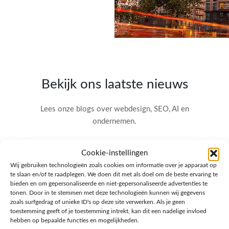
Bekijk ons laatste nieuws
Lees onze blogs over webdesign, SEO, AI en
ondernemen.
Cookie-instellingen
Wij gebruiken technologieën zoals cookies om informatie over je apparaat op
te slaan en/of te raadplegen. We doen dit met als doel om de beste ervaring te
bieden en om gepersonaliseerde en niet-gepersonaliseerde advertenties te
tonen. Door in te stemmen met deze technologieën kunnen wij gegevens
zoals surfgedrag of unieke ID's op deze site verwerken. Als je geen
toestemming geeft of je toestemming intrekt, kan dit een nadelige invloed
hebben op bepaalde functies en mogelijkheden.