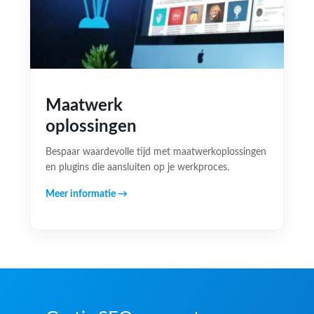
Maatwerk
oplossingen
Bespaar waardevolle tijd met maatwerkoplossingen
en plugins die aansluiten op je werkproces.
Meer informatie →