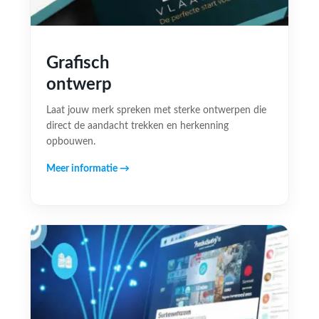
Grafisch
ontwerp
Laat jouw merk spreken met sterke ontwerpen die
direct de aandacht trekken en herkenning
opbouwen.
Meer informatie →