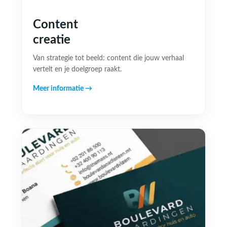
Content
creatie
Van strategie tot beeld: content die jouw verhaal
vertelt en je doelgroep raakt.
Meer informatie →