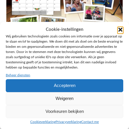
Cookie-instellingen
Wij gebruiken technologieën zoals cookies om informatie over je apparaat op
te slaan en/of te raadplegen. We doen dit met als doel om de beste ervaring te
bieden en om gepersonaliseerde en niet-gepersonaliseerde advertenties te
tonen. Door in te stemmen met deze technologieën kunnen wij gegevens
zoals surfgedrag of unieke ID's op deze site verwerken. Als je geen
toestemming geeft of je toestemming intrekt, kan dit een nadelige invloed
hebben op bepaalde functies en mogelijkheden.
Beheer diensten
Accepteren
Weigeren
Voorkeuren bekijken
Cookieverklaring
Privacyverklaring
Contact me