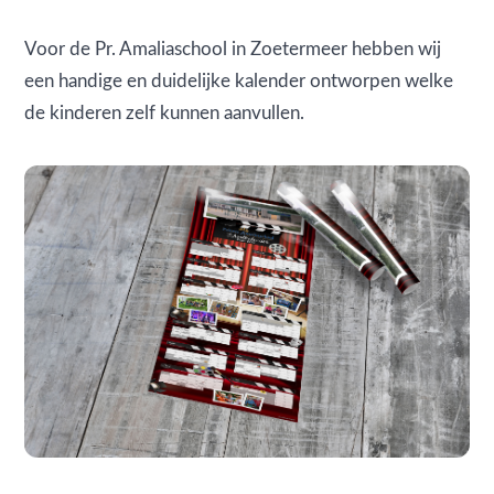
Voor de Pr. Amaliaschool in Zoetermeer hebben wij
een handige en duidelijke kalender ontworpen welke
de kinderen zelf kunnen aanvullen.