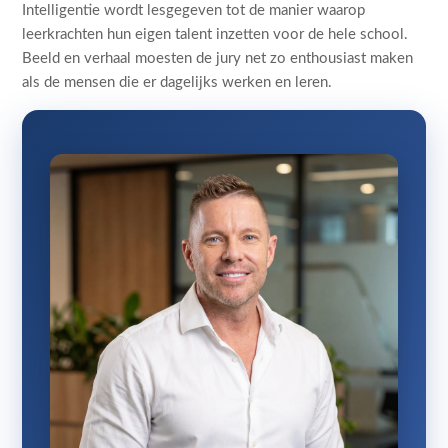
Intelligentie wordt lesgegeven tot de manier waarop
leerkrachten hun eigen talent inzetten voor de hele school.
Beeld en verhaal moesten de jury net zo enthousiast maken
als de mensen die er dagelijks werken en leren.