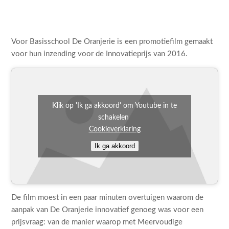
Voor Basisschool De Oranjerie is een promotiefilm gemaakt
voor hun inzending voor de Innovatieprijs van 2016.
Klik op 'Ik ga akkoord' om Youtube in te
schakelen
Cookieverklaring
Ik ga akkoord
De film moest in een paar minuten overtuigen waarom de
aanpak van De Oranjerie innovatief genoeg was voor een
prijsvraag: van de manier waarop met Meervoudige