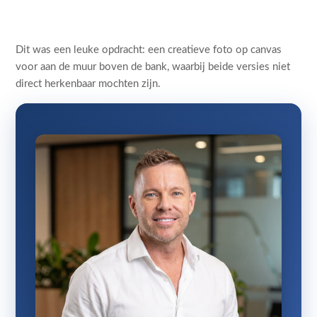
Dit was een leuke opdracht: een creatieve foto op canvas
voor aan de muur boven de bank, waarbij beide versies niet
direct herkenbaar mochten zijn.