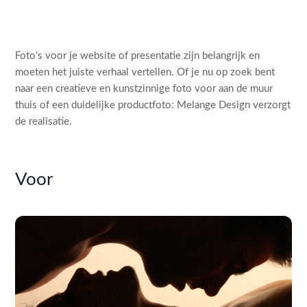
Foto’s voor je website of presentatie zijn belangrijk en
moeten het juiste verhaal vertellen. Of je nu op zoek bent
naar een creatieve en kunstzinnige foto voor aan de muur
thuis of een duidelijke productfoto: Melange Design verzorgt
de realisatie.
Voor