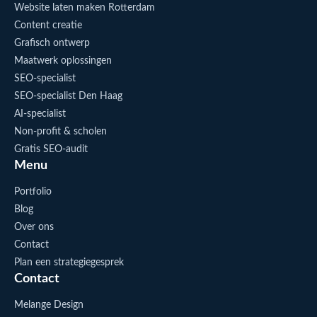
Website laten maken Rotterdam
Content creatie
Grafisch ontwerp
Maatwerk oplossingen
SEO-specialist
SEO-specialist Den Haag
AI-specialist
Non-profit & scholen
Gratis SEO-audit
Menu
Portfolio
Blog
Over ons
Contact
Plan een strategiegesprek
Contact
Melange Design