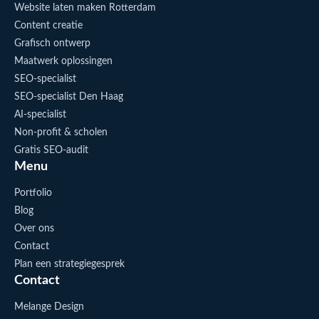
Website laten maken Rotterdam
Content creatie
Grafisch ontwerp
Maatwerk oplossingen
SEO-specialist
SEO-specialist Den Haag
AI-specialist
Non-profit & scholen
Gratis SEO-audit
Menu
Portfolio
Blog
Over ons
Contact
Plan een strategiegesprek
Contact
Melange Design