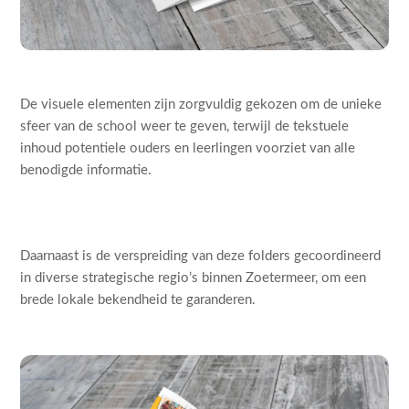
De visuele elementen zijn zorgvuldig gekozen om de unieke
sfeer van de school weer te geven, terwijl de tekstuele
inhoud potentiele ouders en leerlingen voorziet van alle
benodigde informatie.
Daarnaast is de verspreiding van deze folders gecoordineerd
in diverse strategische regio’s binnen Zoetermeer, om een
brede lokale bekendheid te garanderen.