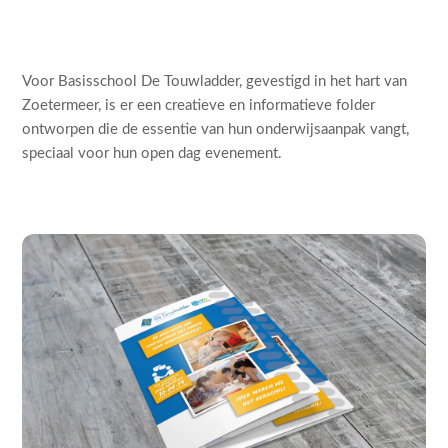
Voor Basisschool De Touwladder, gevestigd in het hart van
Zoetermeer, is er een creatieve en informatieve folder
ontworpen die de essentie van hun onderwijsaanpak vangt,
speciaal voor hun open dag evenement.