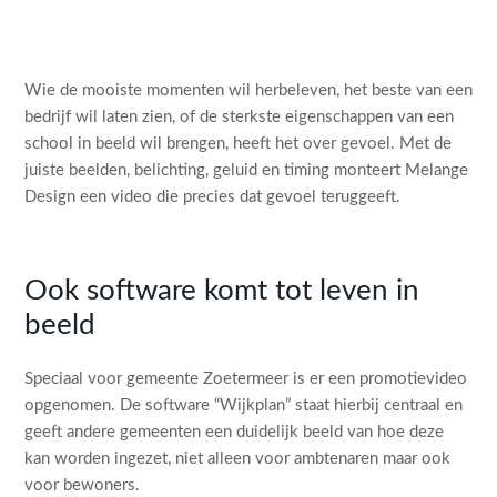
Wie de mooiste momenten wil herbeleven, het beste van een
bedrijf wil laten zien, of de sterkste eigenschappen van een
school in beeld wil brengen, heeft het over gevoel. Met de
juiste beelden, belichting, geluid en timing monteert Melange
Design een video die precies dat gevoel teruggeeft.
Ook software komt tot leven in
beeld
Speciaal voor gemeente Zoetermeer is er een promotievideo
opgenomen. De software “Wijkplan” staat hierbij centraal en
geeft andere gemeenten een duidelijk beeld van hoe deze
kan worden ingezet, niet alleen voor ambtenaren maar ook
voor bewoners.