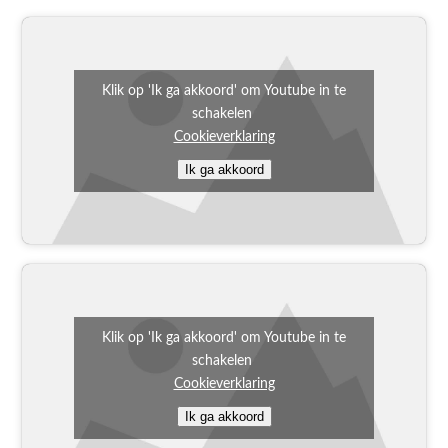
Klik op 'Ik ga akkoord' om Youtube in te
schakelen
Cookieverklaring
Ik ga akkoord
Klik op 'Ik ga akkoord' om Youtube in te
schakelen
Cookieverklaring
Ik ga akkoord