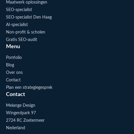
Maatwerk oplossingen
SEO-specialist
SEO-specialist Den Haag
AI-specialist
Non-profit & scholen
Gratis SEO-audit
Menu
Portfolio
Blog
Over ons
Contact
Plan een strategiegesprek
Contact
Melange Design
Wingerdpark 97
2724 RC Zoetermeer
Nederland