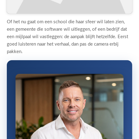
Of het nu gaat om een school die haar sfeer wil laten zien,
een gemeente die software wil uitleggen, of een bedrijf dat
een mijlpaal wil vastleggen: de aanpak blijft hetzelfde. Eerst
goed luisteren naar het verhaal, dan pas de camera erbij
pakken.