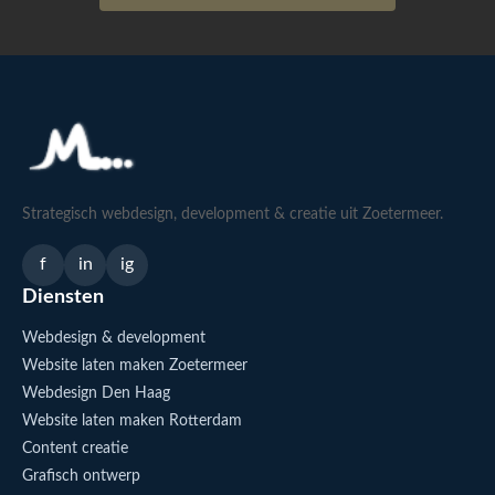
Strategisch webdesign, development & creatie uit Zoetermeer.
f
in
ig
Diensten
Webdesign & development
Website laten maken Zoetermeer
Webdesign Den Haag
Website laten maken Rotterdam
Content creatie
Grafisch ontwerp