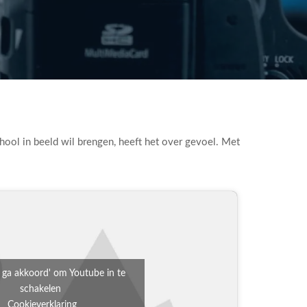
hool in beeld wil brengen, heeft het over gevoel. Met
k ga akkoord' om Youtube in te
schakelen
Cookieverklaring