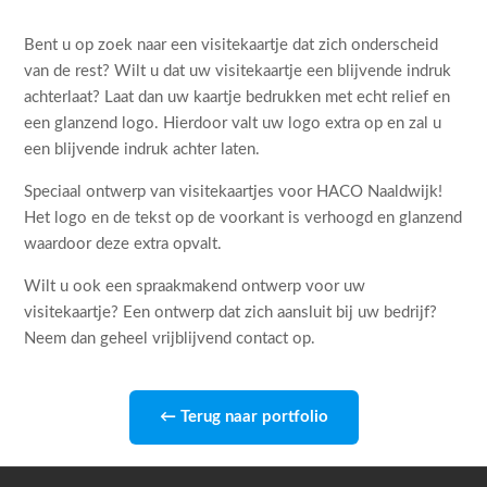
Bent u op zoek naar een visitekaartje dat zich onderscheid
van de rest? Wilt u dat uw visitekaartje een blijvende indruk
achterlaat? Laat dan uw kaartje bedrukken met echt relief en
een glanzend logo. Hierdoor valt uw logo extra op en zal u
een blijvende indruk achter laten.
Speciaal ontwerp van visitekaartjes voor HACO Naaldwijk!
Het logo en de tekst op de voorkant is verhoogd en glanzend
waardoor deze extra opvalt.
Wilt u ook een spraakmakend ontwerp voor uw
visitekaartje? Een ontwerp dat zich aansluit bij uw bedrijf?
Neem dan geheel vrijblijvend contact op.
← Terug naar portfolio