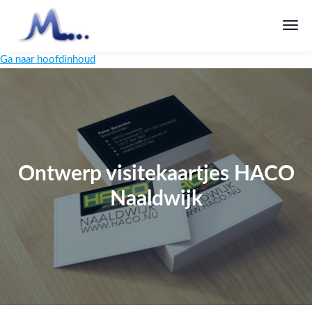
Ga naar hoofdinhoud
Ontwerp visitekaartjes HACO
Naaldwijk