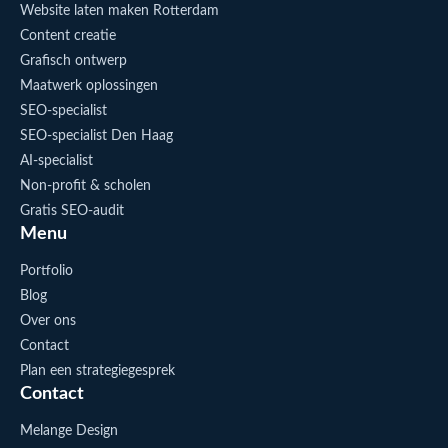
Website laten maken Rotterdam
Content creatie
Grafisch ontwerp
Maatwerk oplossingen
SEO-specialist
SEO-specialist Den Haag
AI-specialist
Non-profit & scholen
Gratis SEO-audit
Menu
Portfolio
Blog
Over ons
Contact
Plan een strategiegesprek
Contact
Melange Design