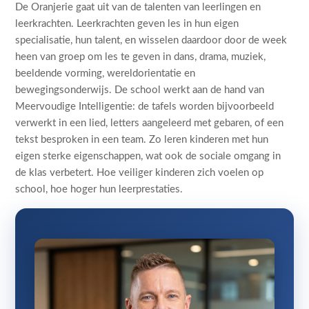
De Oranjerie gaat uit van de talenten van leerlingen en
leerkrachten. Leerkrachten geven les in hun eigen
specialisatie, hun talent, en wisselen daardoor door de week
heen van groep om les te geven in dans, drama, muziek,
beeldende vorming, wereldorientatie en
bewegingsonderwijs. De school werkt aan de hand van
Meervoudige Intelligentie: de tafels worden bijvoorbeeld
verwerkt in een lied, letters aangeleerd met gebaren, of een
tekst besproken in een team. Zo leren kinderen met hun
eigen sterke eigenschappen, wat ook de sociale omgang in
de klas verbetert. Hoe veiliger kinderen zich voelen op
school, hoe hoger hun leerprestaties.