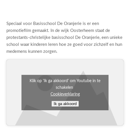
Speciaal voor Basisschool De Oranjerie is er een
promotiefilm gemaakt. In de wijk Oosterheem staat de
protestants-christelijke basisschool De Oranjerie, een unieke
school waar kinderen leren hoe ze goed voor zichzelf en hun
medemens kunnen zorgen.
Klik op 'Ik ga akkoord' om Youtube in te
schakelen
Cookieverklaring
Ik ga akkoord