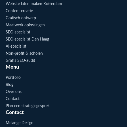
Website laten maken Rotterdam
Content creatie
Grafisch ontwerp
Maatwerk oplossingen
SEO-specialist
SEO-specialist Den Haag
AI-specialist
Non-profit & scholen
Gratis SEO-audit
Menu
Portfolio
Blog
Over ons
Contact
Plan een strategiegesprek
Contact
Melange Design