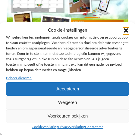
Cookie-instellingen
Wij gebruiken technologieën zoals cookies om informatie over je apparaat op
te slaan en/of te raadplegen. We doen dit met als doel om de beste ervaring te
bieden en om gepersonaliseerde en niet-gepersonaliseerde advertenties te
tonen. Door in te stemmen met deze technologieën kunnen wij gegevens
zoals surfgedrag of unieke ID's op deze site verwerken. Als je geen
toestemming geeft of je toestemming intrekt, kan dit een nadelige invloed
hebben op bepaalde functies en mogelijkheden.
Beheer diensten
Accepteren
Weigeren
Voorkeuren bekijken
Cookieverklaring
Privacyverklaring
Contact me