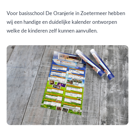
Voor basisschool De Oranjerie in Zoetermeer hebben
wij een handige en duidelijke kalender ontworpen
welke de kinderen zelf kunnen aanvullen.