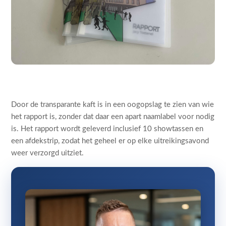
Door de transparante kaft is in een oogopslag te zien van wie
het rapport is, zonder dat daar een apart naamlabel voor nodig
is. Het rapport wordt geleverd inclusief 10 showtassen en
een afdekstrip, zodat het geheel er op elke uitreikingsavond
weer verzorgd uitziet.