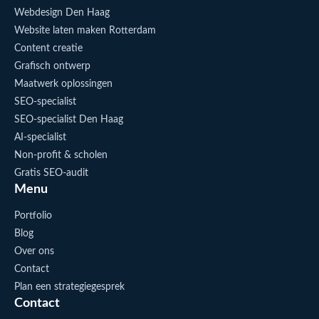
Webdesign Den Haag
Website laten maken Rotterdam
Content creatie
Grafisch ontwerp
Maatwerk oplossingen
SEO-specialist
SEO-specialist Den Haag
AI-specialist
Non-profit & scholen
Gratis SEO-audit
Menu
Portfolio
Blog
Over ons
Contact
Plan een strategiegesprek
Contact