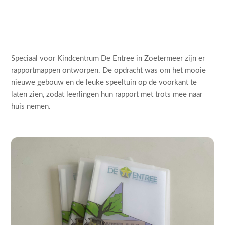
Speciaal voor Kindcentrum De Entree in Zoetermeer zijn er
rapportmappen ontworpen. De opdracht was om het mooie
nieuwe gebouw en de leuke speeltuin op de voorkant te
laten zien, zodat leerlingen hun rapport met trots mee naar
huis nemen.