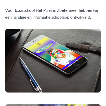
Voor basisschool Het Palet in Zoetermeer hebben wij
een handige en informatie schoolapp ontwikkeld.