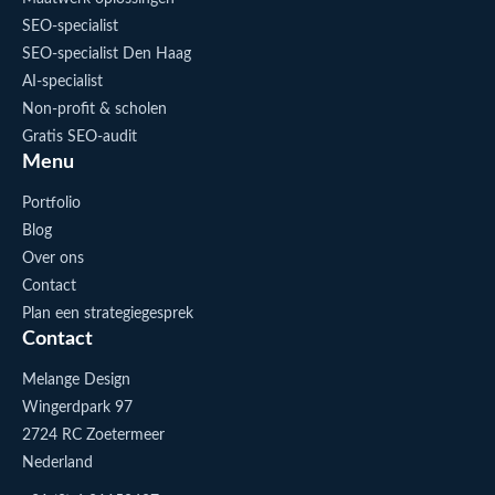
SEO-specialist
SEO-specialist Den Haag
AI-specialist
Non-profit & scholen
Gratis SEO-audit
Menu
Portfolio
Blog
Over ons
Contact
Plan een strategiegesprek
Contact
Melange Design
Wingerdpark 97
2724 RC Zoetermeer
Nederland