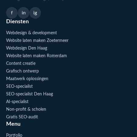
f
in
ig
Diensten
Webdesign & development
Website laten maken Zoetermeer
Webdesign Den Haag
Website laten maken Rotterdam
Content creatie
Grafisch ontwerp
Maatwerk oplossingen
SEO-specialist
SEO-specialist Den Haag
AI-specialist
Non-profit & scholen
Gratis SEO-audit
Menu
Portfolio