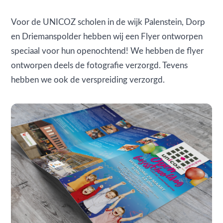
Voor de UNICOZ scholen in de wijk Palenstein, Dorp
en Driemanspolder hebben wij een Flyer ontworpen
speciaal voor hun openochtend! We hebben de flyer
ontworpen deels de fotografie verzorgd. Tevens
hebben we ook de verspreiding verzorgd.