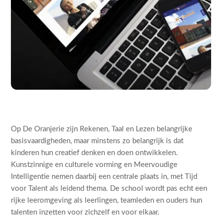
Op De Oranjerie zijn Rekenen, Taal en Lezen belangrijke
basisvaardigheden, maar minstens zo belangrijk is dat
kinderen hun creatief denken en doen ontwikkelen.
Kunstzinnige en culturele vorming en Meervoudige
Intelligentie nemen daarbij een centrale plaats in, met Tijd
voor Talent als leidend thema. De school wordt pas echt een
rijke leeromgeving als leerlingen, teamleden en ouders hun
talenten inzetten voor zichzelf en voor elkaar.