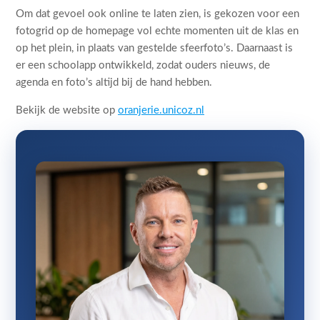
Om dat gevoel ook online te laten zien, is gekozen voor een
fotogrid op de homepage vol echte momenten uit de klas en
op het plein, in plaats van gestelde sfeerfoto’s. Daarnaast is
er een schoolapp ontwikkeld, zodat ouders nieuws, de
agenda en foto’s altijd bij de hand hebben.
Bekijk de website op
oranjerie.unicoz.nl