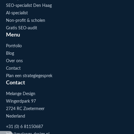
SEO-specialist Den Haag
AI-specialist
Non-profit & scholen
Gratis SEO-audit
Menu
Portfolio
Blog
Over ons
Contact
Plan een strategiegesprek
Contact
Melange Design
Wingerdpark 97
2724 RC Zoetermeer
Nederland
+31 (0) 6 81150687