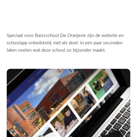
Speciaal voor Basisschool De Oranjerie zijn de website en
schoolapp ontwikkeld, met als doel: in een paar seconden
laten voelen wat deze school zo bijzonder maakt.