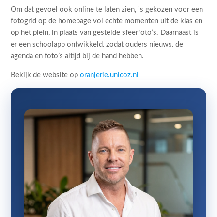
Om dat gevoel ook online te laten zien, is gekozen voor een
fotogrid op de homepage vol echte momenten uit de klas en
op het plein, in plaats van gestelde sfeerfoto’s. Daarnaast is
er een schoolapp ontwikkeld, zodat ouders nieuws, de
agenda en foto’s altijd bij de hand hebben.
Bekijk de website op
oranjerie.unicoz.nl