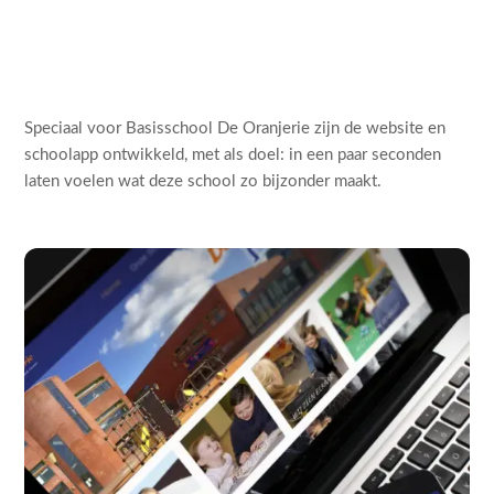
Speciaal voor Basisschool De Oranjerie zijn de website en
schoolapp ontwikkeld, met als doel: in een paar seconden
laten voelen wat deze school zo bijzonder maakt.