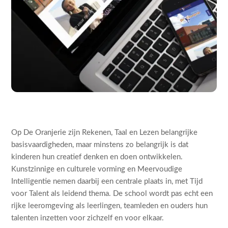
Op De Oranjerie zijn Rekenen, Taal en Lezen belangrijke
basisvaardigheden, maar minstens zo belangrijk is dat
kinderen hun creatief denken en doen ontwikkelen.
Kunstzinnige en culturele vorming en Meervoudige
Intelligentie nemen daarbij een centrale plaats in, met Tijd
voor Talent als leidend thema. De school wordt pas echt een
rijke leeromgeving als leerlingen, teamleden en ouders hun
talenten inzetten voor zichzelf en voor elkaar.