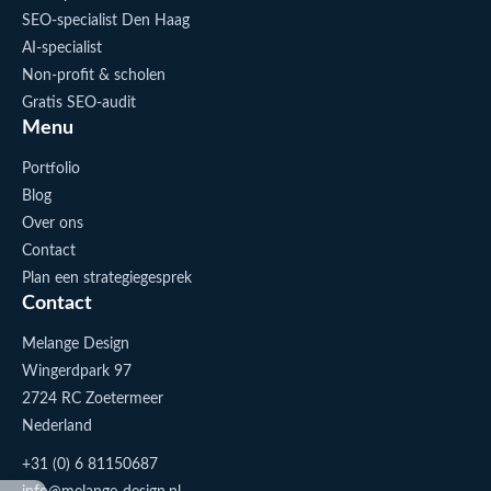
SEO-specialist Den Haag
AI-specialist
Non-profit & scholen
Gratis SEO-audit
Menu
Portfolio
Blog
Over ons
Contact
Plan een strategiegesprek
Contact
Melange Design
Wingerdpark 97
2724 RC Zoetermeer
Nederland
+31 (0) 6 81150687