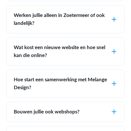
Werken jullie alleen in Zoetermeer of ook
landelijk?
Wat kost een nieuwe website en hoe snel
kan die online?
Hoe start een samenwerking met Melange
Design?
Bouwen jullie ook webshops?