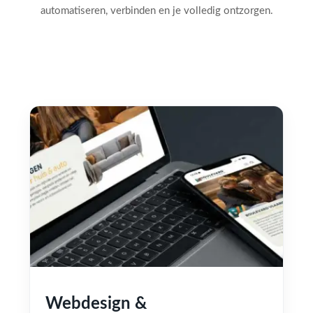
automatiseren, verbinden en je volledig ontzorgen.
Webdesign &