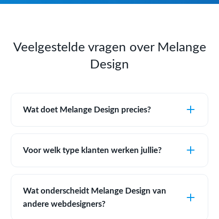
Veelgestelde vragen over Melange
Design
Wat doet Melange Design precies?
Voor welk type klanten werken jullie?
Wat onderscheidt Melange Design van
andere webdesigners?