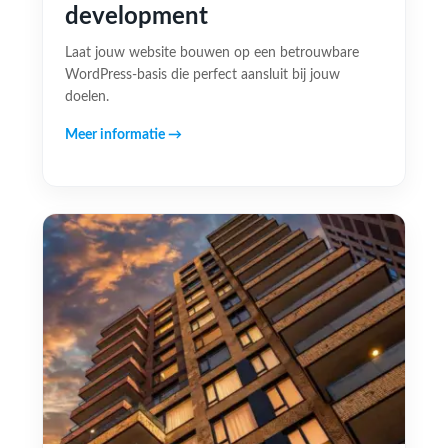
development
Laat jouw website bouwen op een betrouwbare
WordPress-basis die perfect aansluit bij jouw
doelen.
Meer informatie →