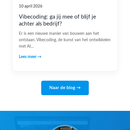
10 april 2026
Vibecoding: ga jij mee of blijf je
achter als bedrijf?
Er is een nieuwe manier van bouwen aan het
ontstaan. Vibecoding, de kunst van het ontwikkelen
met AI…
Lees meer →
Naar de blog →