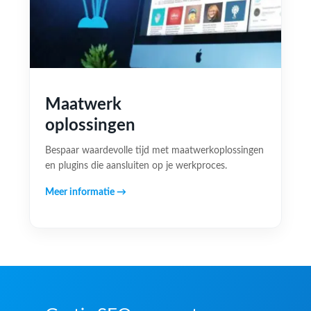
Maatwerk
oplossingen
Bespaar waardevolle tijd met maatwerkoplossingen
en plugins die aansluiten op je werkproces.
Meer informatie →