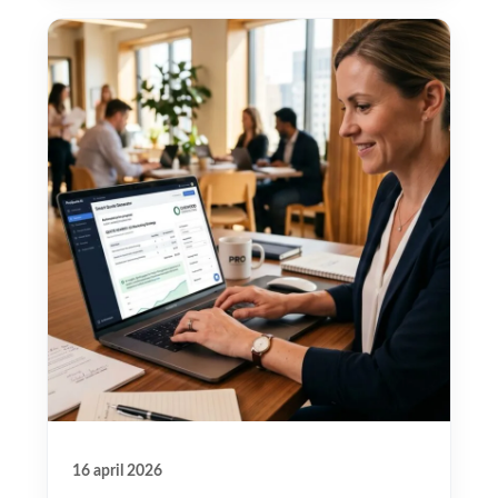
16 april 2026