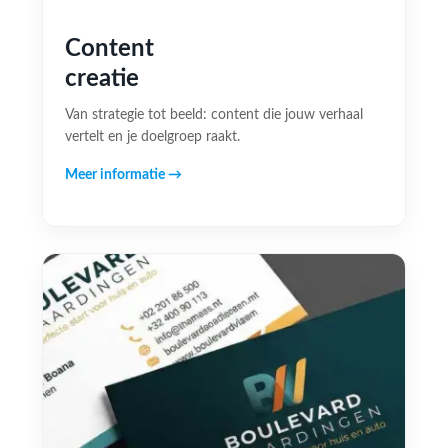
Content
creatie
Van strategie tot beeld: content die jouw verhaal
vertelt en je doelgroep raakt.
Meer informatie →