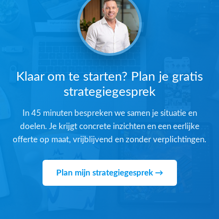
Klaar om te starten? Plan je gratis
strategiegesprek
In 45 minuten bespreken we samen je situatie en
doelen. Je krijgt concrete inzichten en een eerlijke
offerte op maat, vrijblijvend en zonder verplichtingen.
Plan mijn strategiegesprek →