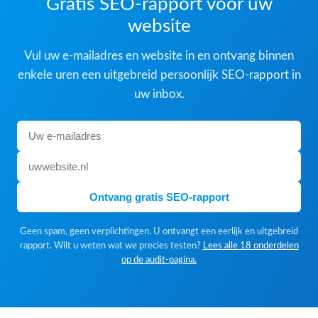
Gratis SEO-rapport voor uw
website
Vul uw e-mailadres en website in en ontvang binnen
enkele uren een uitgebreid persoonlijk SEO-rapport in
uw inbox.
Ontvang gratis SEO-rapport
Geen spam, geen verplichtingen. U ontvangt een eerlijk en uitgebreid
rapport. Wilt u weten wat we precies testen?
Lees alle 18 onderdelen
op de audit-pagina.