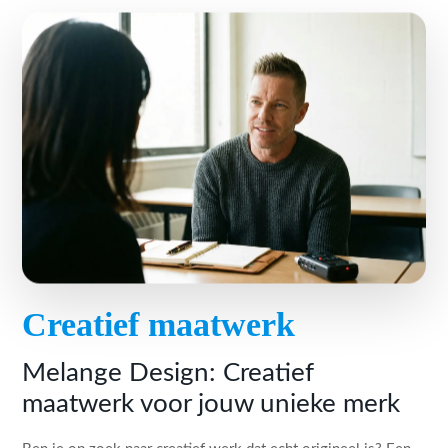
Creatief maatwerk
Melange Design: Creatief
maatwerk voor jouw unieke merk