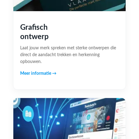
Grafisch
ontwerp
Laat jouw merk spreken met sterke ontwerpen die
direct de aandacht trekken en herkenning
opbouwen.
Meer informatie →