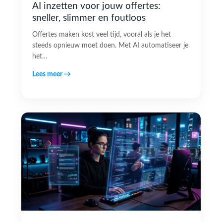
AI inzetten voor jouw offertes:
sneller, slimmer en foutloos
Offertes maken kost veel tijd, vooral als je het
steeds opnieuw moet doen. Met AI automatiseer je
het…
Lees meer →