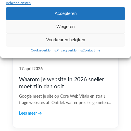
Beheer diensten
Accepteren
Weigeren
Voorkeuren bekijken
Cookieverklaring
Privacyverklaring
Contact me
17 april 2026
Waarom je website in 2026 sneller
moet zijn dan ooit
Google meet je site op Core Web Vitals en straft
trage websites af. Ontdek wat er precies gemeten…
Lees meer →