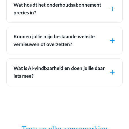
Wat houdt het onderhoudsabonnement
precies in?
Kunnen jullie mijn bestaande website
vernieuwen of overzetten?
Wat is AI-vindbaarheid en doen jullie daar
iets mee?
Trots op elke samenwerking