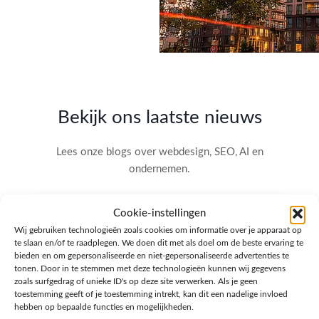
Bekijk ons laatste nieuws
Lees onze blogs over webdesign, SEO, AI en
ondernemen.
Cookie-instellingen
Wij gebruiken technologieën zoals cookies om informatie over je apparaat op
te slaan en/of te raadplegen. We doen dit met als doel om de beste ervaring te
bieden en om gepersonaliseerde en niet-gepersonaliseerde advertenties te
tonen. Door in te stemmen met deze technologieën kunnen wij gegevens
zoals surfgedrag of unieke ID's op deze site verwerken. Als je geen
toestemming geeft of je toestemming intrekt, kan dit een nadelige invloed
hebben op bepaalde functies en mogelijkheden.