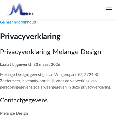
Ga naar hoofdinhoud
Privacyverklaring
Privacyverklaring Melange Design
Laatst bijgewerkt: 30 maart 2026
Melange Design, gevestigd aan Wingerdpark 97, 2724 RC
Zoetermeer, is verantwoordelijk voor de verwerking van
persoonsgegevens zoals weergegeven in deze privacyverklaring.
Contactgegevens
Melange Design