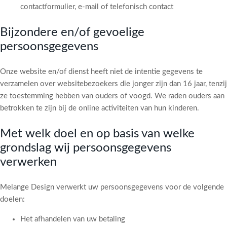
contactformulier, e-mail of telefonisch contact
Bijzondere en/of gevoelige
persoonsgegevens
Onze website en/of dienst heeft niet de intentie gegevens te
verzamelen over websitebezoekers die jonger zijn dan 16 jaar, tenzij
ze toestemming hebben van ouders of voogd. We raden ouders aan
betrokken te zijn bij de online activiteiten van hun kinderen.
Met welk doel en op basis van welke
grondslag wij persoonsgegevens
verwerken
Melange Design verwerkt uw persoonsgegevens voor de volgende
doelen:
Het afhandelen van uw betaling