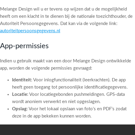
Melange Design wil u er tevens op wijzen dat u de mogelijkheid
heeft om een klacht in te dienen bij de nationale toezichthouder, de
Autoriteit Persoonsgegevens. Dat kan via de volgende link:
autoriteitpersoonsgegevens.nl
App-permissies
Indien u gebruik maakt van een door Melange Design ontwikkelde
app, worden de volgende permissies gevraagd:
Identiteit:
Voor inlogfunctionaliteit (leerkrachten). De app
heeft geen toegang tot persoonlijke identificatiegegevens.
Locatie:
Voor locatiegebonden pushmeldingen. GPS-data
wordt anoniem verwerkt en niet opgeslagen.
Opslag:
Voor het lokaal opslaan van foto’s en PDF’s zodat
deze in de app bekeken kunnen worden.