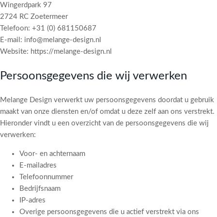
Wingerdpark 97
2724 RC Zoetermeer
Telefoon: +31 (0) 681150687
E-mail: info@melange-design.nl
Website: https://melange-design.nl
Persoonsgegevens die wij verwerken
Melange Design verwerkt uw persoonsgegevens doordat u gebruik
maakt van onze diensten en/of omdat u deze zelf aan ons verstrekt.
Hieronder vindt u een overzicht van de persoonsgegevens die wij
verwerken:
Voor- en achternaam
E-mailadres
Telefoonnummer
Bedrijfsnaam
IP-adres
Overige persoonsgegevens die u actief verstrekt via ons