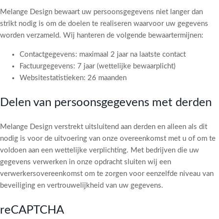
Melange Design bewaart uw persoonsgegevens niet langer dan
strikt nodig is om de doelen te realiseren waarvoor uw gegevens
worden verzameld. Wij hanteren de volgende bewaartermijnen:
Contactgegevens: maximaal 2 jaar na laatste contact
Factuurgegevens: 7 jaar (wettelijke bewaarplicht)
Websitestatistieken: 26 maanden
Delen van persoonsgegevens met derden
Melange Design verstrekt uitsluitend aan derden en alleen als dit
nodig is voor de uitvoering van onze overeenkomst met u of om te
voldoen aan een wettelijke verplichting. Met bedrijven die uw
gegevens verwerken in onze opdracht sluiten wij een
verwerkersovereenkomst om te zorgen voor eenzelfde niveau van
beveiliging en vertrouwelijkheid van uw gegevens.
reCAPTCHA