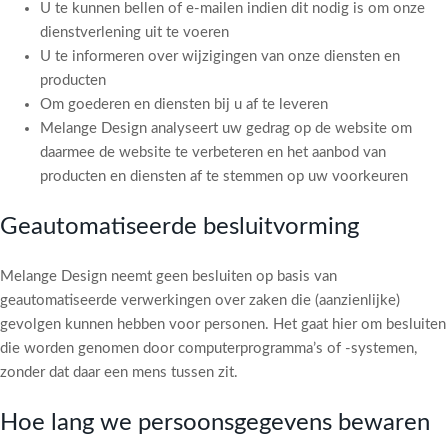
U te kunnen bellen of e-mailen indien dit nodig is om onze
dienstverlening uit te voeren
U te informeren over wijzigingen van onze diensten en
producten
Om goederen en diensten bij u af te leveren
Melange Design analyseert uw gedrag op de website om
daarmee de website te verbeteren en het aanbod van
producten en diensten af te stemmen op uw voorkeuren
Geautomatiseerde besluitvorming
Melange Design neemt geen besluiten op basis van
geautomatiseerde verwerkingen over zaken die (aanzienlijke)
gevolgen kunnen hebben voor personen. Het gaat hier om besluiten
die worden genomen door computerprogramma’s of -systemen,
zonder dat daar een mens tussen zit.
Hoe lang we persoonsgegevens bewaren