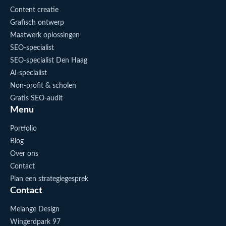
Content creatie
Grafisch ontwerp
Maatwerk oplossingen
SEO-specialist
SEO-specialist Den Haag
AI-specialist
Non-profit & scholen
Gratis SEO-audit
Menu
Portfolio
Blog
Over ons
Contact
Plan een strategiegesprek
Contact
Melange Design
Wingerdpark 97