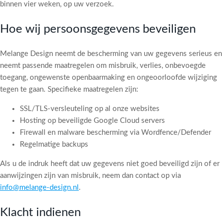
binnen vier weken, op uw verzoek.
Hoe wij persoonsgegevens beveiligen
Melange Design neemt de bescherming van uw gegevens serieus en
neemt passende maatregelen om misbruik, verlies, onbevoegde
toegang, ongewenste openbaarmaking en ongeoorloofde wijziging
tegen te gaan. Specifieke maatregelen zijn:
SSL/TLS-versleuteling op al onze websites
Hosting op beveiligde Google Cloud servers
Firewall en malware bescherming via Wordfence/Defender
Regelmatige backups
Als u de indruk heeft dat uw gegevens niet goed beveiligd zijn of er
aanwijzingen zijn van misbruik, neem dan contact op via
info@melange-design.nl
.
Klacht indienen