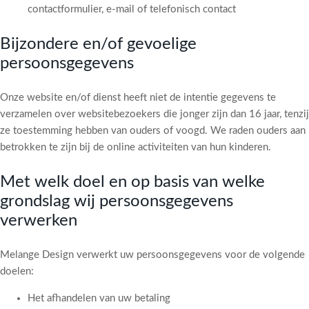
contactformulier, e-mail of telefonisch contact
Bijzondere en/of gevoelige
persoonsgegevens
Onze website en/of dienst heeft niet de intentie gegevens te
verzamelen over websitebezoekers die jonger zijn dan 16 jaar, tenzij
ze toestemming hebben van ouders of voogd. We raden ouders aan
betrokken te zijn bij de online activiteiten van hun kinderen.
Met welk doel en op basis van welke
grondslag wij persoonsgegevens
verwerken
Melange Design verwerkt uw persoonsgegevens voor de volgende
doelen:
Het afhandelen van uw betaling