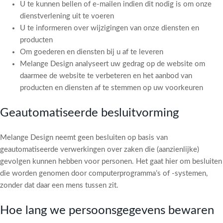
U te kunnen bellen of e-mailen indien dit nodig is om onze
dienstverlening uit te voeren
U te informeren over wijzigingen van onze diensten en
producten
Om goederen en diensten bij u af te leveren
Melange Design analyseert uw gedrag op de website om
daarmee de website te verbeteren en het aanbod van
producten en diensten af te stemmen op uw voorkeuren
Geautomatiseerde besluitvorming
Melange Design neemt geen besluiten op basis van
geautomatiseerde verwerkingen over zaken die (aanzienlijke)
gevolgen kunnen hebben voor personen. Het gaat hier om besluiten
die worden genomen door computerprogramma’s of -systemen,
zonder dat daar een mens tussen zit.
Hoe lang we persoonsgegevens bewaren