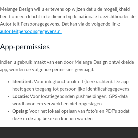
Melange Design wil u er tevens op wijzen dat u de mogelijkheid
heeft om een klacht in te dienen bij de nationale toezichthouder, de
Autoriteit Persoonsgegevens. Dat kan via de volgende link:
autoriteitpersoonsgegevens.nl
App-permissies
Indien u gebruik maakt van een door Melange Design ontwikkelde
app, worden de volgende permissies gevraagd:
Identiteit:
Voor inlogfunctionaliteit (leerkrachten). De app
heeft geen toegang tot persoonlijke identificatiegegevens.
Locatie:
Voor locatiegebonden pushmeldingen. GPS-data
wordt anoniem verwerkt en niet opgeslagen.
Opslag:
Voor het lokaal opslaan van foto’s en PDF’s zodat
deze in de app bekeken kunnen worden.