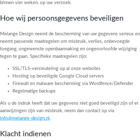
binnen vier weken, op uw verzoek.
Hoe wij persoonsgegevens beveiligen
Melange Design neemt de bescherming van uw gegevens serieus en
neemt passende maatregelen om misbruik, verlies, onbevoegde
toegang, ongewenste openbaarmaking en ongeoorloofde wijziging
tegen te gaan. Specifieke maatregelen zijn:
SSL/TLS-versleuteling op al onze websites
Hosting op beveiligde Google Cloud servers
Firewall en malware bescherming via Wordfence/Defender
Regelmatige backups
Als u de indruk heeft dat uw gegevens niet goed beveiligd zijn of er
aanwijzingen zijn van misbruik, neem dan contact op via
info@melange-design.nl
.
Klacht indienen