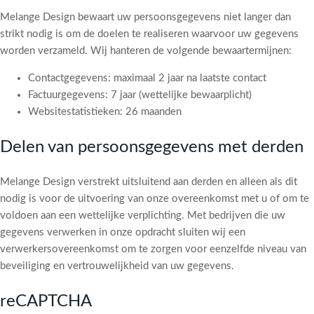
Melange Design bewaart uw persoonsgegevens niet langer dan
strikt nodig is om de doelen te realiseren waarvoor uw gegevens
worden verzameld. Wij hanteren de volgende bewaartermijnen:
Contactgegevens: maximaal 2 jaar na laatste contact
Factuurgegevens: 7 jaar (wettelijke bewaarplicht)
Websitestatistieken: 26 maanden
Delen van persoonsgegevens met derden
Melange Design verstrekt uitsluitend aan derden en alleen als dit
nodig is voor de uitvoering van onze overeenkomst met u of om te
voldoen aan een wettelijke verplichting. Met bedrijven die uw
gegevens verwerken in onze opdracht sluiten wij een
verwerkersovereenkomst om te zorgen voor eenzelfde niveau van
beveiliging en vertrouwelijkheid van uw gegevens.
reCAPTCHA