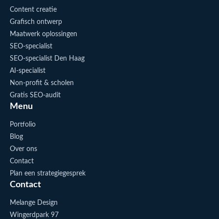
Content creatie
Grafisch ontwerp
Maatwerk oplossingen
SEO-specialist
SEO-specialist Den Haag
AI-specialist
Non-profit & scholen
Gratis SEO-audit
Menu
Portfolio
Blog
Over ons
Contact
Plan een strategiegesprek
Contact
Melange Design
Wingerdpark 97