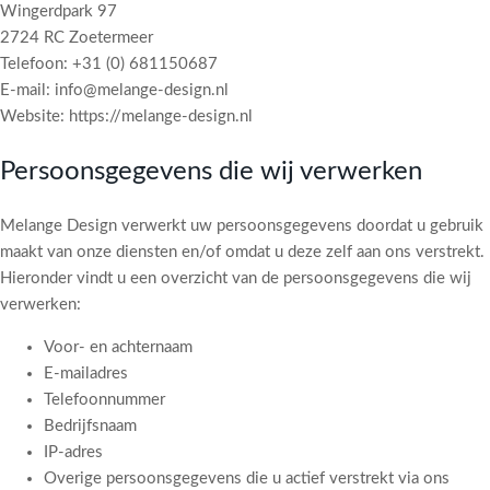
Wingerdpark 97
2724 RC Zoetermeer
Telefoon: +31 (0) 681150687
E-mail: info@melange-design.nl
Website: https://melange-design.nl
Persoonsgegevens die wij verwerken
Melange Design verwerkt uw persoonsgegevens doordat u gebruik
maakt van onze diensten en/of omdat u deze zelf aan ons verstrekt.
Hieronder vindt u een overzicht van de persoonsgegevens die wij
verwerken:
Voor- en achternaam
E-mailadres
Telefoonnummer
Bedrijfsnaam
IP-adres
Overige persoonsgegevens die u actief verstrekt via ons