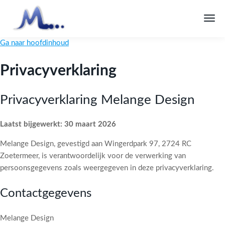
Ga naar hoofdinhoud
Privacyverklaring
Privacyverklaring Melange Design
Laatst bijgewerkt: 30 maart 2026
Melange Design, gevestigd aan Wingerdpark 97, 2724 RC
Zoetermeer, is verantwoordelijk voor de verwerking van
persoonsgegevens zoals weergegeven in deze privacyverklaring.
Contactgegevens
Melange Design