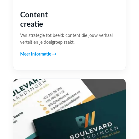
Content
creatie
Van strategie tot beeld: content die jouw verhaal
vertelt en je doelgroep raakt.
Meer informatie →