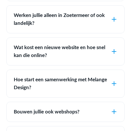
Werken jullie alleen in Zoetermeer of ook
landelijk?
Wat kost een nieuwe website en hoe snel
kan die online?
Hoe start een samenwerking met Melange
Design?
Bouwen jullie ook webshops?