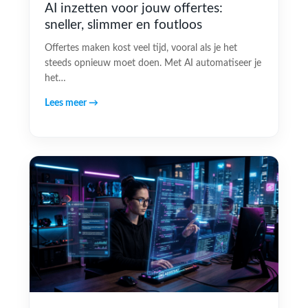
AI inzetten voor jouw offertes:
sneller, slimmer en foutloos
Offertes maken kost veel tijd, vooral als je het
steeds opnieuw moet doen. Met AI automatiseer je
het…
Lees meer →