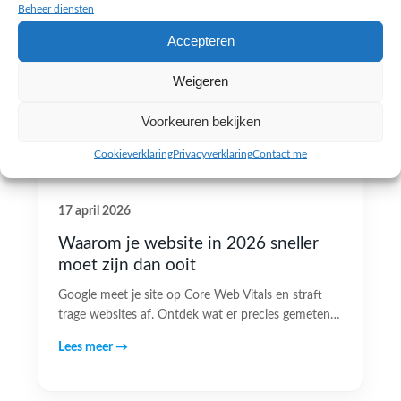
Beheer diensten
Accepteren
Weigeren
Voorkeuren bekijken
Cookieverklaring
Privacyverklaring
Contact me
17 april 2026
Waarom je website in 2026 sneller
moet zijn dan ooit
Google meet je site op Core Web Vitals en straft
trage websites af. Ontdek wat er precies gemeten…
Lees meer →