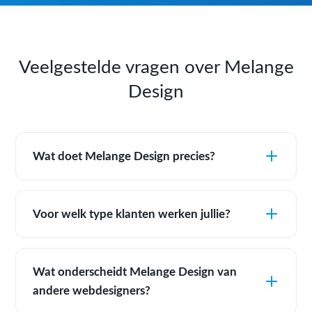
Veelgestelde vragen over Melange
Design
Wat doet Melange Design precies?
Voor welk type klanten werken jullie?
Wat onderscheidt Melange Design van
andere webdesigners?