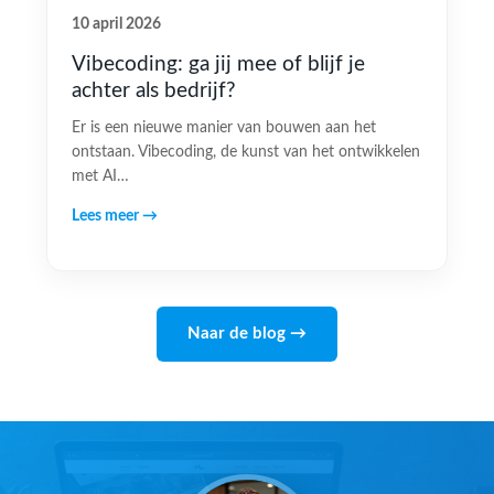
10 april 2026
Vibecoding: ga jij mee of blijf je
achter als bedrijf?
Er is een nieuwe manier van bouwen aan het
ontstaan. Vibecoding, de kunst van het ontwikkelen
met AI…
Lees meer →
Naar de blog →