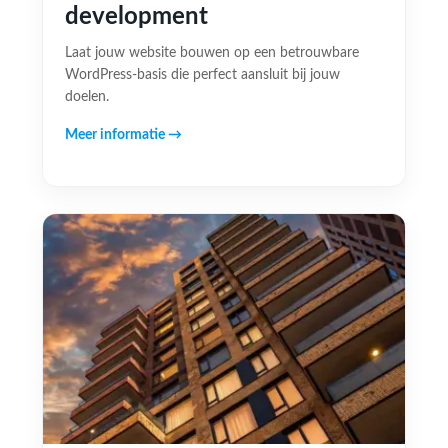
development
Laat jouw website bouwen op een betrouwbare
WordPress-basis die perfect aansluit bij jouw
doelen.
Meer informatie →