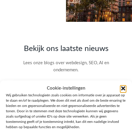
Bekijk ons laatste nieuws
Lees onze blogs over webdesign, SEO, AI en
ondernemen.
Cookie-instellingen
Wij gebruiken technologieën zoals cookies om informatie over je apparaat op
te slaan en/of te raadplegen. We doen dit met als doel om de beste ervaring te
bieden en om gepersonaliseerde en niet-gepersonaliseerde advertenties te
tonen. Door in te stemmen met deze technologieën kunnen wij gegevens
zoals surfgedrag of unieke ID's op deze site verwerken. Als je geen
toestemming geeft of je toestemming intrekt, kan dit een nadelige invloed
hebben op bepaalde functies en mogelijkheden.