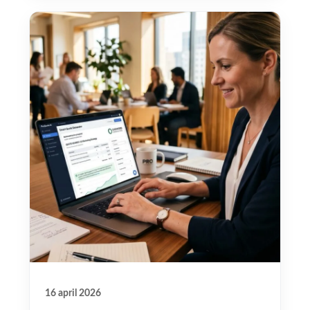
16 april 2026