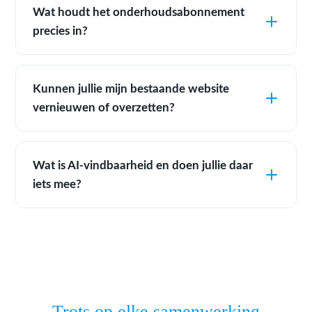
Wat houdt het onderhoudsabonnement
precies in?
Kunnen jullie mijn bestaande website
vernieuwen of overzetten?
Wat is AI-vindbaarheid en doen jullie daar
iets mee?
Trots op elke samenwerking