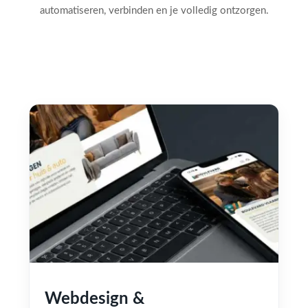
automatiseren, verbinden en je volledig ontzorgen.
Webdesign &