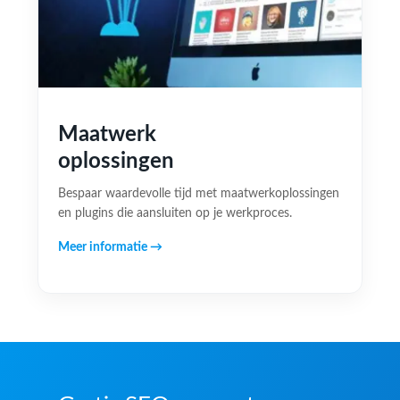
Maatwerk
oplossingen
Bespaar waardevolle tijd met maatwerkoplossingen
en plugins die aansluiten op je werkproces.
Meer informatie →