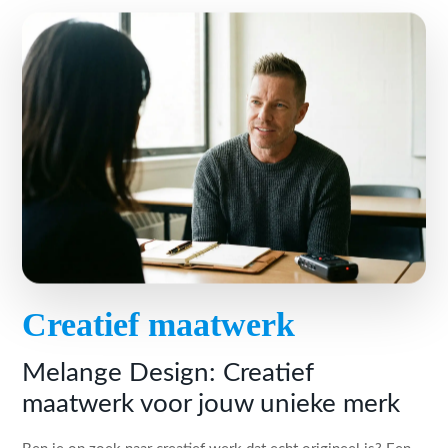
Creatief maatwerk
Melange Design: Creatief
maatwerk voor jouw unieke merk