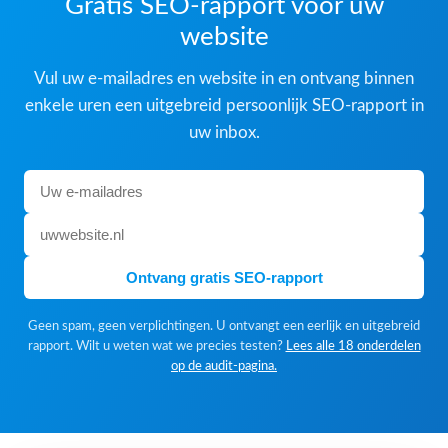
Gratis SEO-rapport voor uw
website
Vul uw e-mailadres en website in en ontvang binnen
enkele uren een uitgebreid persoonlijk SEO-rapport in
uw inbox.
Ontvang gratis SEO-rapport
Geen spam, geen verplichtingen. U ontvangt een eerlijk en uitgebreid
rapport. Wilt u weten wat we precies testen?
Lees alle 18 onderdelen
op de audit-pagina.