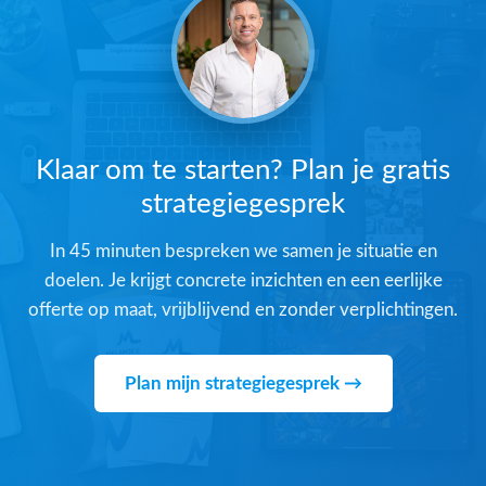
Klaar om te starten? Plan je gratis
strategiegesprek
In 45 minuten bespreken we samen je situatie en
doelen. Je krijgt concrete inzichten en een eerlijke
offerte op maat, vrijblijvend en zonder verplichtingen.
Plan mijn strategiegesprek →