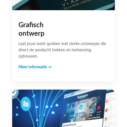
Grafisch
ontwerp
Laat jouw merk spreken met sterke ontwerpen die
direct de aandacht trekken en herkenning
opbouwen.
Meer informatie →