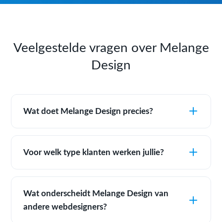
Veelgestelde vragen over Melange
Design
Wat doet Melange Design precies?
Voor welk type klanten werken jullie?
Wat onderscheidt Melange Design van
andere webdesigners?