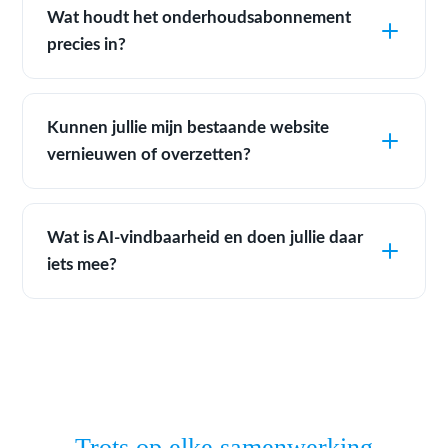
Wat houdt het onderhoudsabonnement
precies in?
Kunnen jullie mijn bestaande website
vernieuwen of overzetten?
Wat is AI-vindbaarheid en doen jullie daar
iets mee?
Trots op elke samenwerking