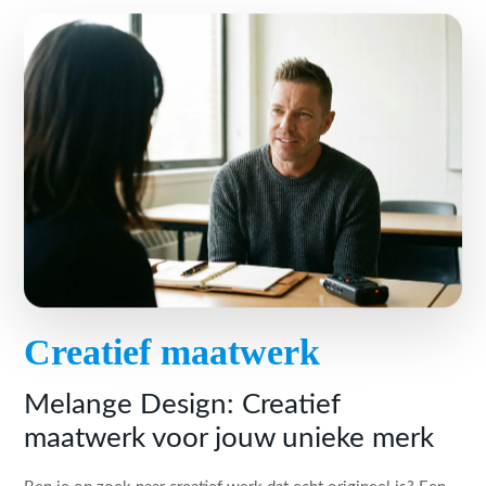
Creatief maatwerk
Melange Design: Creatief
maatwerk voor jouw unieke merk