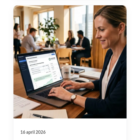
16 april 2026