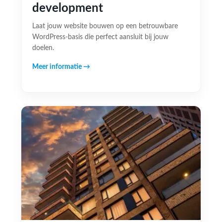
development
Laat jouw website bouwen op een betrouwbare
WordPress-basis die perfect aansluit bij jouw
doelen.
Meer informatie →