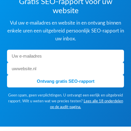
Gratis SEO-rapport voor uw
website
Vul uw e-mailadres en website in en ontvang binnen
enkele uren een uitgebreid persoonlijk SEO-rapport in
uw inbox.
Ontvang gratis SEO-rapport
Geen spam, geen verplichtingen. U ontvangt een eerlijk en uitgebreid
rapport. Wilt u weten wat we precies testen?
Lees alle 18 onderdelen
op de audit-pagina.