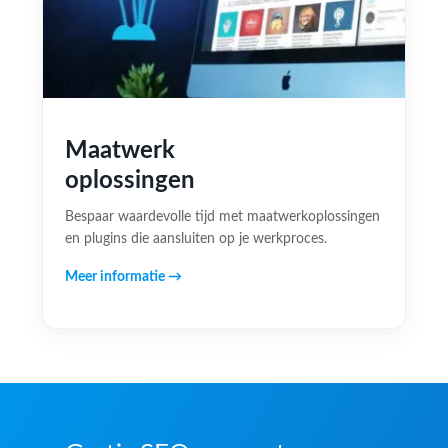
Maatwerk
oplossingen
Bespaar waardevolle tijd met maatwerkoplossingen
en plugins die aansluiten op je werkproces.
Meer informatie →