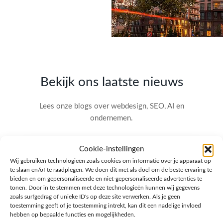
Bekijk ons laatste nieuws
Lees onze blogs over webdesign, SEO, AI en
ondernemen.
Cookie-instellingen
Wij gebruiken technologieën zoals cookies om informatie over je apparaat op
te slaan en/of te raadplegen. We doen dit met als doel om de beste ervaring te
bieden en om gepersonaliseerde en niet-gepersonaliseerde advertenties te
tonen. Door in te stemmen met deze technologieën kunnen wij gegevens
zoals surfgedrag of unieke ID's op deze site verwerken. Als je geen
toestemming geeft of je toestemming intrekt, kan dit een nadelige invloed
hebben op bepaalde functies en mogelijkheden.