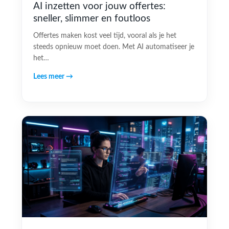
AI inzetten voor jouw offertes:
sneller, slimmer en foutloos
Offertes maken kost veel tijd, vooral als je het
steeds opnieuw moet doen. Met AI automatiseer je
het…
Lees meer →