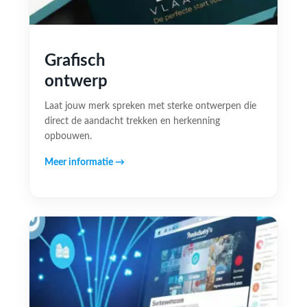
Grafisch
ontwerp
Laat jouw merk spreken met sterke ontwerpen die
direct de aandacht trekken en herkenning
opbouwen.
Meer informatie →