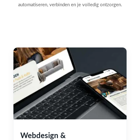
automatiseren, verbinden en je volledig ontzorgen.
Webdesign &