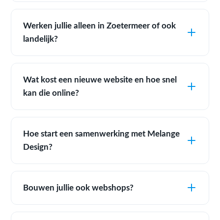
Werken jullie alleen in Zoetermeer of ook
landelijk?
Wat kost een nieuwe website en hoe snel
kan die online?
Hoe start een samenwerking met Melange
Design?
Bouwen jullie ook webshops?