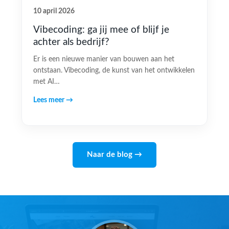
10 april 2026
Vibecoding: ga jij mee of blijf je
achter als bedrijf?
Er is een nieuwe manier van bouwen aan het
ontstaan. Vibecoding, de kunst van het ontwikkelen
met AI…
Lees meer →
Naar de blog →