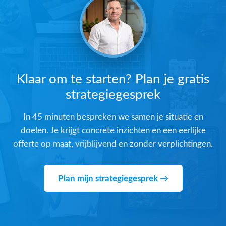
Klaar om te starten? Plan je gratis
strategiegesprek
In 45 minuten bespreken we samen je situatie en
doelen. Je krijgt concrete inzichten en een eerlijke
offerte op maat, vrijblijvend en zonder verplichtingen.
Plan mijn strategiegesprek →