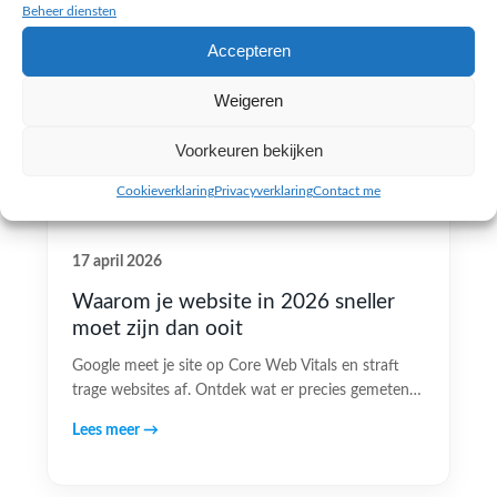
Beheer diensten
Accepteren
Weigeren
Voorkeuren bekijken
Cookieverklaring
Privacyverklaring
Contact me
17 april 2026
Waarom je website in 2026 sneller
moet zijn dan ooit
Google meet je site op Core Web Vitals en straft
trage websites af. Ontdek wat er precies gemeten…
Lees meer →