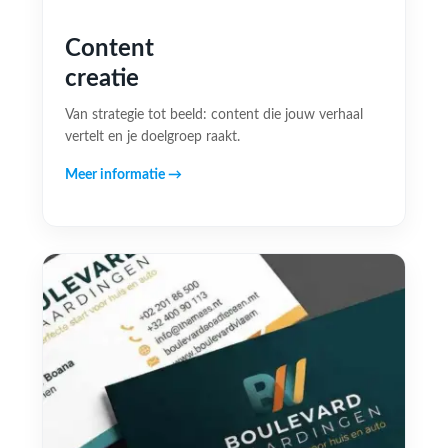
Content
creatie
Van strategie tot beeld: content die jouw verhaal
vertelt en je doelgroep raakt.
Meer informatie →