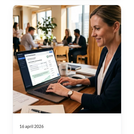
16 april 2026