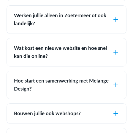
Werken jullie alleen in Zoetermeer of ook
landelijk?
Wat kost een nieuwe website en hoe snel
kan die online?
Hoe start een samenwerking met Melange
Design?
Bouwen jullie ook webshops?