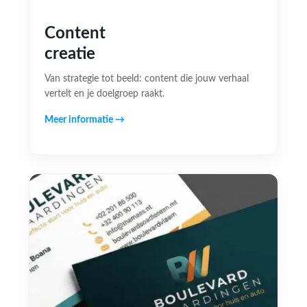
Content
creatie
Van strategie tot beeld: content die jouw verhaal
vertelt en je doelgroep raakt.
Meer informatie →