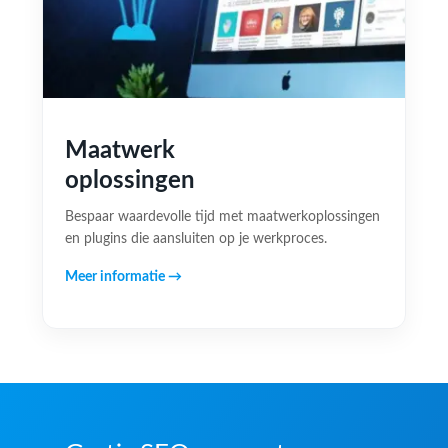
Maatwerk
oplossingen
Bespaar waardevolle tijd met maatwerkoplossingen
en plugins die aansluiten op je werkproces.
Meer informatie →