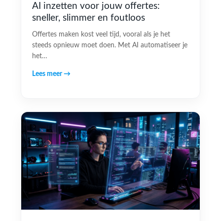
AI inzetten voor jouw offertes:
sneller, slimmer en foutloos
Offertes maken kost veel tijd, vooral als je het
steeds opnieuw moet doen. Met AI automatiseer je
het…
Lees meer →