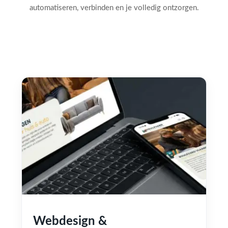
automatiseren, verbinden en je volledig ontzorgen.
Webdesign &