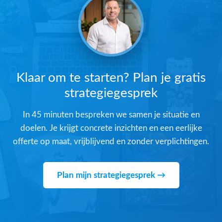
Klaar om te starten? Plan je gratis
strategiegesprek
In 45 minuten bespreken we samen je situatie en
doelen. Je krijgt concrete inzichten en een eerlijke
offerte op maat, vrijblijvend en zonder verplichtingen.
Plan mijn strategiegesprek →