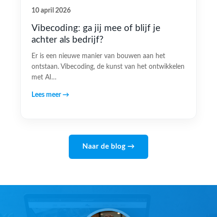
10 april 2026
Vibecoding: ga jij mee of blijf je
achter als bedrijf?
Er is een nieuwe manier van bouwen aan het
ontstaan. Vibecoding, de kunst van het ontwikkelen
met AI…
Lees meer →
Naar de blog →