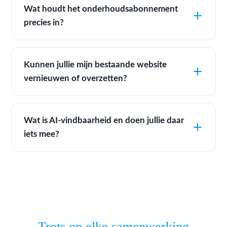
Wat houdt het onderhoudsabonnement
precies in?
Kunnen jullie mijn bestaande website
vernieuwen of overzetten?
Wat is AI-vindbaarheid en doen jullie daar
iets mee?
Trots op elke samenwerking