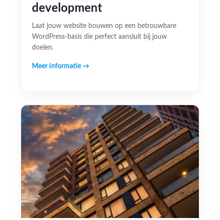
development
Laat jouw website bouwen op een betrouwbare
WordPress-basis die perfect aansluit bij jouw
doelen.
Meer informatie →