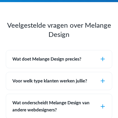
Veelgestelde vragen over Melange
Design
Wat doet Melange Design precies?
Voor welk type klanten werken jullie?
Wat onderscheidt Melange Design van
andere webdesigners?