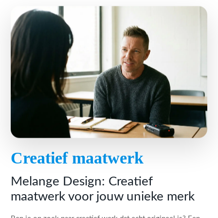
Creatief maatwerk
Melange Design: Creatief
maatwerk voor jouw unieke merk