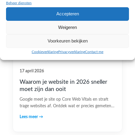
Beheer diensten
Accepteren
Weigeren
Voorkeuren bekijken
Cookieverklaring
Privacyverklaring
Contact me
17 april 2026
Waarom je website in 2026 sneller
moet zijn dan ooit
Google meet je site op Core Web Vitals en straft
trage websites af. Ontdek wat er precies gemeten…
Lees meer →