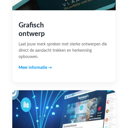
Grafisch
ontwerp
Laat jouw merk spreken met sterke ontwerpen die
direct de aandacht trekken en herkenning
opbouwen.
Meer informatie →