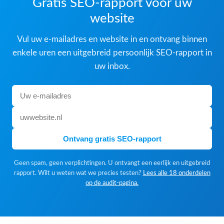
Gratis SEO-rapport voor uw
website
Vul uw e-mailadres en website in en ontvang binnen
enkele uren een uitgebreid persoonlijk SEO-rapport in
uw inbox.
Ontvang gratis SEO-rapport
Geen spam, geen verplichtingen. U ontvangt een eerlijk en uitgebreid
rapport. Wilt u weten wat we precies testen?
Lees alle 18 onderdelen
op de audit-pagina.