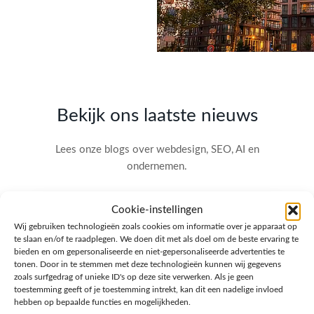
Bekijk ons laatste nieuws
Lees onze blogs over webdesign, SEO, AI en
ondernemen.
Cookie-instellingen
Wij gebruiken technologieën zoals cookies om informatie over je apparaat op
te slaan en/of te raadplegen. We doen dit met als doel om de beste ervaring te
bieden en om gepersonaliseerde en niet-gepersonaliseerde advertenties te
tonen. Door in te stemmen met deze technologieën kunnen wij gegevens
zoals surfgedrag of unieke ID's op deze site verwerken. Als je geen
toestemming geeft of je toestemming intrekt, kan dit een nadelige invloed
hebben op bepaalde functies en mogelijkheden.