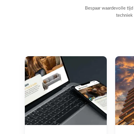
Bespaar waardevolle tijd
techniek 