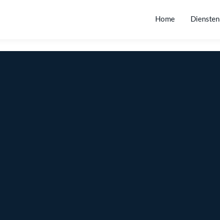
Home
Diensten