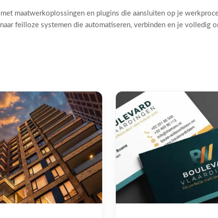
 met maatwerkoplossingen en plugins die aansluiten op je werkproc
naar feilloze systemen die automatiseren, verbinden en je volledig 