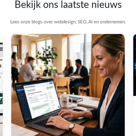
Bekijk ons laatste nieuws
Lees onze blogs over webdesign, SEO, AI en ondernemen.