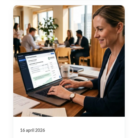
16 april 2026