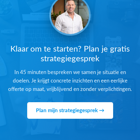
Klaar om te starten? Plan je gratis
strategiegesprek
In 45 minuten bespreken we samen je situatie en
doelen. Je krijgt concrete inzichten en een eerlijke
offerte op maat, vrijblijvend en zonder verplichtingen.
Plan mijn strategiegesprek →