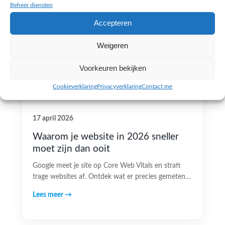
Beheer diensten
Accepteren
Weigeren
Voorkeuren bekijken
Cookieverklaring
Privacyverklaring
Contact me
17 april 2026
Waarom je website in 2026 sneller
moet zijn dan ooit
Google meet je site op Core Web Vitals en straft
trage websites af. Ontdek wat er precies gemeten…
Lees meer →