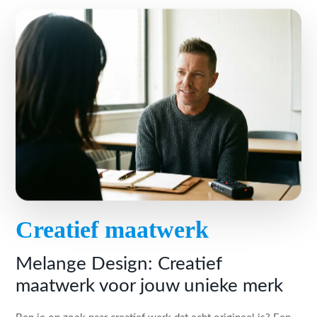
Creatief maatwerk
Melange Design: Creatief
maatwerk voor jouw unieke merk