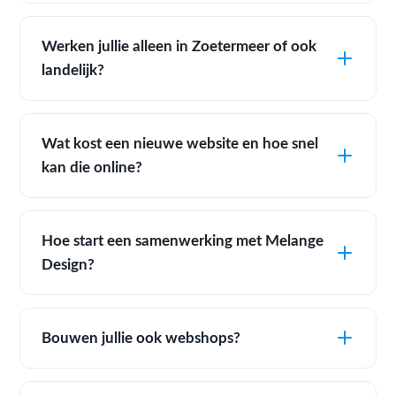
Werken jullie alleen in Zoetermeer of ook
landelijk?
Wat kost een nieuwe website en hoe snel
kan die online?
Hoe start een samenwerking met Melange
Design?
Bouwen jullie ook webshops?