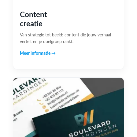
Content
creatie
Van strategie tot beeld: content die jouw verhaal
vertelt en je doelgroep raakt.
Meer informatie →