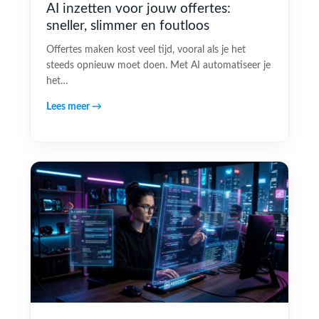
AI inzetten voor jouw offertes:
sneller, slimmer en foutloos
Offertes maken kost veel tijd, vooral als je het
steeds opnieuw moet doen. Met AI automatiseer je
het…
Lees meer →