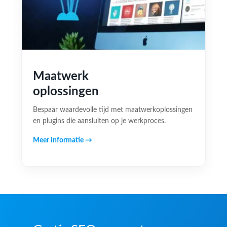
Maatwerk
oplossingen
Bespaar waardevolle tijd met maatwerkoplossingen
en plugins die aansluiten op je werkproces.
Meer informatie →