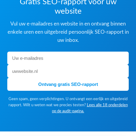
Gratis SEO-rapport voor uw
website
Vul uw e-mailadres en website in en ontvang binnen
enkele uren een uitgebreid persoonlijk SEO-rapport in
uw inbox.
Ontvang gratis SEO-rapport
Geen spam, geen verplichtingen. U ontvangt een eerlijk en uitgebreid
rapport. Wilt u weten wat we precies testen?
Lees alle 18 onderdelen
op de audit-pagina.