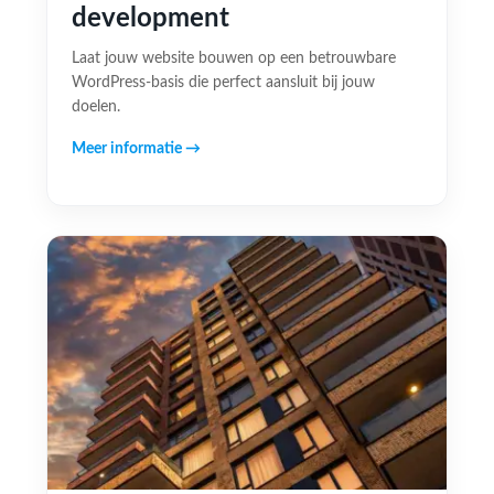
development
Laat jouw website bouwen op een betrouwbare
WordPress-basis die perfect aansluit bij jouw
doelen.
Meer informatie →