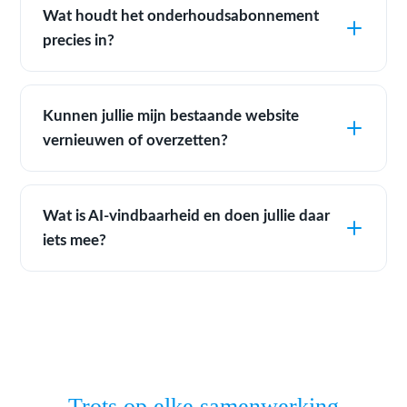
Wat houdt het onderhoudsabonnement
precies in?
Kunnen jullie mijn bestaande website
vernieuwen of overzetten?
Wat is AI-vindbaarheid en doen jullie daar
iets mee?
Trots op elke samenwerking