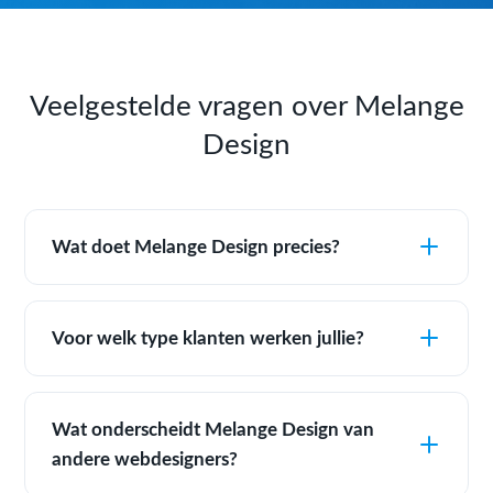
Veelgestelde vragen over Melange
Design
Wat doet Melange Design precies?
Voor welk type klanten werken jullie?
Wat onderscheidt Melange Design van
andere webdesigners?