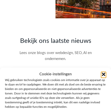
Bekijk ons laatste nieuws
Lees onze blogs over webdesign, SEO, AI en
ondernemen.
Cookie-instellingen
Wij gebruiken technologieën zoals cookies om informatie over je apparaat op
te slaan en/of te raadplegen. We doen dit met als doel om de beste ervaring te
bieden en om gepersonaliseerde en niet-gepersonaliseerde advertenties te
tonen. Door in te stemmen met deze technologieën kunnen wij gegevens
zoals surfgedrag of unieke ID's op deze site verwerken. Als je geen
toestemming geeft of je toestemming intrekt, kan dit een nadelige invloed
hebben op bepaalde functies en mogelijkheden.