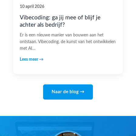
10 april 2026
Vibecoding: ga jij mee of blijf je
achter als bedrijf?
Er is een nieuwe manier van bouwen aan het
ontstaan. Vibecoding, de kunst van het ontwikkelen
met AI…
Lees meer →
Naar de blog →