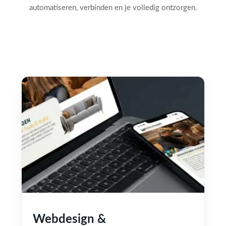
automatiseren, verbinden en je volledig ontzorgen.
Webdesign &