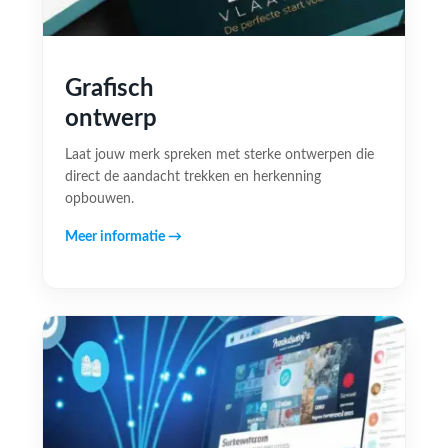
Grafisch
ontwerp
Laat jouw merk spreken met sterke ontwerpen die
direct de aandacht trekken en herkenning
opbouwen.
Meer informatie →