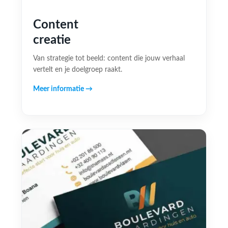
Content
creatie
Van strategie tot beeld: content die jouw verhaal
vertelt en je doelgroep raakt.
Meer informatie →