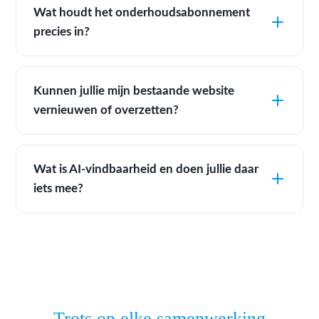
Wat houdt het onderhoudsabonnement
precies in?
Kunnen jullie mijn bestaande website
vernieuwen of overzetten?
Wat is AI-vindbaarheid en doen jullie daar
iets mee?
Trots op elke samenwerking