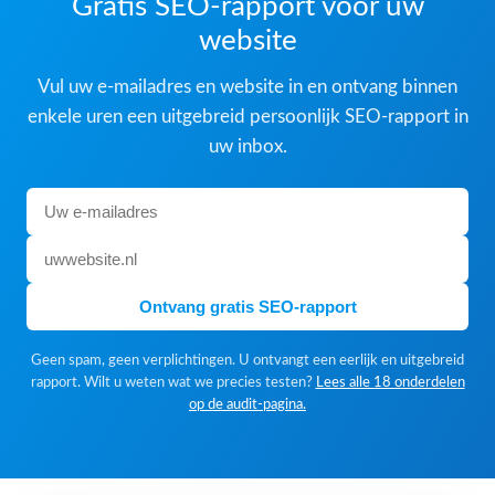
Gratis SEO-rapport voor uw
website
Vul uw e-mailadres en website in en ontvang binnen
enkele uren een uitgebreid persoonlijk SEO-rapport in
uw inbox.
Ontvang gratis SEO-rapport
Geen spam, geen verplichtingen. U ontvangt een eerlijk en uitgebreid
rapport. Wilt u weten wat we precies testen?
Lees alle 18 onderdelen
op de audit-pagina.