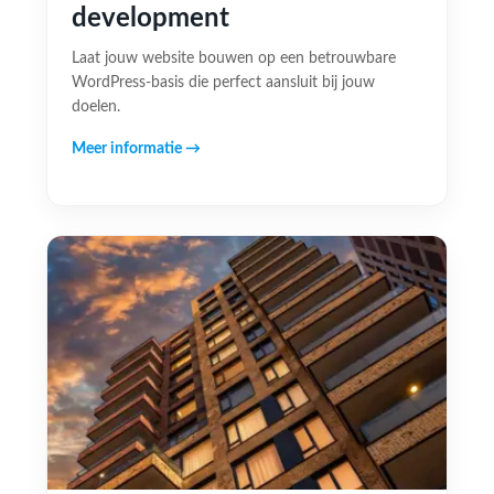
development
Laat jouw website bouwen op een betrouwbare
WordPress-basis die perfect aansluit bij jouw
doelen.
Meer informatie →