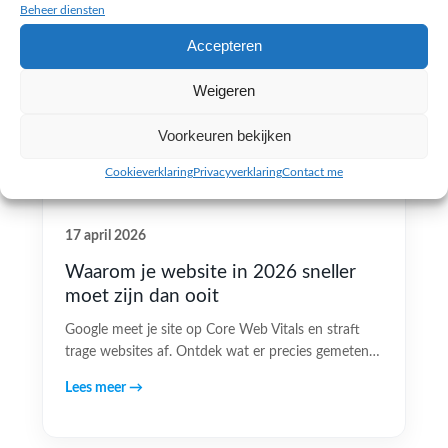
Beheer diensten
Accepteren
Weigeren
Voorkeuren bekijken
Cookieverklaring
Privacyverklaring
Contact me
17 april 2026
Waarom je website in 2026 sneller
moet zijn dan ooit
Google meet je site op Core Web Vitals en straft
trage websites af. Ontdek wat er precies gemeten…
Lees meer →