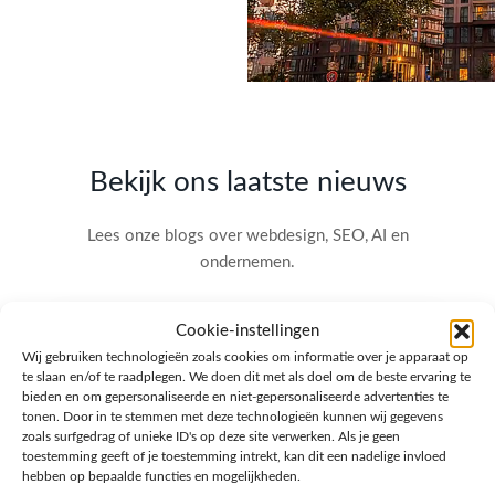
Bekijk ons laatste nieuws
Lees onze blogs over webdesign, SEO, AI en
ondernemen.
Cookie-instellingen
Wij gebruiken technologieën zoals cookies om informatie over je apparaat op
te slaan en/of te raadplegen. We doen dit met als doel om de beste ervaring te
bieden en om gepersonaliseerde en niet-gepersonaliseerde advertenties te
tonen. Door in te stemmen met deze technologieën kunnen wij gegevens
zoals surfgedrag of unieke ID's op deze site verwerken. Als je geen
toestemming geeft of je toestemming intrekt, kan dit een nadelige invloed
hebben op bepaalde functies en mogelijkheden.