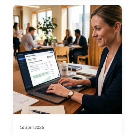
16 april 2026