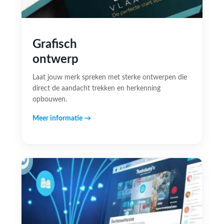
Grafisch
ontwerp
Laat jouw merk spreken met sterke ontwerpen die
direct de aandacht trekken en herkenning
opbouwen.
Meer informatie →