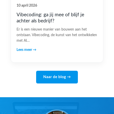
10 april 2026
Vibecoding: ga jij mee of blijf je
achter als bedrijf?
Er is een nieuwe manier van bouwen aan het
ontstaan. Vibecoding, de kunst van het ontwikkelen
met AI…
Lees meer →
Naar de blog →