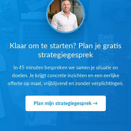
Klaar om te starten? Plan je gratis
strategiegesprek
In 45 minuten bespreken we samen je situatie en
doelen. Je krijgt concrete inzichten en een eerlijke
offerte op maat, vrijblijvend en zonder verplichtingen.
Plan mijn strategiegesprek →