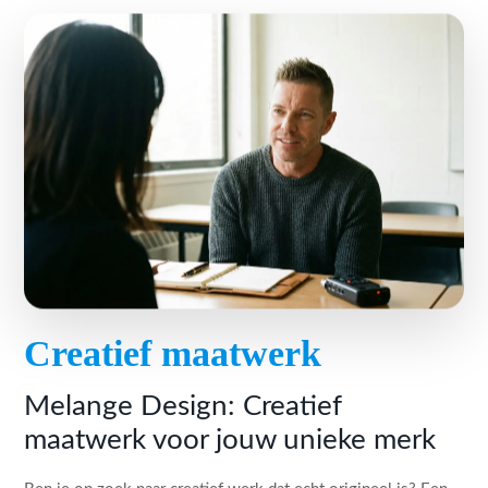
Creatief maatwerk
Melange Design: Creatief
maatwerk voor jouw unieke merk