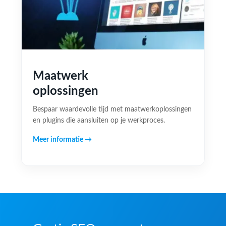
Maatwerk
oplossingen
Bespaar waardevolle tijd met maatwerkoplossingen
en plugins die aansluiten op je werkproces.
Meer informatie →