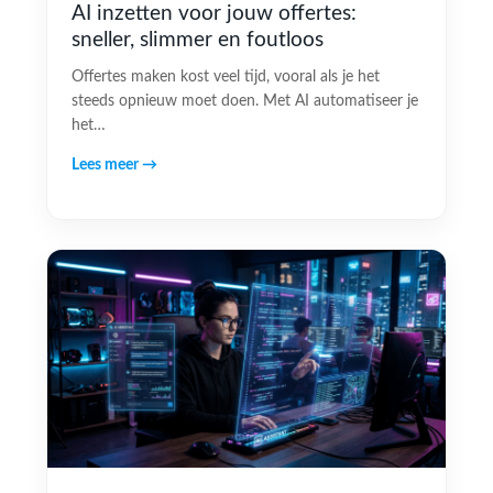
AI inzetten voor jouw offertes:
sneller, slimmer en foutloos
Offertes maken kost veel tijd, vooral als je het
steeds opnieuw moet doen. Met AI automatiseer je
het…
Lees meer →