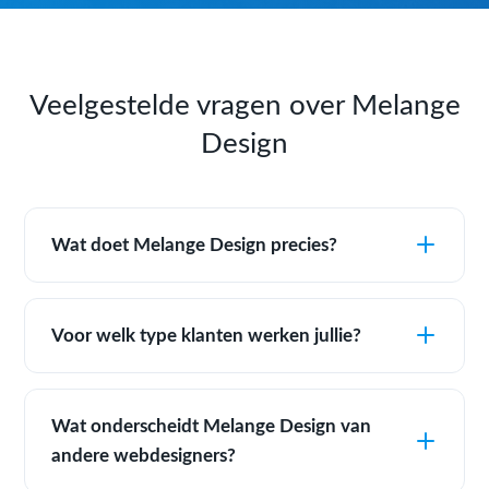
Veelgestelde vragen over Melange
Design
Wat doet Melange Design precies?
Voor welk type klanten werken jullie?
Wat onderscheidt Melange Design van
andere webdesigners?