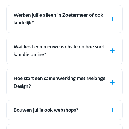
Werken jullie alleen in Zoetermeer of ook
landelijk?
Wat kost een nieuwe website en hoe snel
kan die online?
Hoe start een samenwerking met Melange
Design?
Bouwen jullie ook webshops?