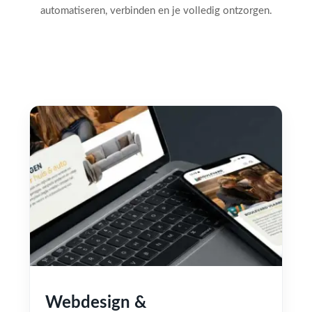
automatiseren, verbinden en je volledig ontzorgen.
Webdesign &