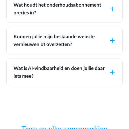
Wat houdt het onderhoudsabonnement
precies in?
Kunnen jullie mijn bestaande website
vernieuwen of overzetten?
Wat is AI-vindbaarheid en doen jullie daar
iets mee?
Trots op elke samenwerking