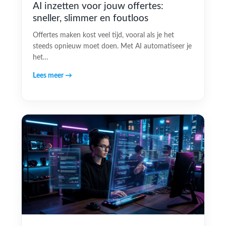
AI inzetten voor jouw offertes:
sneller, slimmer en foutloos
Offertes maken kost veel tijd, vooral als je het
steeds opnieuw moet doen. Met AI automatiseer je
het…
Lees meer →