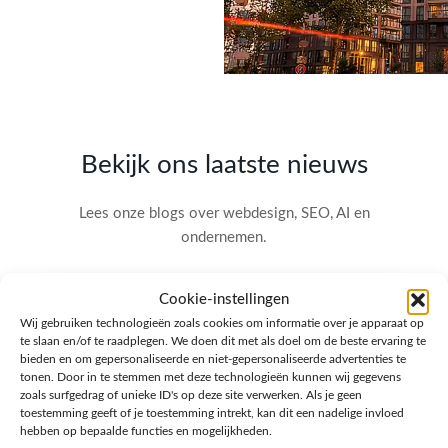
Bekijk ons laatste nieuws
Lees onze blogs over webdesign, SEO, AI en
ondernemen.
Cookie-instellingen
Wij gebruiken technologieën zoals cookies om informatie over je apparaat op
te slaan en/of te raadplegen. We doen dit met als doel om de beste ervaring te
bieden en om gepersonaliseerde en niet-gepersonaliseerde advertenties te
tonen. Door in te stemmen met deze technologieën kunnen wij gegevens
zoals surfgedrag of unieke ID's op deze site verwerken. Als je geen
toestemming geeft of je toestemming intrekt, kan dit een nadelige invloed
hebben op bepaalde functies en mogelijkheden.