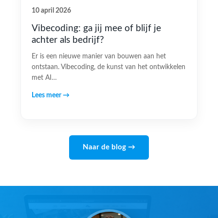
10 april 2026
Vibecoding: ga jij mee of blijf je
achter als bedrijf?
Er is een nieuwe manier van bouwen aan het
ontstaan. Vibecoding, de kunst van het ontwikkelen
met AI…
Lees meer →
Naar de blog →