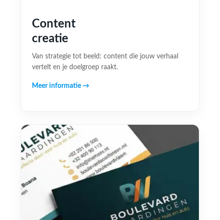
Content
creatie
Van strategie tot beeld: content die jouw verhaal
vertelt en je doelgroep raakt.
Meer informatie →