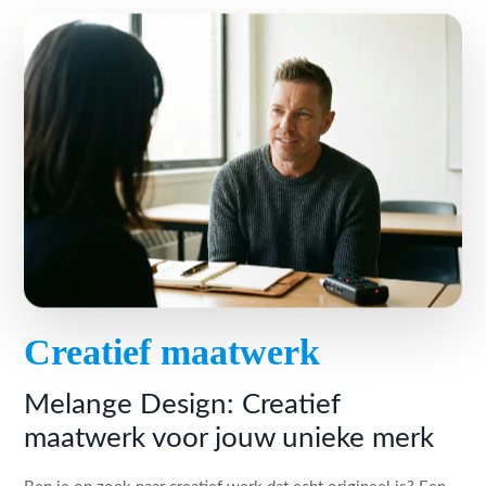
Creatief maatwerk
Melange Design: Creatief
maatwerk voor jouw unieke merk