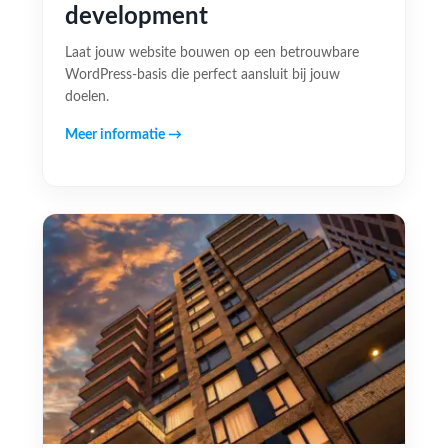
development
Laat jouw website bouwen op een betrouwbare
WordPress-basis die perfect aansluit bij jouw
doelen.
Meer informatie →