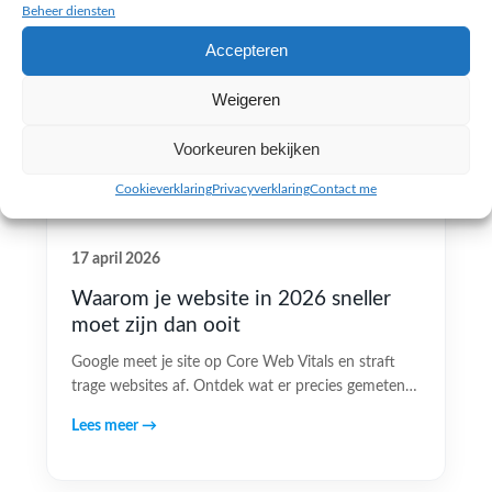
Beheer diensten
Accepteren
Weigeren
Voorkeuren bekijken
Cookieverklaring
Privacyverklaring
Contact me
17 april 2026
Waarom je website in 2026 sneller
moet zijn dan ooit
Google meet je site op Core Web Vitals en straft
trage websites af. Ontdek wat er precies gemeten…
Lees meer →