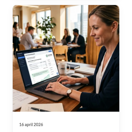
16 april 2026