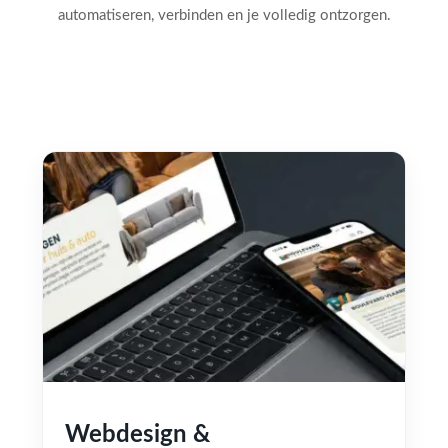
automatiseren, verbinden en je volledig ontzorgen.
Webdesign &