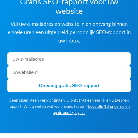
Gratis SEO-rapport voor uw
website
Vul uw e-mailadres en website in en ontvang binnen
enkele uren een uitgebreid persoonlijk SEO-rapport in
uw inbox.
Ontvang gratis SEO-rapport
Geen spam, geen verplichtingen. U ontvangt een eerlijk en uitgebreid
rapport. Wilt u weten wat we precies testen?
Lees alle 18 onderdelen
op de audit-pagina.