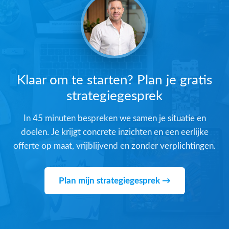
Klaar om te starten? Plan je gratis
strategiegesprek
In 45 minuten bespreken we samen je situatie en
doelen. Je krijgt concrete inzichten en een eerlijke
offerte op maat, vrijblijvend en zonder verplichtingen.
Plan mijn strategiegesprek →