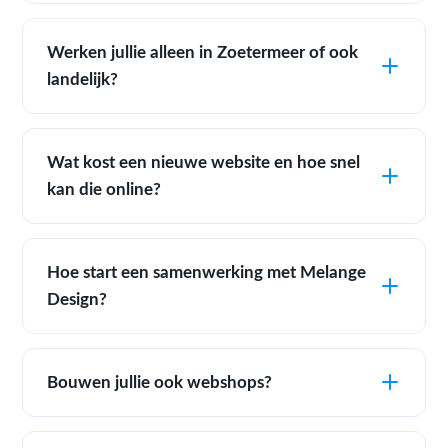
Werken jullie alleen in Zoetermeer of ook
landelijk?
Wat kost een nieuwe website en hoe snel
kan die online?
Hoe start een samenwerking met Melange
Design?
Bouwen jullie ook webshops?