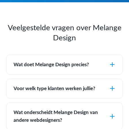
Veelgestelde vragen over Melange
Design
Wat doet Melange Design precies?
Voor welk type klanten werken jullie?
Wat onderscheidt Melange Design van
andere webdesigners?