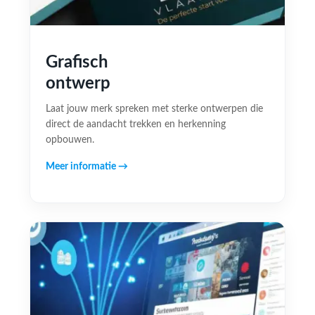
Grafisch
ontwerp
Laat jouw merk spreken met sterke ontwerpen die
direct de aandacht trekken en herkenning
opbouwen.
Meer informatie →