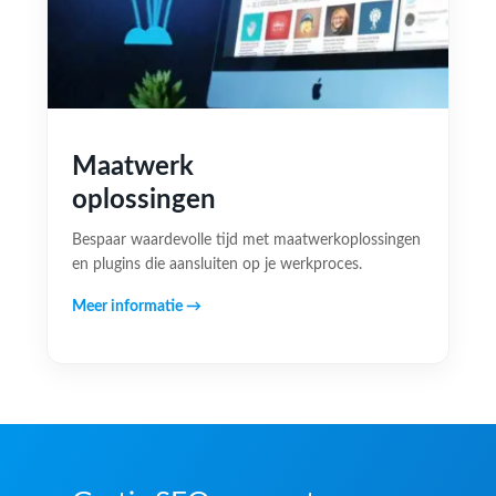
Maatwerk
oplossingen
Bespaar waardevolle tijd met maatwerkoplossingen
en plugins die aansluiten op je werkproces.
Meer informatie →