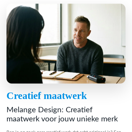
Creatief maatwerk
Melange Design: Creatief
maatwerk voor jouw unieke merk