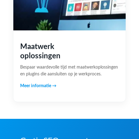
Maatwerk
oplossingen
Bespaar waardevolle tijd met maatwerkoplossingen
en plugins die aansluiten op je werkproces.
Meer informatie →