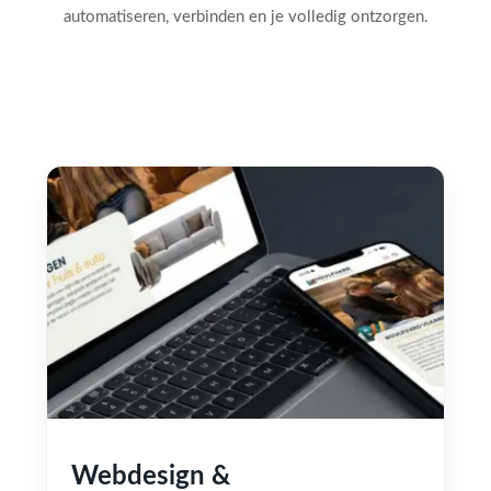
automatiseren, verbinden en je volledig ontzorgen.
Webdesign &