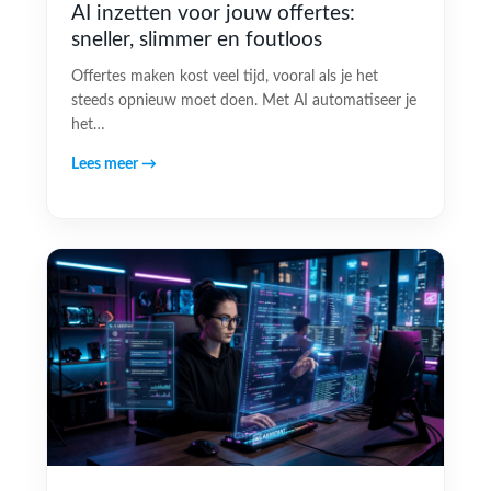
AI inzetten voor jouw offertes:
sneller, slimmer en foutloos
Offertes maken kost veel tijd, vooral als je het
steeds opnieuw moet doen. Met AI automatiseer je
het…
Lees meer →