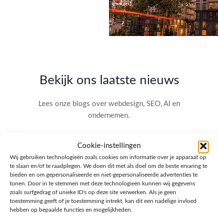
Bekijk ons laatste nieuws
Lees onze blogs over webdesign, SEO, AI en
ondernemen.
Cookie-instellingen
Wij gebruiken technologieën zoals cookies om informatie over je apparaat op
te slaan en/of te raadplegen. We doen dit met als doel om de beste ervaring te
bieden en om gepersonaliseerde en niet-gepersonaliseerde advertenties te
tonen. Door in te stemmen met deze technologieën kunnen wij gegevens
zoals surfgedrag of unieke ID's op deze site verwerken. Als je geen
toestemming geeft of je toestemming intrekt, kan dit een nadelige invloed
hebben op bepaalde functies en mogelijkheden.