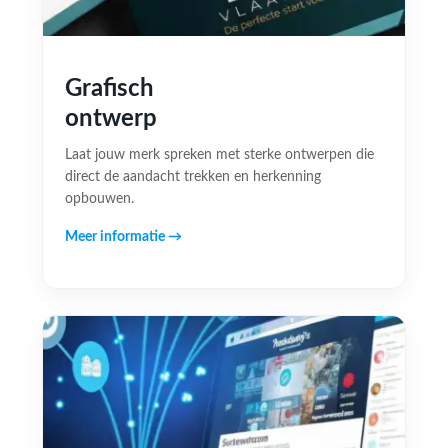
Grafisch
ontwerp
Laat jouw merk spreken met sterke ontwerpen die
direct de aandacht trekken en herkenning
opbouwen.
Meer informatie →