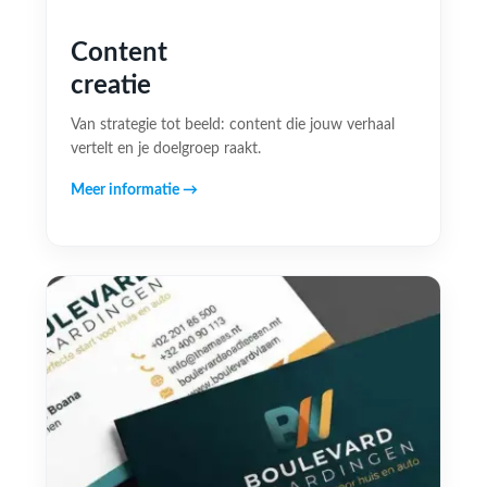
Content
creatie
Van strategie tot beeld: content die jouw verhaal
vertelt en je doelgroep raakt.
Meer informatie →