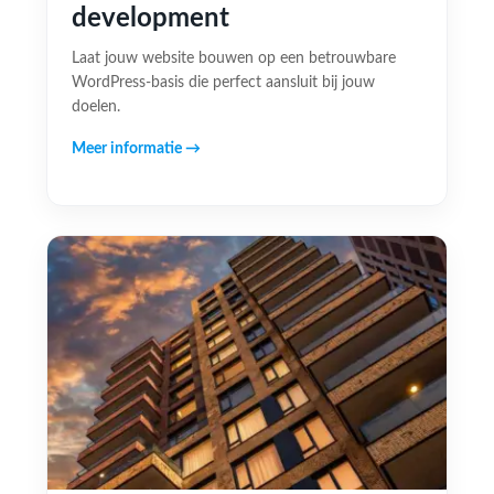
development
Laat jouw website bouwen op een betrouwbare
WordPress-basis die perfect aansluit bij jouw
doelen.
Meer informatie →