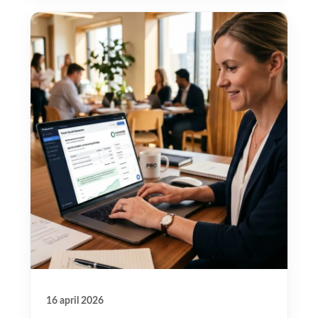
16 april 2026