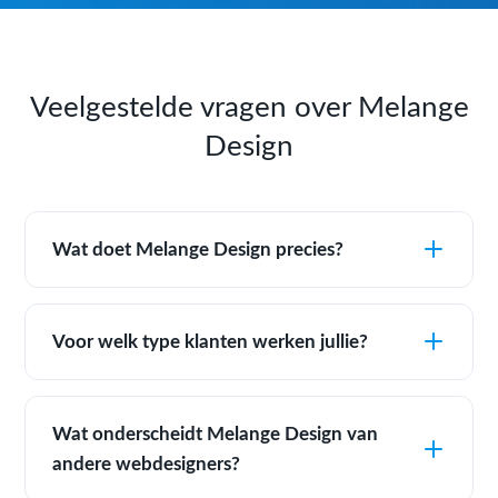
Veelgestelde vragen over Melange
Design
Wat doet Melange Design precies?
Voor welk type klanten werken jullie?
Wat onderscheidt Melange Design van
andere webdesigners?