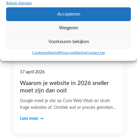
Beheer diensten
Accepteren
Weigeren
Voorkeuren bekijken
Cookieverklaring
Privacyverklaring
Contact me
17 april 2026
Waarom je website in 2026 sneller
moet zijn dan ooit
Google meet je site op Core Web Vitals en straft
trage websites af. Ontdek wat er precies gemeten…
Lees meer →