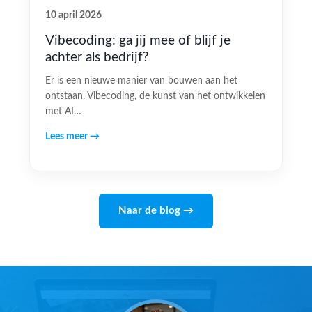
10 april 2026
Vibecoding: ga jij mee of blijf je
achter als bedrijf?
Er is een nieuwe manier van bouwen aan het
ontstaan. Vibecoding, de kunst van het ontwikkelen
met AI…
Lees meer →
Naar de blog →