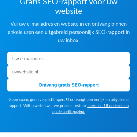
Gratis SEO-rapport voor uw
website
Vul uw e-mailadres en website in en ontvang binnen
enkele uren een uitgebreid persoonlijk SEO-rapport in
uw inbox.
Ontvang gratis SEO-rapport
Geen spam, geen verplichtingen. U ontvangt een eerlijk en uitgebreid
rapport. Wilt u weten wat we precies testen?
Lees alle 18 onderdelen
op de audit-pagina.