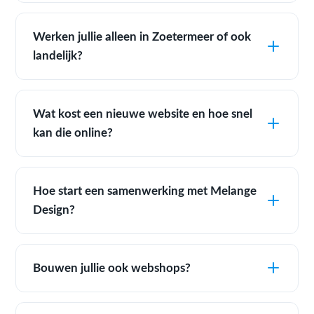
Werken jullie alleen in Zoetermeer of ook
landelijk?
Wat kost een nieuwe website en hoe snel
kan die online?
Hoe start een samenwerking met Melange
Design?
Bouwen jullie ook webshops?