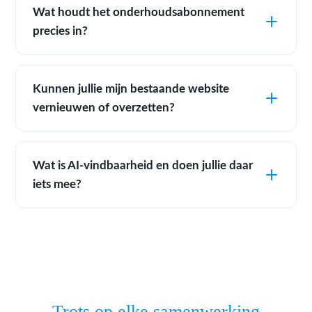
Wat houdt het onderhoudsabonnement
precies in?
Kunnen jullie mijn bestaande website
vernieuwen of overzetten?
Wat is AI-vindbaarheid en doen jullie daar
iets mee?
Trots op elke samenwerking