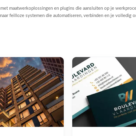
 met maatwerkoplossingen en plugins die aansluiten op je werkproc
naar feilloze systemen die automatiseren, verbinden en je volledig 