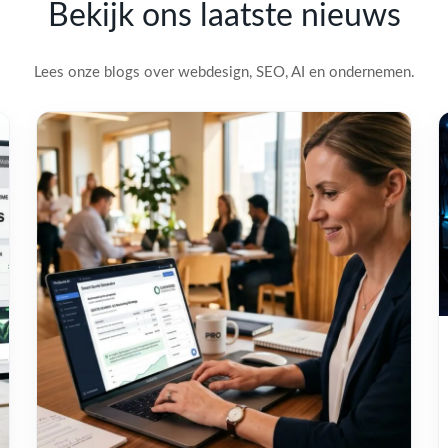
Bekijk ons laatste nieuws
Lees onze blogs over webdesign, SEO, AI en ondernemen.