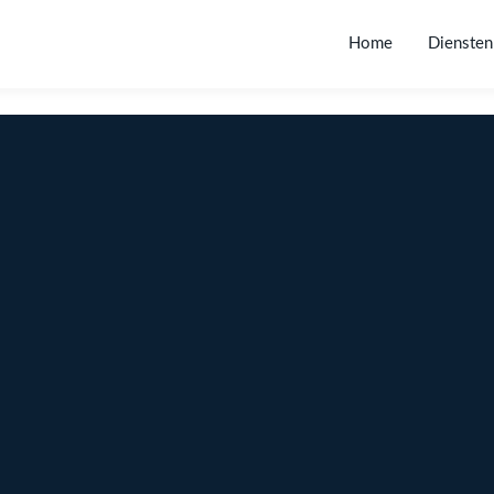
Home
Diensten