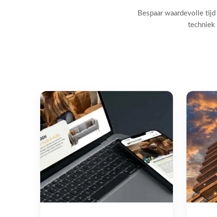
Bespaar waardevolle tijd
techniek 