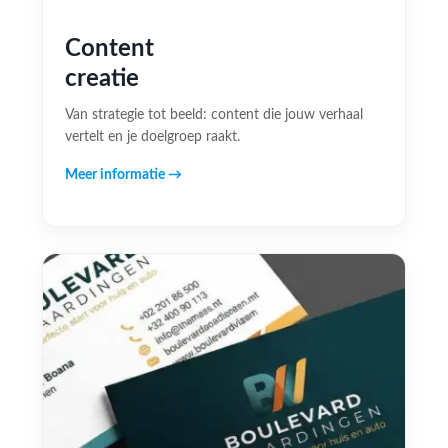
Content
creatie
Van strategie tot beeld: content die jouw verhaal
vertelt en je doelgroep raakt.
Meer informatie →