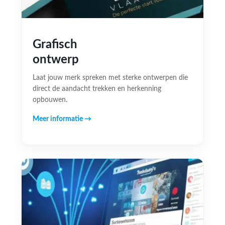
Grafisch
ontwerp
Laat jouw merk spreken met sterke ontwerpen die
direct de aandacht trekken en herkenning
opbouwen.
Meer informatie →