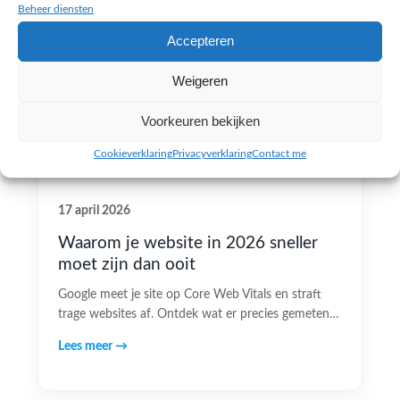
Beheer diensten
Accepteren
Weigeren
Voorkeuren bekijken
Cookieverklaring
Privacyverklaring
Contact me
17 april 2026
Waarom je website in 2026 sneller
moet zijn dan ooit
Google meet je site op Core Web Vitals en straft
trage websites af. Ontdek wat er precies gemeten…
Lees meer →