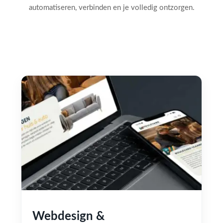
automatiseren, verbinden en je volledig ontzorgen.
Webdesign &