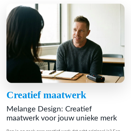
Creatief maatwerk
Melange Design: Creatief
maatwerk voor jouw unieke merk