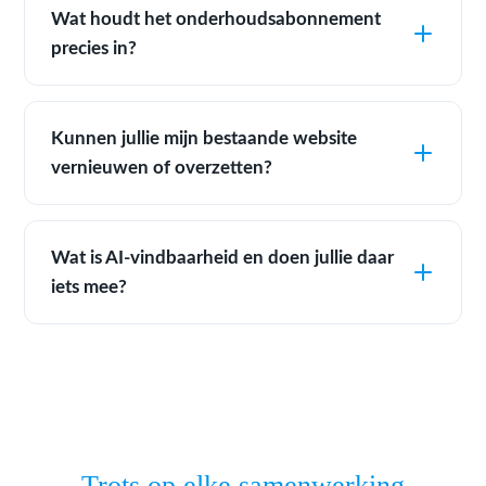
Wat houdt het onderhoudsabonnement
precies in?
Kunnen jullie mijn bestaande website
vernieuwen of overzetten?
Wat is AI-vindbaarheid en doen jullie daar
iets mee?
Trots op elke samenwerking