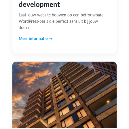
development
Laat jouw website bouwen op een betrouwbare
WordPress-basis die perfect aansluit bij jouw
doelen.
Meer informatie →