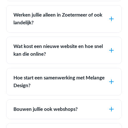
Werken jullie alleen in Zoetermeer of ook
landelijk?
Wat kost een nieuwe website en hoe snel
kan die online?
Hoe start een samenwerking met Melange
Design?
Bouwen jullie ook webshops?