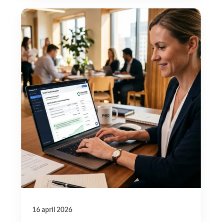
16 april 2026