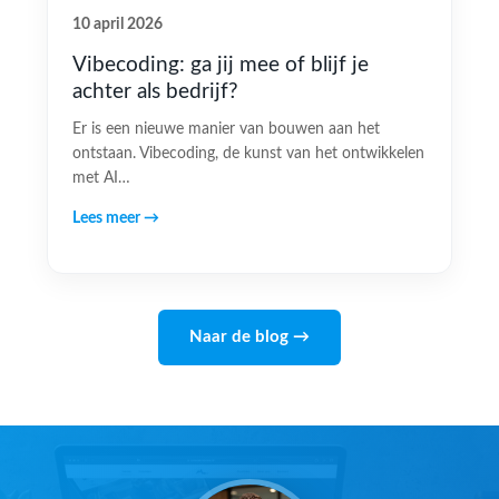
10 april 2026
Vibecoding: ga jij mee of blijf je
achter als bedrijf?
Er is een nieuwe manier van bouwen aan het
ontstaan. Vibecoding, de kunst van het ontwikkelen
met AI…
Lees meer →
Naar de blog →