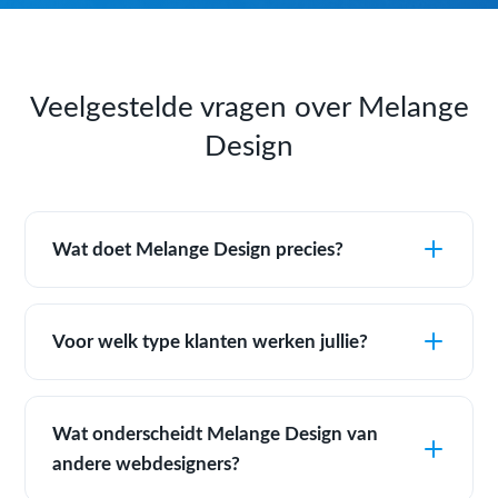
Veelgestelde vragen over Melange
Design
Wat doet Melange Design precies?
Voor welk type klanten werken jullie?
Wat onderscheidt Melange Design van
andere webdesigners?