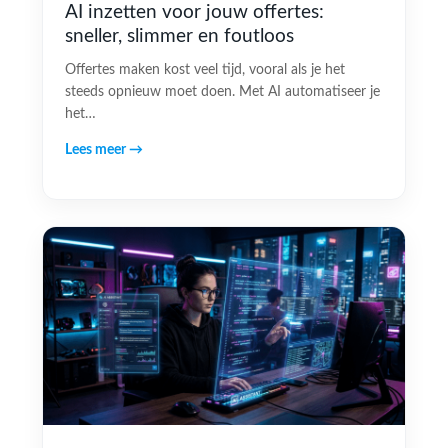
AI inzetten voor jouw offertes:
sneller, slimmer en foutloos
Offertes maken kost veel tijd, vooral als je het
steeds opnieuw moet doen. Met AI automatiseer je
het…
Lees meer →