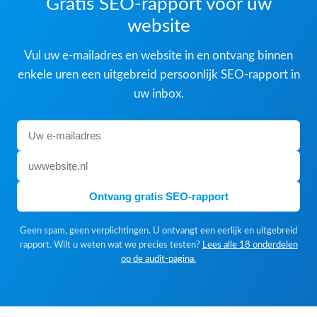
Gratis SEO-rapport voor uw
website
Vul uw e-mailadres en website in en ontvang binnen
enkele uren een uitgebreid persoonlijk SEO-rapport in
uw inbox.
Ontvang gratis SEO-rapport
Geen spam, geen verplichtingen. U ontvangt een eerlijk en uitgebreid
rapport. Wilt u weten wat we precies testen?
Lees alle 18 onderdelen
op de audit-pagina.