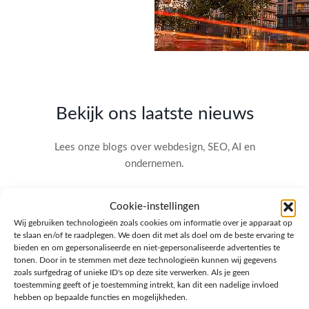
Bekijk ons laatste nieuws
Lees onze blogs over webdesign, SEO, AI en
ondernemen.
Cookie-instellingen
Wij gebruiken technologieën zoals cookies om informatie over je apparaat op
te slaan en/of te raadplegen. We doen dit met als doel om de beste ervaring te
bieden en om gepersonaliseerde en niet-gepersonaliseerde advertenties te
tonen. Door in te stemmen met deze technologieën kunnen wij gegevens
zoals surfgedrag of unieke ID's op deze site verwerken. Als je geen
toestemming geeft of je toestemming intrekt, kan dit een nadelige invloed
hebben op bepaalde functies en mogelijkheden.