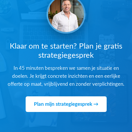
Klaar om te starten? Plan je gratis
strategiegesprek
In 45 minuten bespreken we samen je situatie en
doelen. Je krijgt concrete inzichten en een eerlijke
offerte op maat, vrijblijvend en zonder verplichtingen.
Plan mijn strategiegesprek →