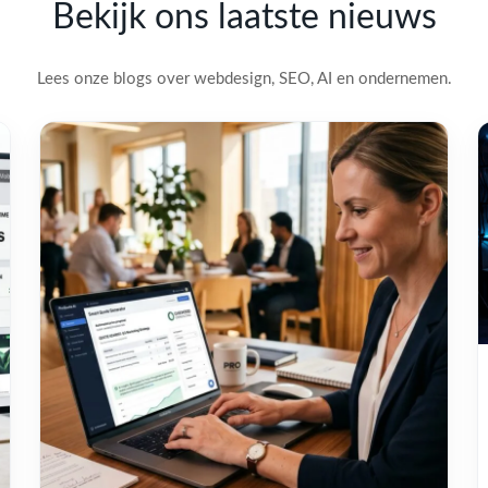
Bekijk ons laatste nieuws
Lees onze blogs over webdesign, SEO, AI en ondernemen.