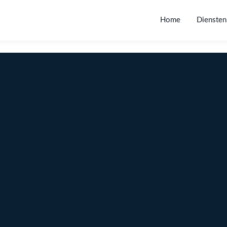
Home
Diensten