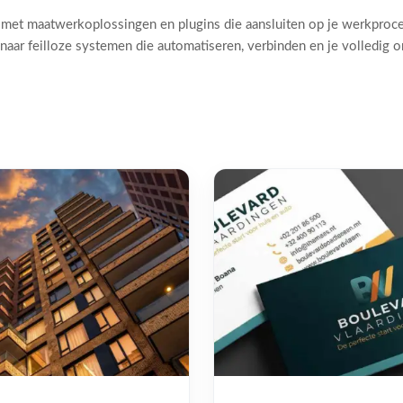
 met maatwerkoplossingen en plugins die aansluiten op je werkproc
naar feilloze systemen die automatiseren, verbinden en je volledig 