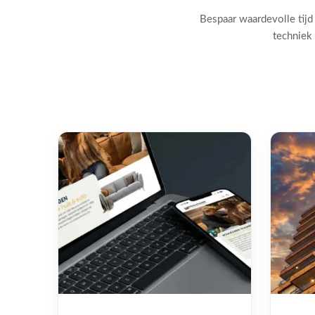
Bespaar waardevolle tijd
techniek 