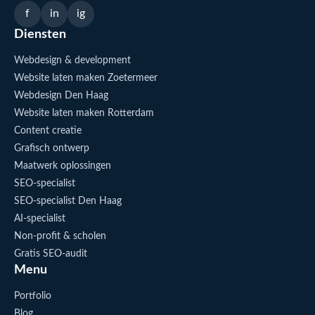
f
in
ig
Diensten
Webdesign & development
Website laten maken Zoetermeer
Webdesign Den Haag
Website laten maken Rotterdam
Content creatie
Grafisch ontwerp
Maatwerk oplossingen
SEO-specialist
SEO-specialist Den Haag
AI-specialist
Non-profit & scholen
Gratis SEO-audit
Menu
Portfolio
Blog