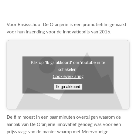
Voor Basisschool De Oranjerie is een promotiefilm gemaakt
voor hun inzending voor de Innovatieprijs van 2016.
Klik op 'Ik ga akkoord' om Youtube in te
schakelen
Cookieverklaring
Ik ga akkoord
De film moest in een paar minuten overtuigen waarom de
aanpak van De Oranjerie innovatief genoeg was voor een
prijsvraag: van de manier waarop met Meervoudige