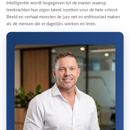
Intelligentie wordt lesgegeven tot de manier waarop
leerkrachten hun eigen talent inzetten voor de hele school.
Beeld en verhaal moesten de jury net zo enthousiast maken
als de mensen die er dagelijks werken en leren.