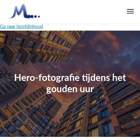
Ga naar hoofdinhoud
Hero-fotografie tijdens het
gouden uur