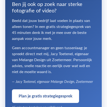
Ben jij ook op zoek naar sterke
fotografie of video?
Beeld dat jouw bedrijf laat voelen in plaats van
alleen tonen? In een gratis strategiegesprek van
45 minuten denk ik met je mee over de beste
aanpak voor jouw merk.
Geen accountmanager en geen tussenlaag: je
spreekt direct met mij, Jacy Toetenel, eigenaar
van Melange Design uit Zoetermeer. Persoonlijk
advies, snelle reactie en eerlijk over wat wél en
niet de moeite waard is.
— Jacy Toetenel, eigenaar Melange Design, Zoetermeer
Plan je gratis strategiegesprek