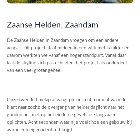
Zaanse Helden, Zaandam
De Zaanse Helden in Zaandam vroegen om een andere
aanpak. Dit project staat midden in een wijk met karakter en
daarom werkten we vanaf een hoger standpunt. Vanaf daar
laat de skyline zich pas echt zien: het project als onderdeel
van een veel groter geheel.
Onze tweede timelapse vangt precies dat moment waar de
klant naar zocht: de overgang van helder daglicht naar het
gouden uur, met op het einde de gevels die langzaam
oplichten. Acht seconden waarin je voelt hoe een gebouw bij
avond een eigen identiteit krijgt.