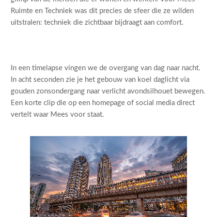
Ruimte en Techniek was dit precies de sfeer die ze wilden
uitstralen: techniek die zichtbaar bijdraagt aan comfort.
In een timelapse vingen we de overgang van dag naar nacht.
In acht seconden zie je het gebouw van koel daglicht via
gouden zonsondergang naar verlicht avondsilhouet bewegen.
Een korte clip die op een homepage of social media direct
vertelt waar Mees voor staat.