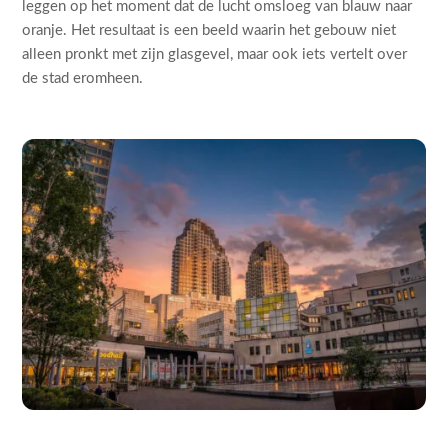
leggen op het moment dat de lucht omsloeg van blauw naar
oranje. Het resultaat is een beeld waarin het gebouw niet
alleen pronkt met zijn glasgevel, maar ook iets vertelt over
de stad eromheen.