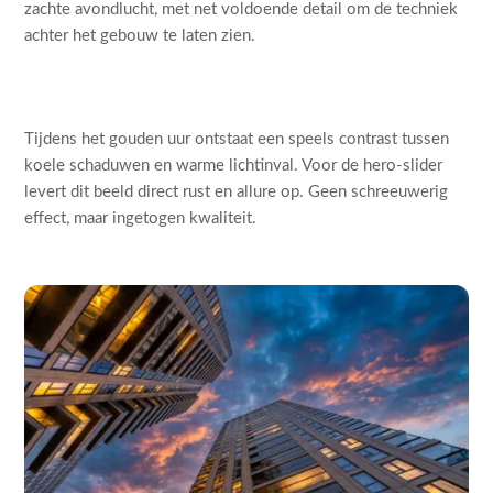
zachte avondlucht, met net voldoende detail om de techniek
achter het gebouw te laten zien.
Tijdens het gouden uur ontstaat een speels contrast tussen
koele schaduwen en warme lichtinval. Voor de hero-slider
levert dit beeld direct rust en allure op. Geen schreeuwerig
effect, maar ingetogen kwaliteit.