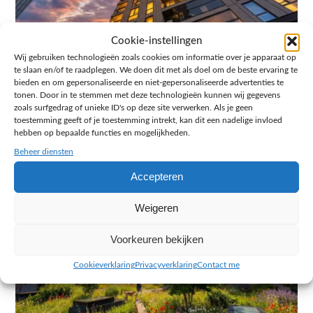
Cookie-instellingen
Wij gebruiken technologieën zoals cookies om informatie over je apparaat op
te slaan en/of te raadplegen. We doen dit met als doel om de beste ervaring te
bieden en om gepersonaliseerde en niet-gepersonaliseerde advertenties te
tonen. Door in te stemmen met deze technologieën kunnen wij gegevens
zoals surfgedrag of unieke ID's op deze site verwerken. Als je geen
toestemming geeft of je toestemming intrekt, kan dit een nadelige invloed
hebben op bepaalde functies en mogelijkheden.
Beheer diensten
Accepteren
Weigeren
Voorkeuren bekijken
Cookieverklaring
Privacyverklaring
Contact me