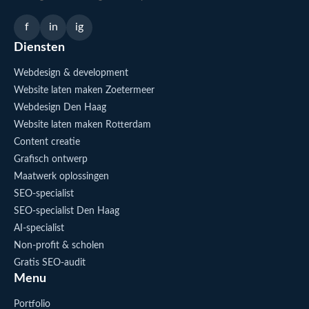
f
in
ig
Diensten
Webdesign & development
Website laten maken Zoetermeer
Webdesign Den Haag
Website laten maken Rotterdam
Content creatie
Grafisch ontwerp
Maatwerk oplossingen
SEO-specialist
SEO-specialist Den Haag
AI-specialist
Non-profit & scholen
Gratis SEO-audit
Menu
Portfolio