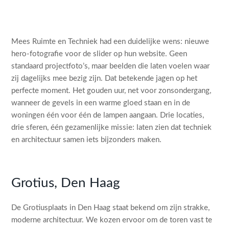
Mees Ruimte en Techniek had een duidelijke wens: nieuwe
hero-fotografie voor de slider op hun website. Geen
standaard projectfoto’s, maar beelden die laten voelen waar
zij dagelijks mee bezig zijn. Dat betekende jagen op het
perfecte moment. Het gouden uur, net voor zonsondergang,
wanneer de gevels in een warme gloed staan en in de
woningen één voor één de lampen aangaan. Drie locaties,
drie sferen, één gezamenlijke missie: laten zien dat techniek
en architectuur samen iets bijzonders maken.
Grotius, Den Haag
De Grotiusplaats in Den Haag staat bekend om zijn strakke,
moderne architectuur. We kozen ervoor om de toren vast te