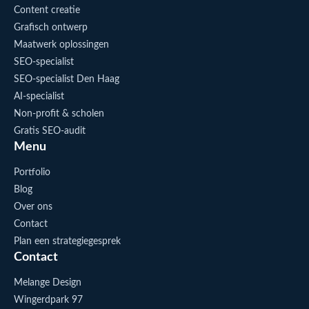
Content creatie
Grafisch ontwerp
Maatwerk oplossingen
SEO-specialist
SEO-specialist Den Haag
AI-specialist
Non-profit & scholen
Gratis SEO-audit
Menu
Portfolio
Blog
Over ons
Contact
Plan een strategiegesprek
Contact
Melange Design
Wingerdpark 97