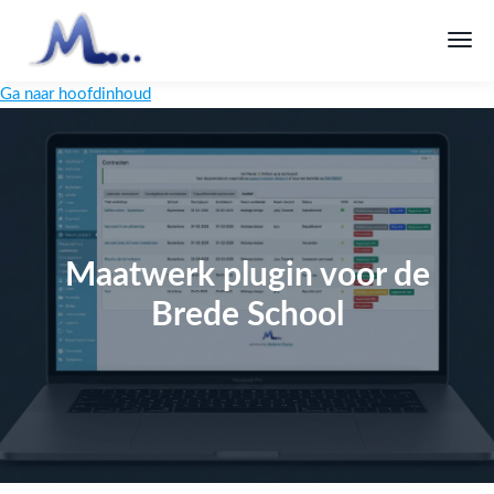
Ga naar hoofdinhoud
Maatwerk plugin voor de
Brede School