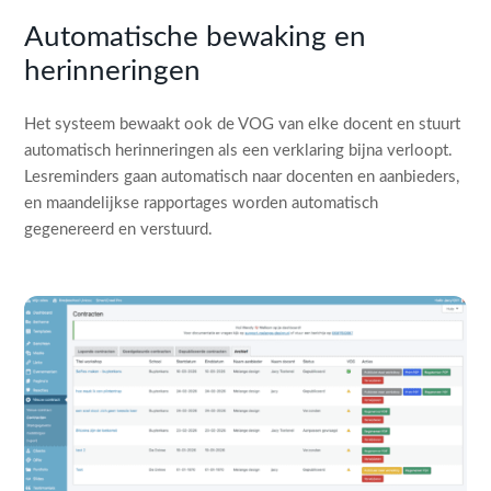
Automatische bewaking en
herinneringen
Het systeem bewaakt ook de VOG van elke docent en stuurt
automatisch herinneringen als een verklaring bijna verloopt.
Lesreminders gaan automatisch naar docenten en aanbieders,
en maandelijkse rapportages worden automatisch
gegenereerd en verstuurd.