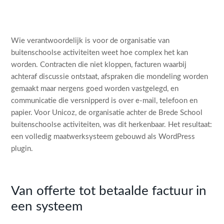
Wie verantwoordelijk is voor de organisatie van
buitenschoolse activiteiten weet hoe complex het kan
worden. Contracten die niet kloppen, facturen waarbij
achteraf discussie ontstaat, afspraken die mondeling worden
gemaakt maar nergens goed worden vastgelegd, en
communicatie die versnipperd is over e-mail, telefoon en
papier. Voor Unicoz, de organisatie achter de Brede School
buitenschoolse activiteiten, was dit herkenbaar. Het resultaat:
een volledig maatwerksysteem gebouwd als WordPress
plugin.
Van offerte tot betaalde factuur in
een systeem