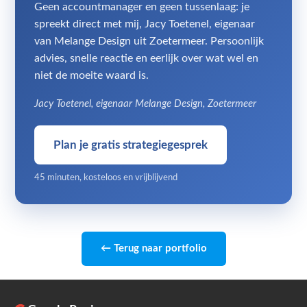
Geen accountmanager en geen tussenlaag: je
spreekt direct met mij, Jacy Toetenel, eigenaar
van Melange Design uit Zoetermeer. Persoonlijk
advies, snelle reactie en eerlijk over wat wel en
niet de moeite waard is.
Jacy Toetenel, eigenaar Melange Design, Zoetermeer
Plan je gratis strategiegesprek
45 minuten, kosteloos en vrijblijvend
← Terug naar portfolio