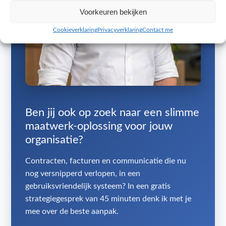
Voorkeuren bekijken
Cookieverklaring
Privacyverklaring
Contact me
Ben jij ook op zoek naar een slimme
maatwerk-oplossing voor jouw
organisatie?
Contracten, facturen en communicatie die nu
nog versnipperd verlopen, in een
gebruiksvriendelijk systeem? In een gratis
strategiegesprek van 45 minuten denk ik met je
mee over de beste aanpak.