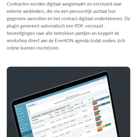
Contracten worden digitaal aangemaakt en verstuurd naar
externe aanbieders, die via een persoonlijk portaal hun
gegevens aanvullen en het contract digitaal ondertekenen. De
plugin genereert automatisch een PDF, verstuurt
bevestigingen naar alle betrokken partijen en koppelt de
workshop direct aan de EventON agenda zodat ouders zich
online kunnen inschrijven.