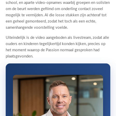
school, en aparte video-opnames waarbij groepen en solisten
om de beurt werden gefilmd om onderling contact zoveel
mogelijk te vermijden. Al die losse stukken zijn achteraf tot
een geheel gemonteerd, zodat het toch als een echte,
samenhangende voorstelling voelde.
Uiteindelijk is de video aangeboden als livestream, zodat alle
ouders en kinderen tegelijkertijd konden kijken, precies op
het moment waarop de Passion normaal gesproken had
plaatsgevonden.