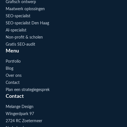
Grafisch ontwerp
Maatwerk oplossingen
SEO-specialist
SEO-specialist Den Haag
AI-specialist
Non-profit & scholen
Gratis SEO-audit
Menu
Portfolio
Blog
Over ons
Contact
Plan een strategiegesprek
Contact
Melange Design
Wingerdpark 97
2724 RC Zoetermeer