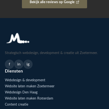
Bekijk alle reviews op Google
Strategisch webdesign, development & creatie uit Zoetermeer.
f
in
ig
Diensten
Webdesign & development
Website laten maken Zoetermeer
Webdesign Den Haag
Website laten maken Rotterdam
Content creatie