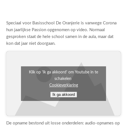
Speciaal voor Basisschool De Oranjerie is vanwege Corona
hun jaarlijkse Passion opgenomen op video. Normaal
gesproken staat de hele school samen in de aula, maar dat
kon dat jaar niet doorgaan.
Klik op 'Ik ga akkoord' om Youtube in te
schakelen
Cookieverklaring
Ik ga akkoord
De opname bestond uit losse onderdelen: audio-opnames op