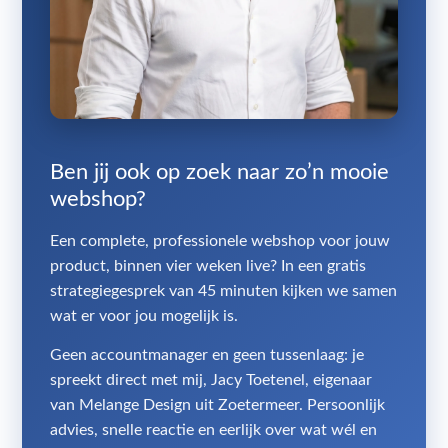
Ben jij ook op zoek naar zo’n mooie
webshop?
Een complete, professionele webshop voor jouw
product, binnen vier weken live? In een gratis
strategiegesprek van 45 minuten kijken we samen
wat er voor jou mogelijk is.
Geen accountmanager en geen tussenlaag: je
spreekt direct met mij, Jacy Toetenel, eigenaar
van Melange Design uit Zoetermeer. Persoonlijk
advies, snelle reactie en eerlijk over wat wél en