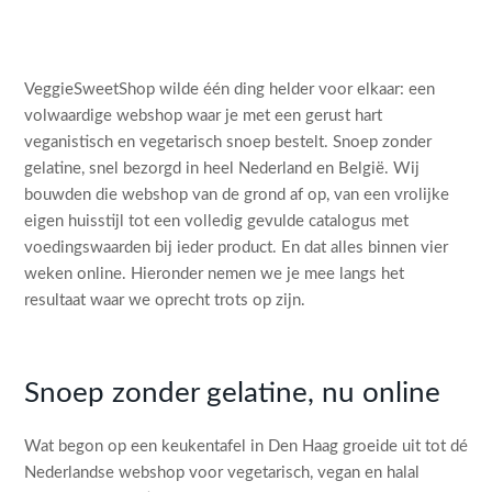
VeggieSweetShop wilde één ding helder voor elkaar: een
volwaardige webshop waar je met een gerust hart
veganistisch en vegetarisch snoep bestelt. Snoep zonder
gelatine, snel bezorgd in heel Nederland en België. Wij
bouwden die webshop van de grond af op, van een vrolijke
eigen huisstijl tot een volledig gevulde catalogus met
voedingswaarden bij ieder product. En dat alles binnen vier
weken online. Hieronder nemen we je mee langs het
resultaat waar we oprecht trots op zijn.
Snoep zonder gelatine, nu online
Wat begon op een keukentafel in Den Haag groeide uit tot dé
Nederlandse webshop voor vegetarisch, vegan en halal