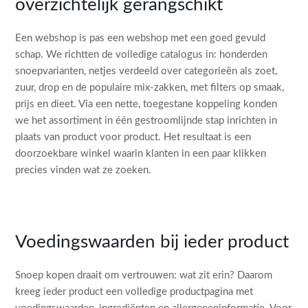
overzichtelijk gerangschikt
Een webshop is pas een webshop met een goed gevuld
schap. We richtten de volledige catalogus in: honderden
snoepvarianten, netjes verdeeld over categorieën als zoet,
zuur, drop en de populaire mix-zakken, met filters op smaak,
prijs en dieet. Via een nette, toegestane koppeling konden
we het assortiment in één gestroomlijnde stap inrichten in
plaats van product voor product. Het resultaat is een
doorzoekbare winkel waarin klanten in een paar klikken
precies vinden wat ze zoeken.
Voedingswaarden bij ieder product
Snoep kopen draait om vertrouwen: wat zit erin? Daarom
kreeg ieder product een volledige productpagina met