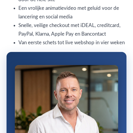
Een vrolijke animatievideo met geluid voor de
lancering en social media
Snelle, veilige checkout met iDEAL, creditcard,
PayPal, Klarna, Apple Pay en Bancontact
Van eerste schets tot live webshop in vier weken