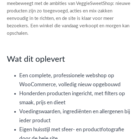
meebeweegt met de ambities van VeggieSweetShop: nieuwe
producten zijn zo toegevoegd, acties en mix-zakken
eenvoudig in te richten, en de site is klaar voor meer
bezoekers. Een winkel die vandaag verkoopt en morgen kan
opschalen.
Wat dit oplevert
Een complete, professionele webshop op
WooCommerce, volledig nieuw opgebouwd
Honderden producten ingericht, met filters op
smaak, prijs en dieet
Voedingswaarden, ingrediënten en allergenen bij
ieder product
Eigen huisstijl met sfeer- en productfotografie
door de hele site