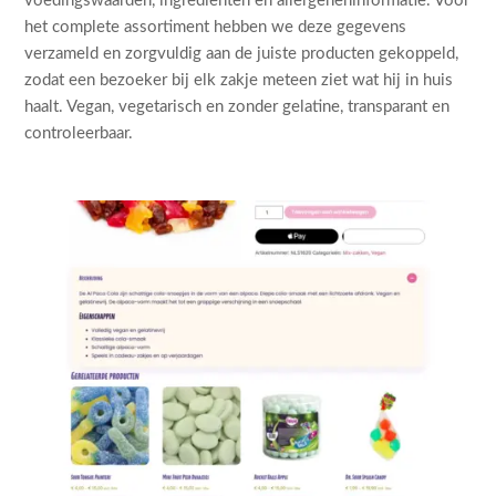
voedingswaarden, ingrediënten en allergeneninformatie. Voor
het complete assortiment hebben we deze gegevens
verzameld en zorgvuldig aan de juiste producten gekoppeld,
zodat een bezoeker bij elk zakje meteen ziet wat hij in huis
haalt. Vegan, vegetarisch en zonder gelatine, transparant en
controleerbaar.