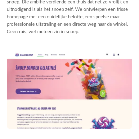
snoep. Die ambitie verdiende een thuis dat net zo vrolijk en
uitnodigend is als het snoep zelf. We ontwierpen een frisse
homepage met een duidelijke belofte, een speelse maar
professionele uitstraling en een directe weg naar de winkel.
Geen ruis, wel meteen zin in snoep.