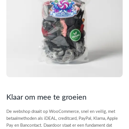
Klaar om mee te groeien
De webshop draait op WooCommerce, snel en veilig, met
betaalmethoden als iDEAL, creditcard, PayPal, Klarna, Apple
Pay en Bancontact. Daardoor staat er een fundament dat