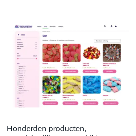
Honderden producten,