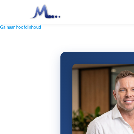
Ga naar hoofdinhoud