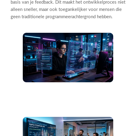
basis van je feedback. Dit maakt het ontwikkelproces niet
alleen sneller, maar ook toegankelijker voor mensen die
geen traditionele programmeerachtergrond hebben.