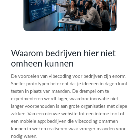
Waarom bedrijven hier niet
omheen kunnen
De voordelen van vibecoding voor bedrijven zijn enorm.
Sneller prototypen betekent dat je ideeeen in dagen kunt
testen in plaats van maanden. De drempel om te
experimenteren wordt lager, waardoor innovatie niet
langer voorbehouden is aan grote organisaties met diepe
zakken. Van een nieuwe website tot een interne tool of
een mobiele app: bedrijven die vibecoding omarmen
kunnen in weken realiseren waar vroeger maanden voor
nodig waren.