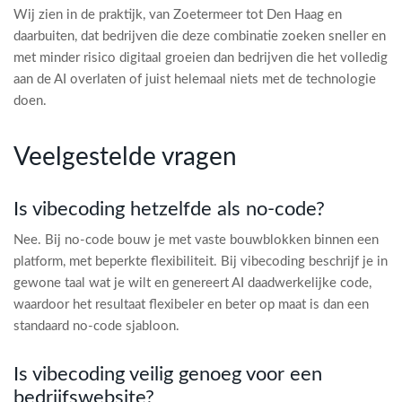
Wij zien in de praktijk, van Zoetermeer tot Den Haag en
daarbuiten, dat bedrijven die deze combinatie zoeken sneller en
met minder risico digitaal groeien dan bedrijven die het volledig
aan de AI overlaten of juist helemaal niets met de technologie
doen.
Veelgestelde vragen
Is vibecoding hetzelfde als no-code?
Nee. Bij no-code bouw je met vaste bouwblokken binnen een
platform, met beperkte flexibiliteit. Bij vibecoding beschrijf je in
gewone taal wat je wilt en genereert AI daadwerkelijke code,
waardoor het resultaat flexibeler en beter op maat is dan een
standaard no-code sjabloon.
Is vibecoding veilig genoeg voor een
bedrijfswebsite?