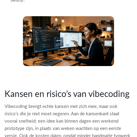
bedrijf.
Kansen en risico’s van vibecoding
Vibecoding brengt echte kansen met zich mee, maar ook
risico’s die je niet moet negeren. Aan de kansenkant staat
vooral snelheid: een idee kan binnen dagen een werkend
prototype zijn, in plaats van weken wachten op een eerste
versie. Ook de kosten dalen, omdat minder handmatig typwerk