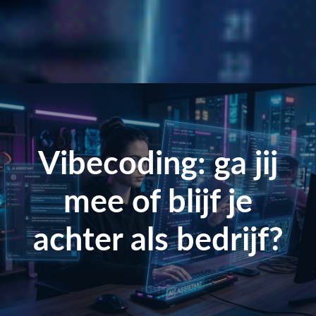
Vibecoding: ga jij
mee of blijf je
achter als bedrijf?