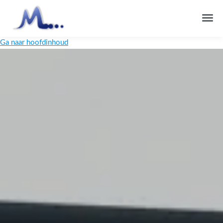
Ga naar hoofdinhoud