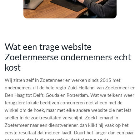
Wat een trage website
Zoetermeerse ondernemers echt
kost
Wij zitten zelf in Zoetermeer en werken sinds 2015 met
ondernemers uit de hele regio Zuid-Holland, van Zoetermeer en
Den Haag tot Delft, Gouda en Rotterdam. Wat we telkens weer
terugzien: lokale bedrijven concurreren niet alleen met de
winkel om de hoek, maar met elke andere website die net iets
sneller in de zoekresultaten verschijnt. Zoekt iemand in
Zoetermeer naar een dienstverlener, dan klikt hij vaak op het
eerste resultaat dat meteen laadt. Duurt het langer dan een paar