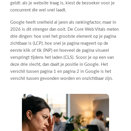
geldt: als je website traag is, kiest de bezoeker voor je
concurrent die wel snel laadt.
Google heeft snelheid al jaren als rankingfactor, maar in
2026 is dit strenger dan ooit. De Core Web Vitals meten
drie dingen: hoe snel het grootste element op je pagina
zichtbaar is (LCP), hoe snel je pagina reageert op de
eerste klik of tik (INP) en hoeveel de pagina visueel
verspringt tijdens het laden (CLS). Scoor je op een van
deze drie slecht, dan daalt je positie in Google. Het
verschil tussen pagina 1 en pagina 2 in Google is het
verschil tussen gevonden worden en onzichtbaar zijn.