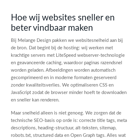
Hoe wij websites sneller en
beter vindbaar maken
Bij Melange Design pakken we websitesnelheid aan bij
de bron. Dat begint bij de hosting: wij werken met
krachtige servers met LiteSpeed webserver-technologie
en geavanceerde caching, waardoor paginas razendsnel
worden geladen. Afbeeldingen worden automatisch
gecomprimeerd en in moderne formaten geserveerd
zonder kwaliteitsverlies. We optimaliseren CSS en
JavaScript zodat de browser minder hoeft te downloaden
en sneller kan renderen.
Maar snelheid alleen is niet genoeg. We zorgen dat de
technische SEO-basis op orde is: correcte title tags, meta
descriptions, heading-structuur, alt-teksten, sitemap,
robots.txt, structured data en Open Graph tags. Alles wat