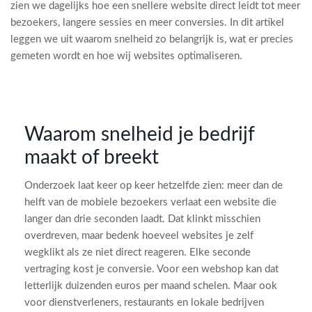
zien we dagelijks hoe een snellere website direct leidt tot meer
bezoekers, langere sessies en meer conversies. In dit artikel
leggen we uit waarom snelheid zo belangrijk is, wat er precies
gemeten wordt en hoe wij websites optimaliseren.
Waarom snelheid je bedrijf
maakt of breekt
Onderzoek laat keer op keer hetzelfde zien: meer dan de
helft van de mobiele bezoekers verlaat een website die
langer dan drie seconden laadt. Dat klinkt misschien
overdreven, maar bedenk hoeveel websites je zelf
wegklikt als ze niet direct reageren. Elke seconde
vertraging kost je conversie. Voor een webshop kan dat
letterlijk duizenden euros per maand schelen. Maar ook
voor dienstverleners, restaurants en lokale bedrijven