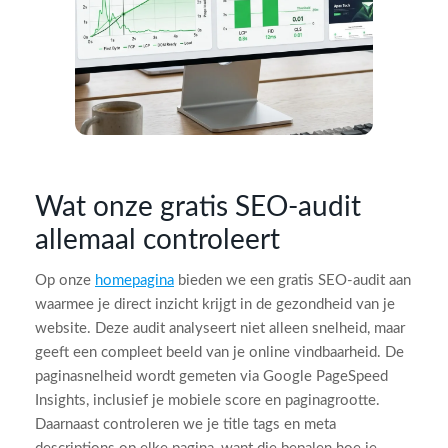
Wat onze gratis SEO-audit
allemaal controleert
Op onze
homepagina
bieden we een gratis SEO-audit aan
waarmee je direct inzicht krijgt in de gezondheid van je
website. Deze audit analyseert niet alleen snelheid, maar
geeft een compleet beeld van je online vindbaarheid. De
paginasnelheid wordt gemeten via Google PageSpeed
Insights, inclusief je mobiele score en paginagrootte.
Daarnaast controleren we je title tags en meta