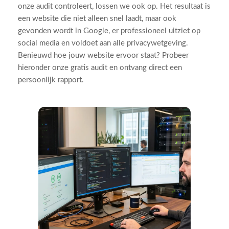
onze audit controleert, lossen we ook op. Het resultaat is
een website die niet alleen snel laadt, maar ook
gevonden wordt in Google, er professioneel uitziet op
social media en voldoet aan alle privacywetgeving.
Benieuwd hoe jouw website ervoor staat? Probeer
hieronder onze gratis audit en ontvang direct een
persoonlijk rapport.